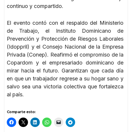
continuo y compartido.
El evento contó con el respaldo del Ministerio
de Trabajo, el Instituto Dominicano de
Prevención y Protección de Riesgos Laborales
(Idoppril) y el Consejo Nacional de la Empresa
Privada (Conep). Reafirmó el compromiso de la
Copardom y el empresariado dominicano de
mirar hacia el futuro. Garantizan que cada día
en que un trabajador regrese a su hogar sano y
salvo sea una victoria colectiva que fortalezca
al país.
Comparte esto: