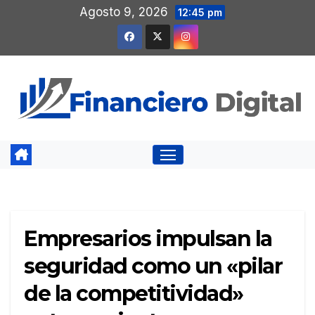
Saltar
Agosto 9, 2026
12:45 pm
al
contenido
Empresarios impulsan la
seguridad como un «pilar
de la competitividad»