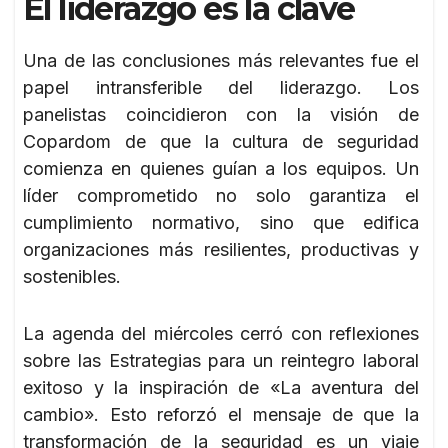
El liderazgo es la clave
Una de las conclusiones más relevantes fue el
papel intransferible del liderazgo. Los
panelistas coincidieron con la visión de
Copardom de que la cultura de seguridad
comienza en quienes guían a los equipos. Un
líder comprometido no solo garantiza el
cumplimiento normativo, sino que edifica
organizaciones más resilientes, productivas y
sostenibles.
La agenda del miércoles cerró con reflexiones
sobre las Estrategias para un reintegro laboral
exitoso y la inspiración de «La aventura del
cambio». Esto reforzó el mensaje de que la
transformación de la seguridad es un viaje