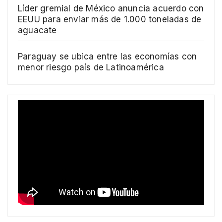
Líder gremial de México anuncia acuerdo con
EEUU para enviar más de 1.000 toneladas de
aguacate
Paraguay se ubica entre las economías con
menor riesgo país de Latinoamérica