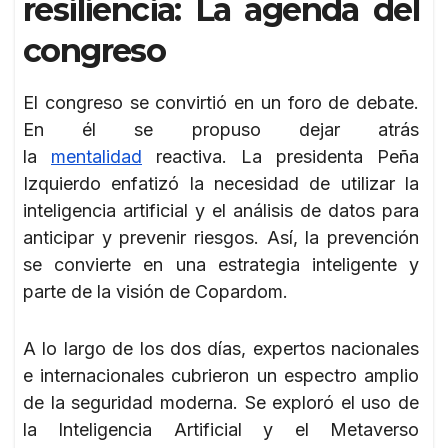
resiliencia: La agenda del
congreso
El congreso se convirtió en un foro de debate.
En él se propuso dejar atrás
la
mentalidad
reactiva. La presidenta Peña
Izquierdo enfatizó la necesidad de utilizar la
inteligencia artificial y el análisis de datos para
anticipar y prevenir riesgos. Así, la prevención
se convierte en una estrategia inteligente y
parte de la visión de Copardom.
A lo largo de los dos días, expertos nacionales
e internacionales cubrieron un espectro amplio
de la seguridad moderna. Se exploró el uso de
la Inteligencia Artificial y el Metaverso