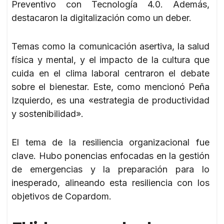
Preventivo con Tecnología 4.0. Además,
destacaron la digitalización como un deber.
Temas como la comunicación asertiva, la salud
física y mental, y el impacto de la cultura que
cuida en el clima laboral centraron el debate
sobre el bienestar. Este, como mencionó Peña
Izquierdo, es una «estrategia de productividad
y sostenibilidad».
El tema de la resiliencia organizacional fue
clave. Hubo ponencias enfocadas en la gestión
de emergencias y la preparación para lo
inesperado, alineando esta resiliencia con los
objetivos de Copardom.