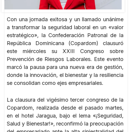
Con una jornada exitosa y un llamado unánime
a transformar la seguridad laboral en un «valor
estratégico», la Confederación Patronal de la
República Dominicana (Copardom) clausuró
este miércoles su XXIII Congreso sobre
Prevención de Riesgos Laborales. Este evento
marcó la pausa para una nueva era de gestión,
donde la innovación, el bienestar y la resiliencia
se consolidan como ejes empresariales.
La clausura del vigésimo tercer congreso de la
Copardom, realizada desde el pasado martes,
en el hotel Jaragua, bajo el lema «¡Seguridad,
Salud y Bienestar!», reconfirmó la preocupación
del empresariado ante la alta siniestralidad del