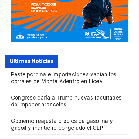
Ultimas Noticias
Peste porcina e importaciones vacían los
corrales de Monte Adentro en Licey
Congreso daría a Trump nuevas facultades
de imponer aranceles
Gobierno reajusta precios de gasolina y
gasoil y mantiene congelado el GLP