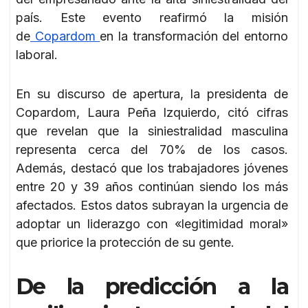
país. Este evento reafirmó la misión
de
Copardom
en la transformación del entorno
laboral.
En su discurso de apertura, la presidenta de
Copardom, Laura Peña Izquierdo, citó cifras
que revelan que la siniestralidad masculina
representa cerca del 70% de los casos.
Además, destacó que los trabajadores jóvenes
entre 20 y 39 años continúan siendo los más
afectados. Estos datos subrayan la urgencia de
adoptar un liderazgo con «legitimidad moral»
que priorice la protección de su gente.
De la predicción a la