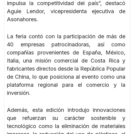
impulsa la competitividad del país”, destacó
Aguie Lendor, vicepresidenta ejecutiva de
Asonahores.
La feria contó con la participación de más de
40 empresas patrocinadoras, así como
compañías provenientes de España, México,
Italia, una misión comercial de Costa Rica y
fabricantes directos desde la República Popular
de China, lo que posiciona al evento como una
plataforma regional para el comercio y la
inversión.
Además, esta edición introdujo innovaciones
que refuerzan su carácter sostenible y
tecnológico como la eliminación de materiales