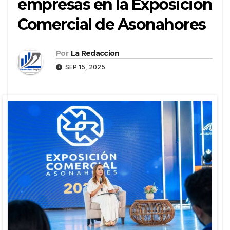
empresas en la Exposición
Comercial de Asonahores
Por
La Redaccion
SEP 15, 2025