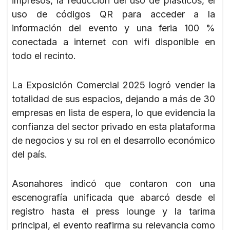
impresos, la reducción del uso de plásticos, el
uso de códigos QR para acceder a la
información del evento y una feria 100 %
conectada a internet con wifi disponible en
todo el recinto.
La Exposición Comercial 2025 logró vender la
totalidad de sus espacios, dejando a más de 30
empresas en lista de espera, lo que evidencia la
confianza del sector privado en esta plataforma
de negocios y su rol en el desarrollo económico
del país.
Asonahores indicó que contaron con una
escenografía unificada que abarcó desde el
registro hasta el press lounge y la tarima
principal, el evento reafirma su relevancia como