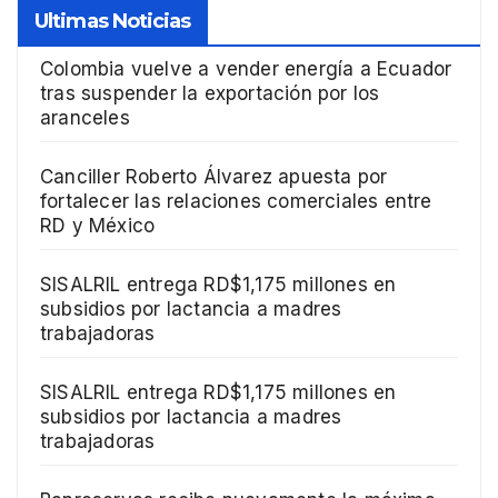
Ultimas Noticias
Colombia vuelve a vender energía a Ecuador
tras suspender la exportación por los
aranceles
Canciller Roberto Álvarez apuesta por
fortalecer las relaciones comerciales entre
RD y México
SISALRIL entrega RD$1,175 millones en
subsidios por lactancia a madres
trabajadoras
SISALRIL entrega RD$1,175 millones en
subsidios por lactancia a madres
trabajadoras