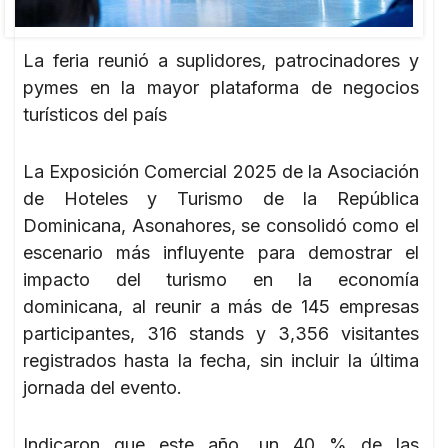
La feria reunió a suplidores, patrocinadores y
pymes en la mayor plataforma de negocios
turísticos del país
La Exposición Comercial 2025 de la Asociación
de Hoteles y Turismo de la República
Dominicana, Asonahores, se consolidó como el
escenario más influyente para demostrar el
impacto del turismo en la economía
dominicana, al reunir a más de 145 empresas
participantes, 316 stands y 3,356 visitantes
registrados hasta la fecha, sin incluir la última
jornada del evento.
Indicaron que este año, un 40 % de las