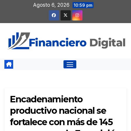
Saltar
Agosto 6, 2026
10:59 pm
al
contenido
Encadenamiento
productivo nacional se
fortalece con más de 145