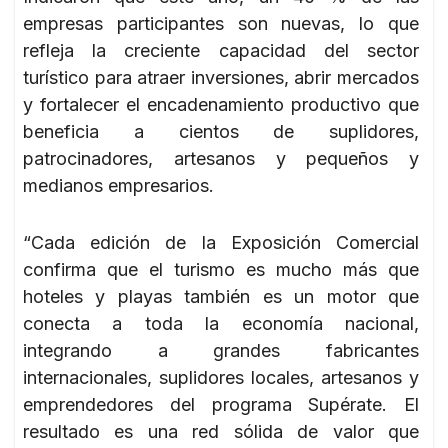
empresas participantes son nuevas, lo que
refleja la creciente capacidad del sector
turístico para atraer inversiones, abrir mercados
y fortalecer el encadenamiento productivo que
beneficia a cientos de suplidores,
patrocinadores, artesanos y pequeños y
medianos empresarios.
“Cada edición de la Exposición Comercial
confirma que el turismo es mucho más que
hoteles y playas también es un motor que
conecta a toda la economía nacional,
integrando a grandes fabricantes
internacionales, suplidores locales, artesanos y
emprendedores del programa Supérate. El
resultado es una red sólida de valor que