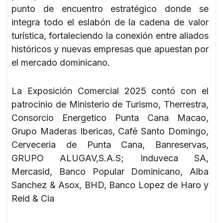
punto de encuentro estratégico donde se
integra todo el eslabón de la cadena de valor
turística, fortaleciendo la conexión entre aliados
históricos y nuevas empresas que apuestan por
el mercado dominicano.
La Exposición Comercial 2025 contó con el
patrocinio de Ministerio de Turismo, Therrestra,
Consorcio Energetico Punta Cana Macao,
Grupo Maderas Ibericas, Café Santo Domingo,
Cerveceria de Punta Cana, Banreservas,
GRUPO ALUGAV,S.A.S; Induveca SA,
Mercasid, Banco Popular Dominicano, Alba
Sanchez & Asox, BHD, Banco Lopez de Haro y
Reid & Cia