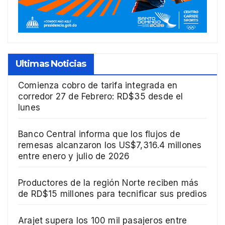
Ultimas Noticias
Comienza cobro de tarifa integrada en
corredor 27 de Febrero: RD$35 desde el
lunes
Banco Central informa que los flujos de
remesas alcanzaron los US$7,316.4 millones
entre enero y julio de 2026
Productores de la región Norte reciben más
de RD$15 millones para tecnificar sus predios
Arajet supera los 100 mil pasajeros entre