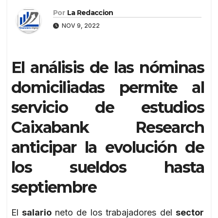
Por
La Redaccion
NOV 9, 2022
El análisis de las nóminas
domiciliadas permite al
servicio de estudios
Caixabank Research
anticipar la evolución de
los sueldos hasta
septiembre
El
salario
neto de los trabajadores del
sector