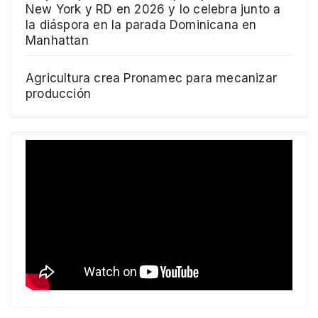
New York y RD en 2026 y lo celebra junto a
la diáspora en la parada Dominicana en
Manhattan
Agricultura crea Pronamec para mecanizar
producción