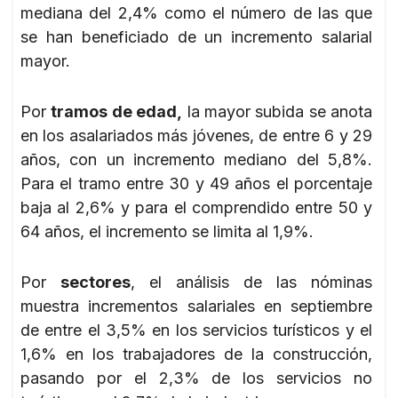
mediana del 2,4% como el número de las que
se han beneficiado de un incremento salarial
mayor.
Por
tramos de edad,
la mayor subida se anota
en los asalariados más jóvenes, de entre 6 y 29
años, con un incremento mediano del 5,8%.
Para el tramo entre 30 y 49 años el porcentaje
baja al 2,6% y para el comprendido entre 50 y
64 años, el incremento se limita al 1,9%.
Por
sectores
, el análisis de las nóminas
muestra incrementos salariales en septiembre
de entre el 3,5% en los servicios turísticos y el
1,6% en los trabajadores de la construcción,
pasando por el 2,3% de los servicios no