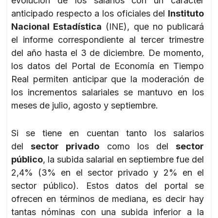
evolución de los salarios con un carácter
anticipado respecto a los oficiales del
Instituto
Nacional Estadística
(INE), que no publicará
el informe correspondiente al tercer trimestre
del año hasta el 3 de diciembre. De momento,
los datos del Portal de Economía en Tiempo
Real permiten anticipar que la moderación de
los incrementos salariales se mantuvo en los
meses de julio, agosto y septiembre.
Si se tiene en cuentan tanto los salarios
del
sector privado
como los del
sector
público
, la subida salarial en septiembre fue del
2,4% (3% en el sector privado y 2% en el
sector público). Estos datos del portal se
ofrecen en términos de mediana, es decir hay
tantas nóminas con una subida inferior a la