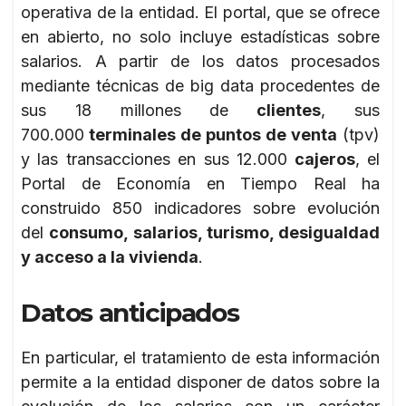
operativa de la entidad. El portal, que se ofrece
en abierto, no solo incluye estadísticas sobre
salarios. A partir de los datos procesados
mediante técnicas de big data procedentes de
sus 18 millones de
clientes
, sus
700.000
terminales de puntos de venta
(tpv)
y las transacciones en sus 12.000
cajeros
, el
Portal de Economía en Tiempo Real ha
construido 850 indicadores sobre evolución
del
consumo, salarios, turismo, desigualdad
y acceso a la vivienda
.
Datos anticipados
En particular, el tratamiento de esta información
permite a la entidad disponer de datos sobre la