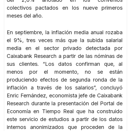
colectivos pactados en los nueve primeros
meses del año.
En septiembre, la inflación media anual rozaba
el 9%, tres veces más que la subida salarial
media en el sector privado detectada por
Caixabank Research a partir de las nóminas de
sus clientes. “Los datos confirman que, al
menos por el momento, no se están
produciendo efectos de segunda ronda de la
inflación a través de los salarios”, concluyó
Enric Fernández, economista jefe de Caixabank
Research durante la presentación del Portal de
Economía en Tiempo Real que ha construido
este servicio de estudios a partir de los datos
internos anonimizados que proceden de la