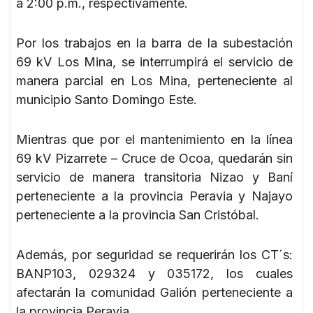
a 2:00 p.m., respectivamente.
Por los trabajos en la barra de la subestación
69 kV Los Mina, se interrumpirá el servicio de
manera parcial en Los Mina, perteneciente al
municipio Santo Domingo Este.
Mientras que por el mantenimiento en la línea
69 kV Pizarrete – Cruce de Ocoa, quedarán sin
servicio de manera transitoria Nizao y Baní
perteneciente a la provincia Peravia y Najayo
perteneciente a la provincia San Cristóbal.
Además, por seguridad se requerirán los CT´s:
BANP103, 029324 y 035172, los cuales
afectarán la comunidad Galión perteneciente a
la provincia Peravia.