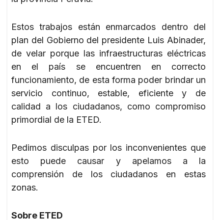
Estos trabajos están enmarcados dentro del
plan del Gobierno del presidente Luis Abinader,
de velar porque las infraestructuras eléctricas
en el país se encuentren en correcto
funcionamiento, de esta forma poder brindar un
servicio continuo, estable, eficiente y de
calidad a los ciudadanos, como compromiso
primordial de la ETED.
Pedimos disculpas por los inconvenientes que
esto puede causar y apelamos a la
comprensión de los ciudadanos en estas
zonas.
Sobre ETED