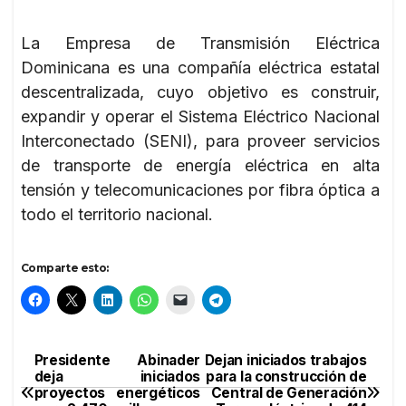
La Empresa de Transmisión Eléctrica
Dominicana es una compañía eléctrica estatal
descentralizada, cuyo objetivo es construir,
expandir y operar el Sistema Eléctrico Nacional
Interconectado (SENI), para proveer servicios
de transporte de energía eléctrica en alta
tensión y telecomunicaciones por fibra óptica a
todo el territorio nacional.
Comparte esto:
Presidente Abinader
Dejan iniciados trabajos
Navegación
deja iniciados
para la construcción de
proyectos energéticos
Central de Generación