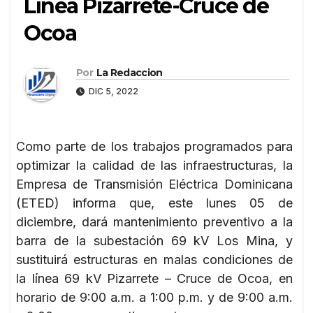
Línea Pizarrete-Cruce de
Ocoa
Por
La Redaccion
DIC 5, 2022
Como parte de los trabajos programados para
optimizar la calidad de las infraestructuras, la
Empresa de Transmisión Eléctrica Dominicana
(ETED) informa que, este lunes 05 de
diciembre, dará mantenimiento preventivo a la
barra de la subestación 69 kV Los Mina, y
sustituirá estructuras en malas condiciones de
la línea 69 kV Pizarrete – Cruce de Ocoa, en
horario de 9:00 a.m. a 1:00 p.m. y de 9:00 a.m.