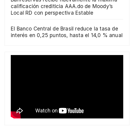
calificación crediticia AAA.do de Moody’s
Local RD con perspectiva Estable
El Banco Central de Brasil reduce la tasa de
interés en 0,25 puntos, hasta el 14,0 % anual