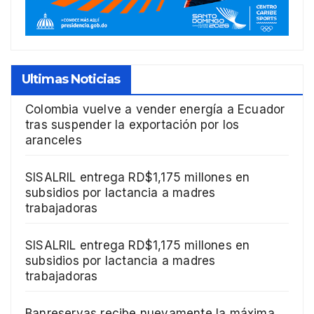
Ultimas Noticias
Colombia vuelve a vender energía a Ecuador
tras suspender la exportación por los
aranceles
SISALRIL entrega RD$1,175 millones en
subsidios por lactancia a madres
trabajadoras
SISALRIL entrega RD$1,175 millones en
subsidios por lactancia a madres
trabajadoras
Banreservas recibe nuevamente la máxima