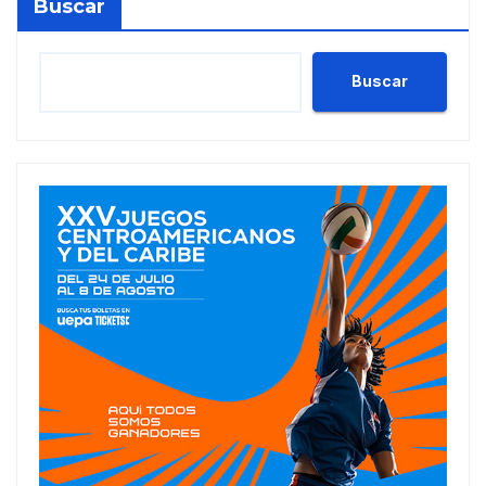
Buscar
Buscar