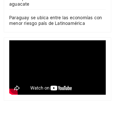
aguacate
Paraguay se ubica entre las economías con
menor riesgo país de Latinoamérica