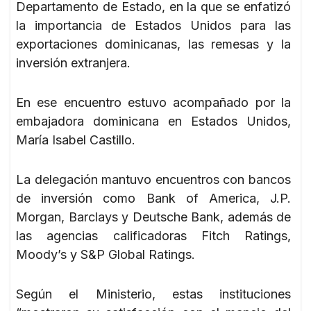
Departamento de Estado, en la que se enfatizó
la importancia de Estados Unidos para las
exportaciones dominicanas, las remesas y la
inversión extranjera.
En ese encuentro estuvo acompañado por la
embajadora dominicana en Estados Unidos,
María Isabel Castillo.
La delegación mantuvo encuentros con bancos
de inversión como Bank of America, J.P.
Morgan, Barclays y Deutsche Bank, además de
las agencias calificadoras Fitch Ratings,
Moody’s y S&P Global Ratings.
Según el Ministerio, estas instituciones