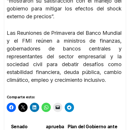
“mostraron su satisfacción con el manejo del
gobierno para mitigar los efectos del shock
externo de precios”.
Las Reuniones de Primavera del Banco Mundial
y el FMI reúnen a ministros de finanzas,
gobernadores de bancos centrales y
representantes del sector empresarial y la
sociedad civil para debatir desafíos como
estabilidad financiera, deuda pública, cambio
climático, empleo y crecimiento inclusivo.
Comparte esto:
Senado aprueba
Plan del Gobierno ante
Navegación