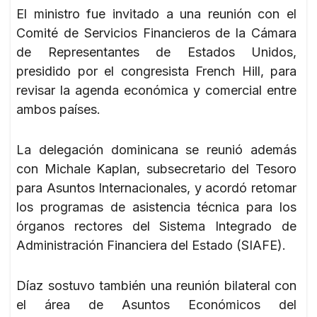
El ministro fue invitado a una reunión con el
Comité de Servicios Financieros de la Cámara
de Representantes de Estados Unidos,
presidido por el congresista French Hill, para
revisar la agenda económica y comercial entre
ambos países.
La delegación dominicana se reunió además
con Michale Kaplan, subsecretario del Tesoro
para Asuntos Internacionales, y acordó retomar
los programas de asistencia técnica para los
órganos rectores del Sistema Integrado de
Administración Financiera del Estado (SIAFE).
Díaz sostuvo también una reunión bilateral con
el área de Asuntos Económicos del