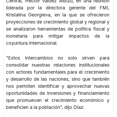
Central, Héctor Valdez Albizu, en una reunión
liderada por la directora gerente del FMI,
Kristalina Georgieva, en la que se ofrecieron
proyecciones de crecimiento global y regional y
se analizaron herramientas de política fiscal y
monetaria para mitigar impactos de la
coyuntura internacional.
“Estos intercambios no solo sirven para
consolidar nuestras relaciones institucionales
con actores fundamentales para el crecimiento
y desarrollo de las naciones, sino que también
nos permiten identificar y aprovechar nuevas
oportunidades de inversiones y financiamiento
que promuevan el crecimiento económico y
beneficien a la población”, dijo Díaz.