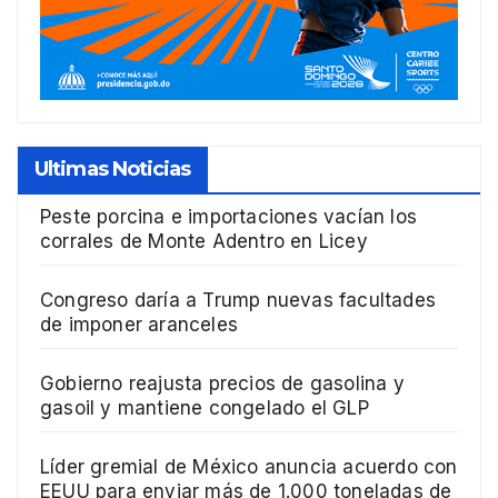
Ultimas Noticias
Peste porcina e importaciones vacían los
corrales de Monte Adentro en Licey
Congreso daría a Trump nuevas facultades
de imponer aranceles
Gobierno reajusta precios de gasolina y
gasoil y mantiene congelado el GLP
Líder gremial de México anuncia acuerdo con
EEUU para enviar más de 1.000 toneladas de