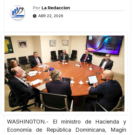
Por
La Redaccion
ABR 22, 2026
WASHINGTON.- El ministro de Hacienda y
Economía de República Dominicana, Magín