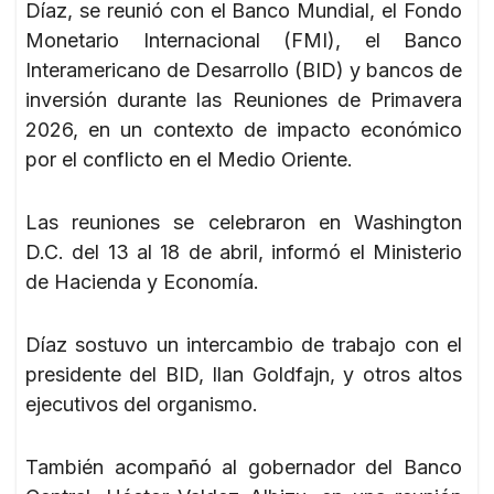
Díaz, se reunió con el Banco Mundial, el Fondo
Monetario Internacional (FMI), el Banco
Interamericano de Desarrollo (BID) y bancos de
inversión durante las Reuniones de Primavera
2026, en un contexto de impacto económico
por el conflicto en el Medio Oriente.
Las reuniones se celebraron en Washington
D.C. del 13 al 18 de abril, informó el Ministerio
de Hacienda y Economía.
Díaz sostuvo un intercambio de trabajo con el
presidente del BID, Ilan Goldfajn, y otros altos
ejecutivos del organismo.
También acompañó al gobernador del Banco