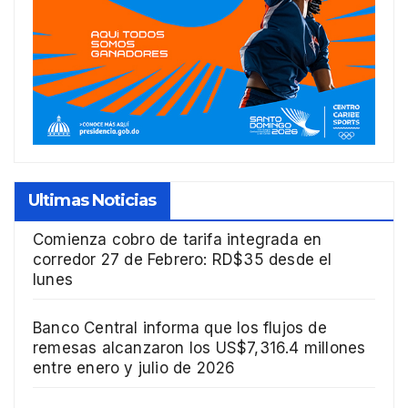
Ultimas Noticias
Comienza cobro de tarifa integrada en
corredor 27 de Febrero: RD$35 desde el
lunes
Banco Central informa que los flujos de
remesas alcanzaron los US$7,316.4 millones
entre enero y julio de 2026