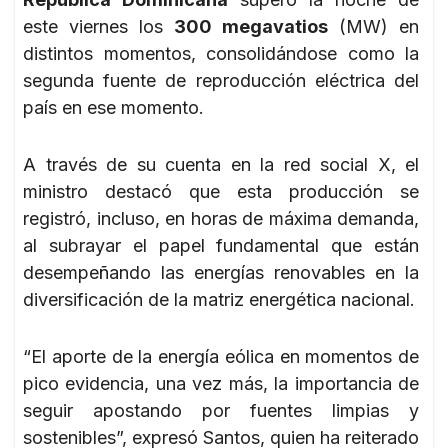
este viernes los
300 megavatios
(MW) en
distintos momentos, consolidándose como la
segunda fuente de reproducción eléctrica del
país en ese momento.
A través de su cuenta en la red social X, el
ministro destacó que esta producción se
registró, incluso, en horas de máxima demanda,
al subrayar el papel fundamental que están
desempeñando las energías renovables en la
diversificación de la matriz energética nacional.
“El aporte de la energía eólica en momentos de
pico evidencia, una vez más, la importancia de
seguir apostando por fuentes limpias y
sostenibles”, expresó Santos, quien ha reiterado