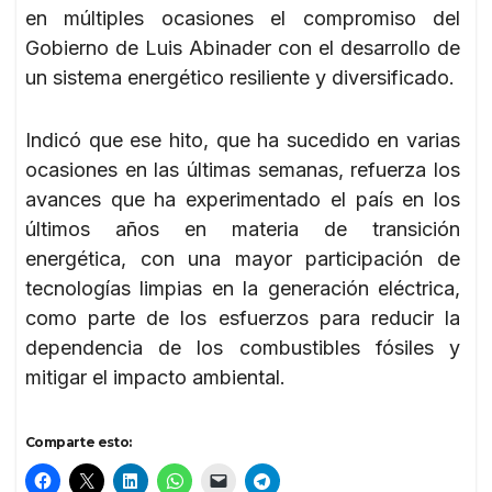
en múltiples ocasiones el compromiso del
Gobierno de Luis Abinader con el desarrollo de
un sistema energético resiliente y diversificado.
Indicó que ese hito, que ha sucedido en varias
ocasiones en las últimas semanas, refuerza los
avances que ha experimentado el país en los
últimos años en materia de transición
energética, con una mayor participación de
tecnologías limpias en la generación eléctrica,
como parte de los esfuerzos para reducir la
dependencia de los combustibles fósiles y
mitigar el impacto ambiental.
Comparte esto: