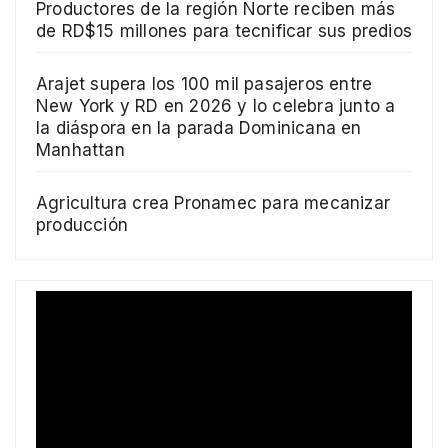
Productores de la región Norte reciben más
de RD$15 millones para tecnificar sus predios
Arajet supera los 100 mil pasajeros entre
New York y RD en 2026 y lo celebra junto a
la diáspora en la parada Dominicana en
Manhattan
Agricultura crea Pronamec para mecanizar
producción