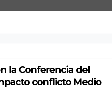
n la Conferencia del
mpacto conflicto Medio