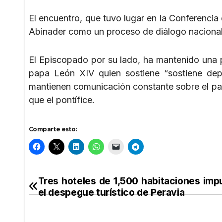
El encuentro, que tuvo lugar en la Conferencia
Abinader como un proceso de diálogo nacional pa
El Episcopado por su lado, ha mantenido una p
papa León XIV quien sostiene “sostiene de
mantienen comunicación constante sobre el pan
que el pontífice.
Comparte esto:
Tres hoteles de 1,500 habitaciones imp
Navegación
el despegue turístico de Peravia
de