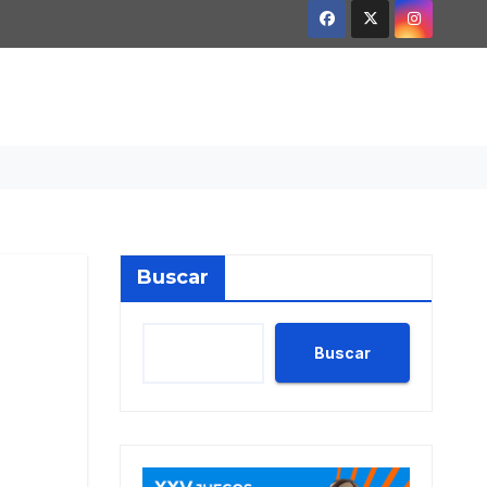
Buscar
Buscar