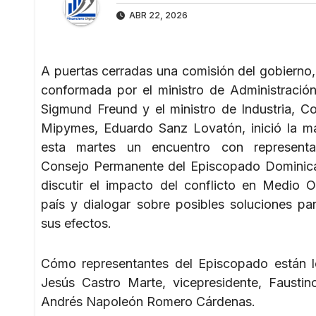
ABR 22, 2026
A puertas cerradas una comisión del gobierno,
conformada por el ministro de Administración
Sigmund Freund y el ministro de Industria, C
Mipymes, Eduardo Sanz Lovatón, inició la 
esta martes un encuentro con representa
Consejo Permanente del Episcopado Dominic
discutir el impacto del conflicto en Medio O
país y dialogar sobre posibles soluciones par
sus efectos.
Cómo representantes del Episcopado están lo
Jesús Castro Marte, vicepresidente, Faustin
Andrés Napoleón Romero Cárdenas.