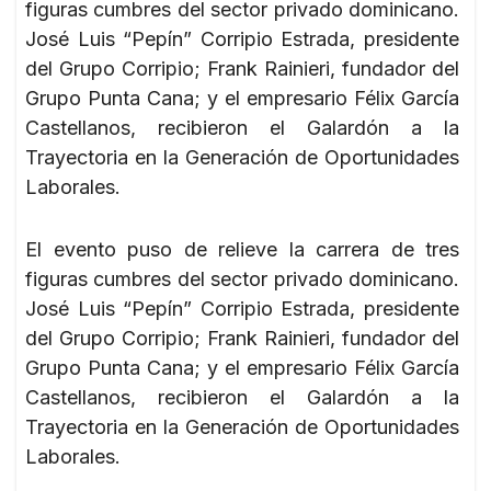
figuras cumbres del sector privado dominicano.
José Luis “Pepín” Corripio Estrada, presidente
del Grupo Corripio; Frank Rainieri, fundador del
Grupo Punta Cana; y el empresario Félix García
Castellanos, recibieron el Galardón a la
Trayectoria en la Generación de Oportunidades
Laborales.
El evento puso de relieve la carrera de tres
figuras cumbres del sector privado dominicano.
José Luis “Pepín” Corripio Estrada, presidente
del Grupo Corripio; Frank Rainieri, fundador del
Grupo Punta Cana; y el empresario Félix García
Castellanos, recibieron el Galardón a la
Trayectoria en la Generación de Oportunidades
Laborales.