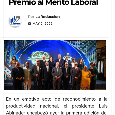
Premio al Mérito Laboral
Por
La Redaccion
MAY 2, 2026
En un emotivo acto de reconocimiento a la
productividad nacional, el presidente Luis
Abinader encabezó ayer la primera edición del