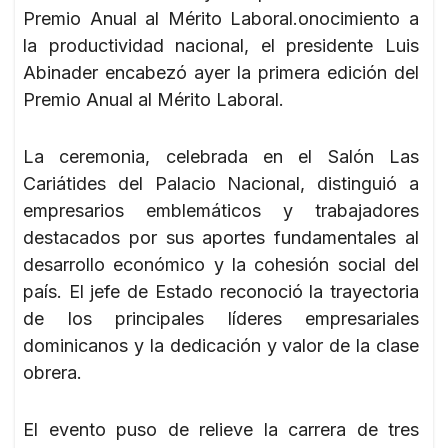
Premio Anual al Mérito Laboral.onocimiento a
la productividad nacional, el presidente Luis
Abinader encabezó ayer la primera edición del
Premio Anual al Mérito Laboral.
La ceremonia, celebrada en el Salón Las
Cariátides del Palacio Nacional, distinguió a
empresarios emblemáticos y trabajadores
destacados por sus aportes fundamentales al
desarrollo económico y la cohesión social del
país. El jefe de Estado reconoció la trayectoria
de los principales líderes empresariales
dominicanos y la dedicación y valor de la clase
obrera.
El evento puso de relieve la carrera de tres