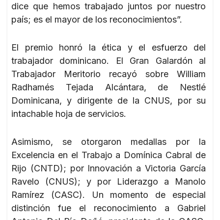
dice que hemos trabajado juntos por nuestro
país; es el mayor de los reconocimientos”.
El premio honró la ética y el esfuerzo del
trabajador dominicano. El Gran Galardón al
Trabajador Meritorio recayó sobre William
Radhamés Tejada Alcántara, de Nestlé
Dominicana, y dirigente de la CNUS, por su
intachable hoja de servicios.
Asimismo, se otorgaron medallas por la
Excelencia en el Trabajo a Domínica Cabral de
Rijo (CNTD); por Innovación a Victoria García
Ravelo (CNUS); y por Liderazgo a Manolo
Ramírez (CASC). Un momento de especial
distinción fue el reconocimiento a Gabriel