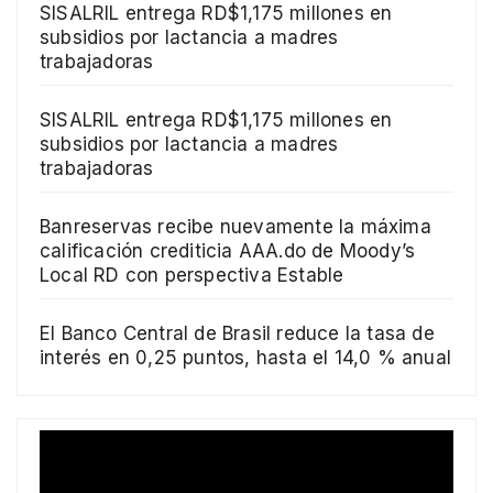
SISALRIL entrega RD$1,175 millones en
subsidios por lactancia a madres
trabajadoras
SISALRIL entrega RD$1,175 millones en
subsidios por lactancia a madres
trabajadoras
Banreservas recibe nuevamente la máxima
calificación crediticia AAA.do de Moody’s
Local RD con perspectiva Estable
El Banco Central de Brasil reduce la tasa de
interés en 0,25 puntos, hasta el 14,0 % anual