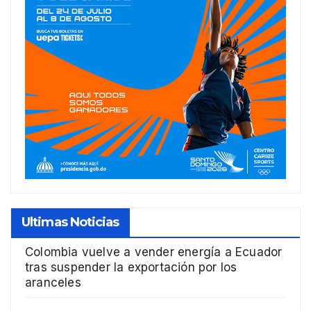
Ultimas Noticias
Colombia vuelve a vender energía a Ecuador
tras suspender la exportación por los
aranceles