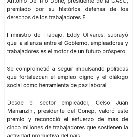
Antonio Del Río Doñé, presidente de la CASC,
premiado por su histórica defensa de los
derechos de los trabajadores.E
l ministro de Trabajo, Eddy Olivares, subrayó
que la alianza entre el Gobierno, empleadores y
trabajadores es el motor de un futuro próspero.
Se comprometió a seguir impulsando políticas
que fortalezcan el empleo digno y el diálogo
social como herramienta de paz laboral.
Desde el sector empleador, Celso Juan
Marranzini, presidente del Conep, valoró este
premio y reconoció el esfuerzo de más de
cinco millones de trabajadores que sostienen la
actividad productiva del país.