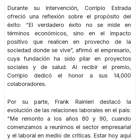
Durante su intervención, Corripio Estrada
ofreció una reflexión sobre el propósito del
éxito: “El verdadero éxito no se mide en
términos económicos, sino en el impacto
positivo que realicen en provecho de la
sociedad donde se vive”, afirmó el empresario,
cuya fundación ha sido pilar en proyectos
sociales y de salud. Al recibir el premio,
Corripio dedicó el honor a sus 14,000
colaboradores.
Por su parte, Frank Rainieri destacó la
evolución de las relaciones laborales en el país:
“Me remonto a los años 80 y 90, cuando
comenzamos a reunirnos el sector empresarial
y el laboral en medio de críticas. Estar hoy aquí