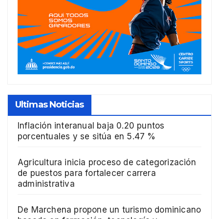
Ultimas Noticias
Inflación interanual baja 0.20 puntos
porcentuales y se sitúa en 5.47 %
Agricultura inicia proceso de categorización
de puestos para fortalecer carrera
administrativa
De Marchena propone un turismo dominicano