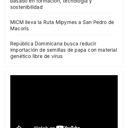
basado en formación, tecnología y
sostenibilidad
MICM lleva la Ruta Mipymes a San Pedro de
Macorís
República Dominicana busca reducir
importación de semillas de papa con material
genético libre de virus