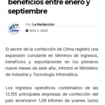
beneficios entre enero y
septiembre
Por
La Redaccion
NOV 7, 2022
El sector de la confección de China registró una
expansión constante en términos de ingresos,
beneficios y exportaciones en los primeros
nueve meses de este año, informó el Ministerio
de Industria y Tecnología Informática.
Los ingresos operativos combinados de las
13.155 principales empresas de confección del
país alcanzaron 1,08 billones de yuanes (unos