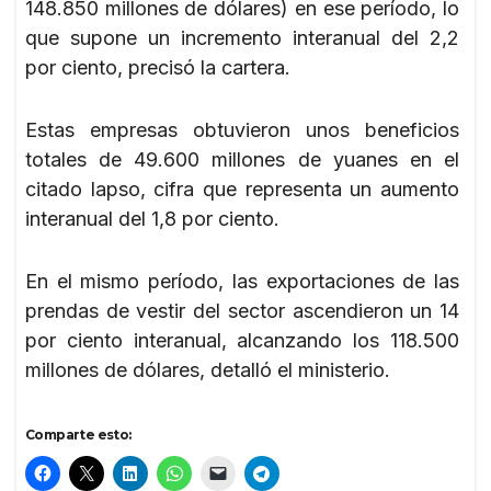
148.850 millones de dólares) en ese período, lo
que supone un incremento interanual del 2,2
por ciento, precisó la cartera.
Estas empresas obtuvieron unos beneficios
totales de 49.600 millones de yuanes en el
citado lapso, cifra que representa un aumento
interanual del 1,8 por ciento.
En el mismo período, las exportaciones de las
prendas de vestir del sector ascendieron un 14
por ciento interanual, alcanzando los 118.500
millones de dólares, detalló el ministerio.
Comparte esto: