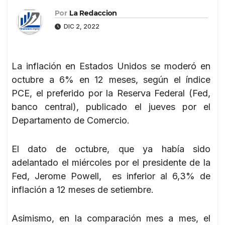
Por
La Redaccion
DIC 2, 2022
La inflación en Estados Unidos se moderó en
octubre a 6% en 12 meses, según el índice
PCE, el preferido por la Reserva Federal (Fed,
banco central), publicado el jueves por el
Departamento de Comercio.
El dato de octubre, que ya había sido
adelantado el miércoles por el presidente de la
Fed, Jerome Powell, es inferior al 6,3% de
inflación a 12 meses de setiembre.
Asimismo, en la comparación mes a mes, el