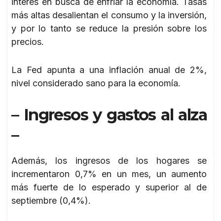
interés en busca de enfriar la economía. Tasas
más altas desalientan el consumo y la inversión,
y por lo tanto se reduce la presión sobre los
precios.
La Fed apunta a una inflación anual de 2%,
nivel considerado sano para la economía.
– Ingresos y gastos al alza
–
Además, los ingresos de los hogares se
incrementaron 0,7% en un mes, un aumento
más fuerte de lo esperado y superior al de
septiembre (0,4%).