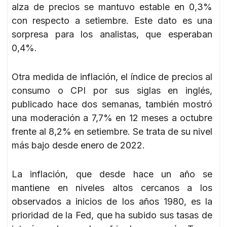
alza de precios se mantuvo estable en 0,3%
con respecto a setiembre. Este dato es una
sorpresa para los analistas, que esperaban
0,4%.
Otra medida de inflación, el índice de precios al
consumo o CPI por sus siglas en inglés,
publicado hace dos semanas, también mostró
una moderación a 7,7% en 12 meses a octubre
frente al 8,2% en setiembre. Se trata de su nivel
más bajo desde enero de 2022.
La inflación, que desde hace un año se
mantiene en niveles altos cercanos a los
observados a inicios de los años 1980, es la
prioridad de la Fed, que ha subido sus tasas de