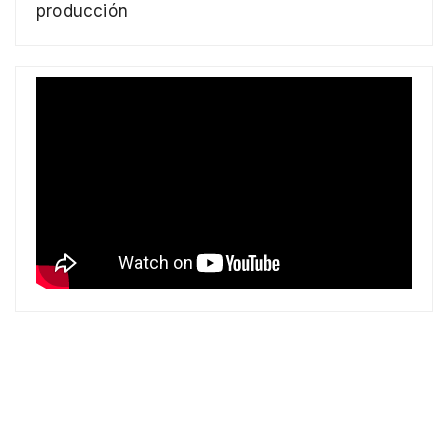
producción