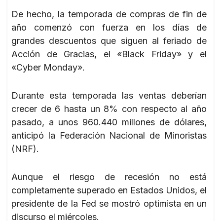
De hecho, la temporada de compras de fin de
año comenzó con fuerza en los días de
grandes descuentos que siguen al feriado de
Acción de Gracias, el «Black Friday» y el
«Cyber Monday».
Durante esta temporada las ventas deberían
crecer de 6 hasta un 8% con respecto al año
pasado, a unos 960.440 millones de dólares,
anticipó la Federación Nacional de Minoristas
(NRF).
Aunque el riesgo de recesión no está
completamente superado en Estados Unidos, el
presidente de la Fed se mostró optimista en un
discurso el miércoles.