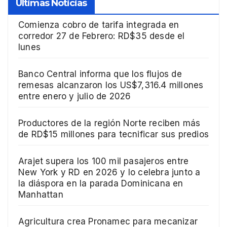
Ultimas Noticias
Comienza cobro de tarifa integrada en
corredor 27 de Febrero: RD$35 desde el
lunes
Banco Central informa que los flujos de
remesas alcanzaron los US$7,316.4 millones
entre enero y julio de 2026
Productores de la región Norte reciben más
de RD$15 millones para tecnificar sus predios
Arajet supera los 100 mil pasajeros entre
New York y RD en 2026 y lo celebra junto a
la diáspora en la parada Dominicana en
Manhattan
Agricultura crea Pronamec para mecanizar