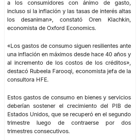
a los consumidores con ánimo de gasto,
incluso si la inflación y las tasas de interés altas
los desaniman», constató Oren Klachkin,
economista de Oxford Economics.
«Los gastos de consumo siguen resilientes ante
una inflación en máximos desde hace 40 años y
al incremento de los costos de los créditos»,
destacó Rubeela Farooqi, economista jefa de la
consultora HFE.
Estos gastos de consumo en bienes y servicios
deberían sostener el crecimiento del PIB de
Estados Unidos, que se recuperó en el segundo
trimestre luego de contraerse por dos
trimestres consecutivos.