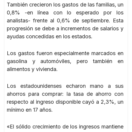
También crecieron los gastos de las familias, un
0,8% -en línea con lo esperado por los
analistas- frente al 0,6% de septiembre. Esta
progresión se debe a incrementos de salarios y
ayudas concedidas en los estados.
Los gastos fueron especialmente marcados en
gasolina y automóviles, pero también en
alimentos y vivienda.
Los estadounidenses echaron mano a sus
ahorros para comprar: la tasa de ahorro con
respecto al ingreso disponible cayó a 2,3%, un
mínimo en 17 años.
«El sólido crecimiento de los ingresos mantiene