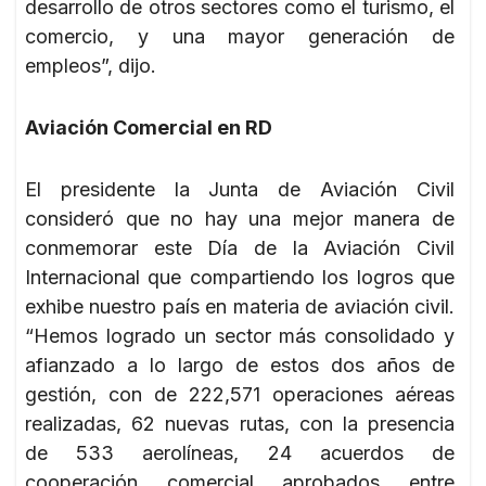
desarrollo de otros sectores como el turismo, el
comercio, y una mayor generación de
empleos”, dijo.
Aviación Comercial en RD
El presidente la Junta de Aviación Civil
consideró que no hay una mejor manera de
conmemorar este Día de la Aviación Civil
Internacional que compartiendo los logros que
exhibe nuestro país en materia de aviación civil.
“Hemos logrado un sector más consolidado y
afianzado a lo largo de estos dos años de
gestión, con de 222,571 operaciones aéreas
realizadas, 62 nuevas rutas, con la presencia
de 533 aerolíneas, 24 acuerdos de
cooperación comercial aprobados entre