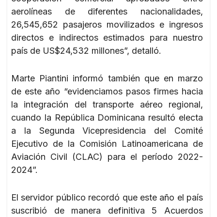
aerolíneas de diferentes nacionalidades,
26,545,652 pasajeros movilizados e ingresos
directos e indirectos estimados para nuestro
país de US$24,532 millones”, detalló.
Marte Piantini informó también que en marzo
de este año “evidenciamos pasos firmes hacia
la integración del transporte aéreo regional,
cuando la República Dominicana resultó electa
a la Segunda Vicepresidencia del Comité
Ejecutivo de la Comisión Latinoamericana de
Aviación Civil (CLAC) para el período 2022-
2024”.
El servidor público recordó que este año el país
suscribió de manera definitiva 5 Acuerdos