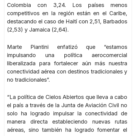
Colombia con 3,24. Los países menos
competitivos en la región están en el Caribe,
destacando el caso de Haití con 2,51, Barbados
(2,53) y Jamaica (2,64).
Marte Piantini enfatizó que “estamos
impulsando una política aerocomercial
liberalizada para fortalecer aún más nuestra
conectividad aérea con destinos tradicionales y
no tradicionales”.
“La política de Cielos Abiertos que lleva a cabo
el país a través de la Junta de Aviación Civil no
solo ha logrado impulsar la conectividad de
manera directa estableciendo nuevas rutas
aéreas, sino también ha logrado fomentar el