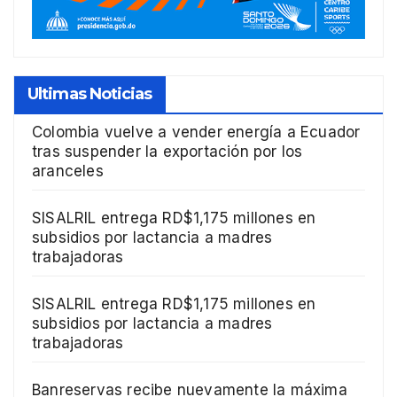
Ultimas Noticias
Colombia vuelve a vender energía a Ecuador
tras suspender la exportación por los
aranceles
SISALRIL entrega RD$1,175 millones en
subsidios por lactancia a madres
trabajadoras
SISALRIL entrega RD$1,175 millones en
subsidios por lactancia a madres
trabajadoras
Banreservas recibe nuevamente la máxima