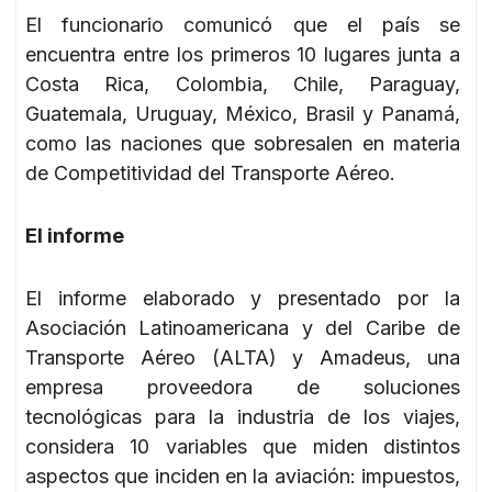
El funcionario comunicó que el país se
encuentra entre los primeros 10 lugares junta a
Costa Rica, Colombia, Chile, Paraguay,
Guatemala, Uruguay, México, Brasil y Panamá,
como las naciones que sobresalen en materia
de Competitividad del Transporte Aéreo.
El informe
El informe elaborado y presentado por la
Asociación Latinoamericana y del Caribe de
Transporte Aéreo (ALTA) y Amadeus, una
empresa proveedora de soluciones
tecnológicas para la industria de los viajes,
considera 10 variables que miden distintos
aspectos que inciden en la aviación: impuestos,