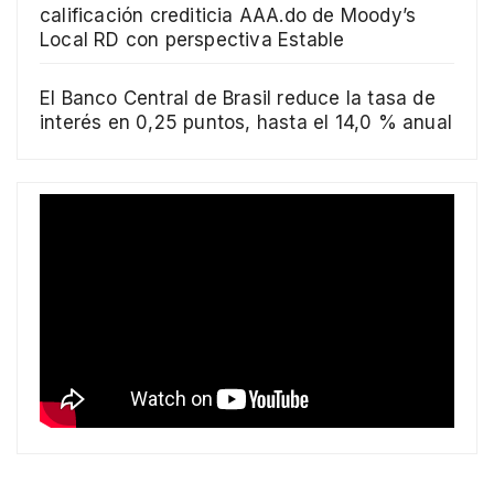
calificación crediticia AAA.do de Moody’s
Local RD con perspectiva Estable
El Banco Central de Brasil reduce la tasa de
interés en 0,25 puntos, hasta el 14,0 % anual