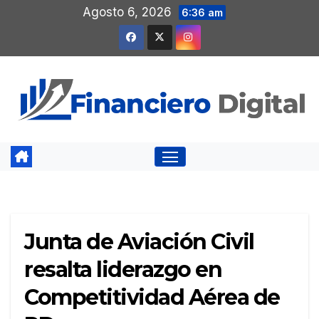
Saltar
Agosto 6, 2026
6:36 am
al
contenido
Junta de Aviación Civil
resalta liderazgo en
Competitividad Aérea de