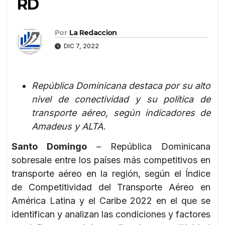
RD
Por
La Redaccion
DIC 7, 2022
República Dominicana destaca por su alto
nivel de conectividad y su política de
transporte aéreo, según indicadores de
Amadeus y ALTA.
Santo Domingo
– República Dominicana
sobresale entre los países más competitivos en
transporte aéreo en la región, según el Índice
de Competitividad del Transporte Aéreo en
América Latina y el Caribe 2022 en el que se
identifican y analizan las condiciones y factores