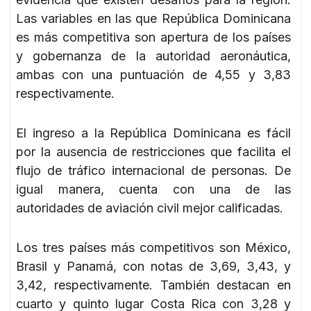
Las variables en las que República Dominicana
es más competitiva son apertura de los países
y gobernanza de la autoridad aeronáutica,
ambas con una puntuación de 4,55 y 3,83
respectivamente.
El ingreso a la República Dominicana es fácil
por la ausencia de restricciones que facilita el
flujo de tráfico internacional de personas. De
igual manera, cuenta con una de las
autoridades de aviación civil mejor calificadas.
Los tres países más competitivos son México,
Brasil y Panamá, con notas de 3,69, 3,43, y
3,42, respectivamente. También destacan en
cuarto y quinto lugar Costa Rica con 3,28 y