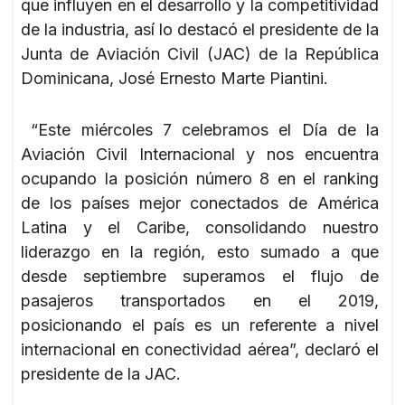
que influyen en el desarrollo y la competitividad
de la industria, así lo destacó el presidente de la
Junta de Aviación Civil (JAC) de la República
Dominicana, José Ernesto Marte Piantini.
“Este miércoles 7 celebramos el Día de la
Aviación Civil Internacional y nos encuentra
ocupando la posición número 8 en el ranking
de los países mejor conectados de América
Latina y el Caribe, consolidando nuestro
liderazgo en la región, esto sumado a que
desde septiembre superamos el flujo de
pasajeros transportados en el 2019,
posicionando el país es un referente a nivel
internacional en conectividad aérea”, declaró el
presidente de la JAC.