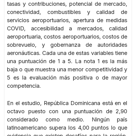
tasas y contribuciones, potencial de mercado,
conectividad, combustibles y calidad de
servicios aeroportuarios, apertura de medidas
COVID, accesibilidad a mercados, calidad
aeroportuaria, costos aeroportuarios, costos de
sobrevuelo, y gobernanza de autoridades
aeronáuticas. Cada una de estas variables tiene
una puntuación de 1 a 5. La nota 1 es la más
baja o que muestra una menor competitividad y
5 es la evaluación más positiva o de mayor
competencia.
En el estudio, República Dominicana está en el
octavo puesto con una puntuación de 2,90
considerado como medio. Ningún país
latinoamericano supera los 4,00 puntos lo que
evidencia que existen desafíos para la región.