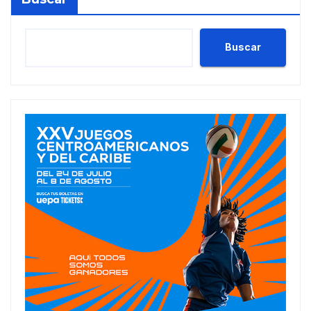
Buscar