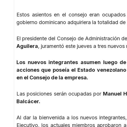
Estos asientos en el consejo eran ocupados
gobierno dominicano adquiriera la totalidad de
El presidente del Consejo de Administración d
Aguilera
, juramentó este jueves a tres nuevos
Los nuevos integrantes asumen luego de 
acciones que poseía el Estado venezolano
en el Consejo de la empresa.
Las posiciones serán ocupadas por
Manuel Ha
Balcácer.
Al dar la bienvenida a los nuevos integrante
Ejecutivo, los actuales miembros aprobaron a