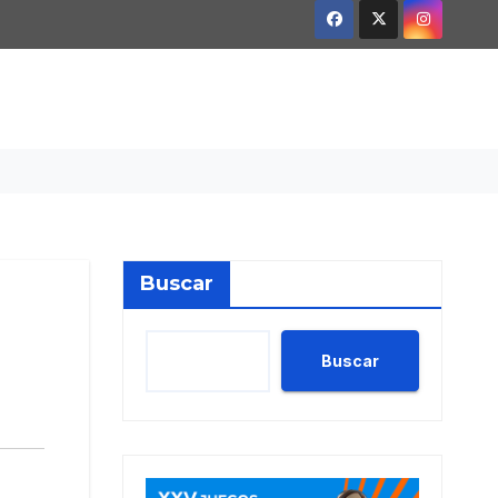
Buscar
Buscar