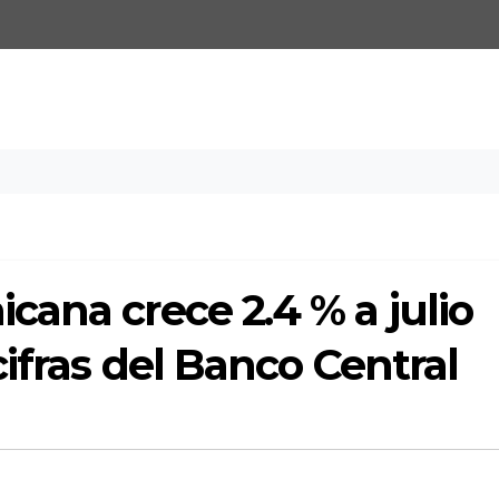
ana crece 2.4 % a julio
ifras del Banco Central