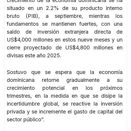
crecimiento de la economía dominicana se ha
situado en un 2.2% de su producto interno
bruto (PIB), a septiembre, mientras los
fundamentos se mantienen fuertes, con una
saldo de inversión extranjera directa de
US$4,000 millones en estos nueve meses y un
cierre proyectado de US$4,800 millones en
divisas este año 2025.
Sostuvo que se espera que la economía
dominicana retorne gradualmente a su
crecimiento potencial en los próximos
trimestres, en la medida en que se disipe la
incertidumbre global, se reactive la inversión
privada y se incremente el gasto de capital del
sector público”.