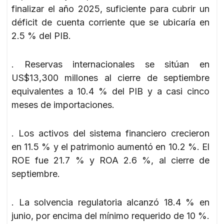
finalizar el año 2025, suficiente para cubrir un
déficit de cuenta corriente que se ubicaría en
2.5 % del PIB.
. Reservas internacionales se sitúan en
US$13,300 millones al cierre de septiembre
equivalentes a 10.4 % del PIB y a casi cinco
meses de importaciones.
. Los activos del sistema financiero crecieron
en 11.5 % y el patrimonio aumentó en 10.2 %. El
ROE fue 21.7 % y ROA 2.6 %, al cierre de
septiembre.
. La solvencia regulatoria alcanzó 18.4 % en
junio, por encima del mínimo requerido de 10 %.