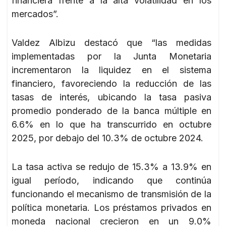
financiera frente a la alta volatilidad en los
mercados”.
Valdez Albizu destacó que “las medidas
implementadas por la Junta Monetaria
incrementaron la liquidez en el sistema
financiero, favoreciendo la reducción de las
tasas de interés, ubicando la tasa pasiva
promedio ponderado de la banca múltiple en
6.6% en lo que ha transcurrido en octubre
2025, por debajo del 10.3% de octubre 2024.
La tasa activa se redujo de 15.3% a 13.9% en
igual período, indicando que continúa
funcionando el mecanismo de transmisión de la
política monetaria. Los préstamos privados en
moneda nacional crecieron en un 9.0%