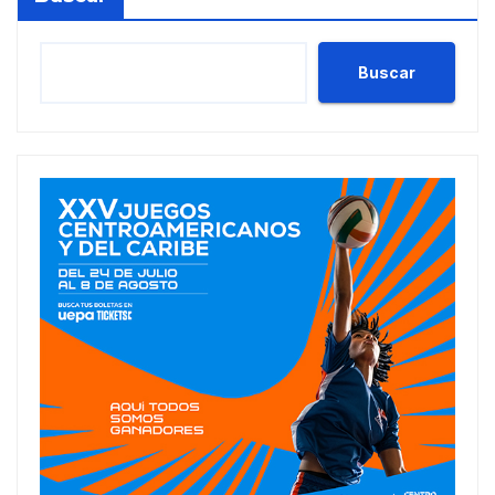
Buscar