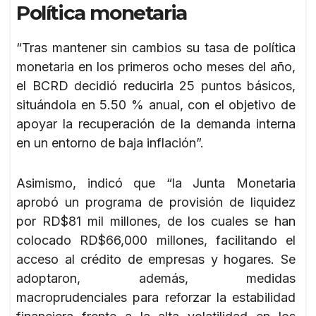
Política monetaria
“Tras mantener sin cambios su tasa de política
monetaria en los primeros ocho meses del año,
el BCRD decidió reducirla 25 puntos básicos,
situándola en 5.50 % anual, con el objetivo de
apoyar la recuperación de la demanda interna
en un entorno de baja inflación”.
Asimismo, indicó que “la Junta Monetaria
aprobó un programa de provisión de liquidez
por RD$81 mil millones, de los cuales se han
colocado RD$66,000 millones, facilitando el
acceso al crédito de empresas y hogares. Se
adoptaron, además, medidas
macroprudenciales para reforzar la estabilidad