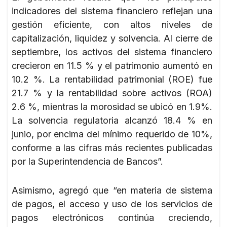
indicadores del sistema financiero reflejan una
gestión eficiente, con altos niveles de
capitalización, liquidez y solvencia. Al cierre de
septiembre, los activos del sistema financiero
crecieron en 11.5 % y el patrimonio aumentó en
10.2 %. La rentabilidad patrimonial (ROE) fue
21.7 % y la rentabilidad sobre activos (ROA)
2.6 %, mientras la morosidad se ubicó en 1.9%.
La solvencia regulatoria alcanzó 18.4 % en
junio, por encima del mínimo requerido de 10%,
conforme a las cifras más recientes publicadas
por la Superintendencia de Bancos”.
Asimismo, agregó que “en materia de sistema
de pagos, el acceso y uso de los servicios de
pagos electrónicos continúa creciendo,