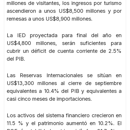
millones de visitantes, los ingresos por turismo
ascendieron a unos US$8,500 millones y por
remesas a unos US$8,900 millones.
La IED proyectada para final del año en
US$4,800 millones, serán suficientes para
cubrir un déficit de cuenta corriente de 2.5%
del PIB.
Las Reservas Internacionales se sitúan en
US$13,300 millones al cierre de septiembre
equivalentes a 10.4% del PIB y equivalentes a
casi cinco meses de importaciones.
Los activos del sistema financiero crecieron en
11.5 % y el patrimonio aumentó en 10.2%. El