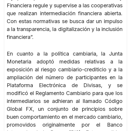
Financiera regule y supervise a las cooperativas
que realizan intermediación financiera abierta.
Con estas normativas se busca dar un impulso
a la transparencia, la digitalización y la inclusión
financiera”.
En cuanto a la política cambiaria, la Junta
Monetaria adoptó medidas relativas a la
exposición al riesgo cambiario-crediticio y a la
ampliación del número de participantes en la
Plataforma Electrónica de Divisas, y se
modificó el Reglamento Cambiario para que los
intermediarios se adhieran al llamado Código
Global FX, un conjunto de principios sobre
buen comportamiento en el mercado cambiario,
promovidos originalmente por el Banco