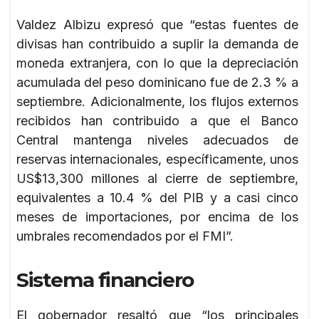
Valdez Albizu expresó que “estas fuentes de
divisas han contribuido a suplir la demanda de
moneda extranjera, con lo que la depreciación
acumulada del peso dominicano fue de 2.3 % a
septiembre. Adicionalmente, los flujos externos
recibidos han contribuido a que el Banco
Central mantenga niveles adecuados de
reservas internacionales, específicamente, unos
US$13,300 millones al cierre de septiembre,
equivalentes a 10.4 % del PIB y a casi cinco
meses de importaciones, por encima de los
umbrales recomendados por el FMI”.
Sistema financiero
El gobernador resaltó que “los principales