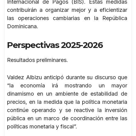
Internacional de Pagos (BIS). Estas medidas
contribuirán a organizar mejor y a eficientizar
las operaciones cambiarias en la República
Dominicana.
Perspectivas 2025-2026
Resultados preliminares.
Valdez Albizu anticipó durante su discurso que
“la economía irá mostrando un mayor
dinamismo en un ambiente de estabilidad de
precios, en la medida que la política monetaria
continúe operando y se reactive la inversión
pública en un marco de coordinación entre las
políticas monetaria y fiscal”.