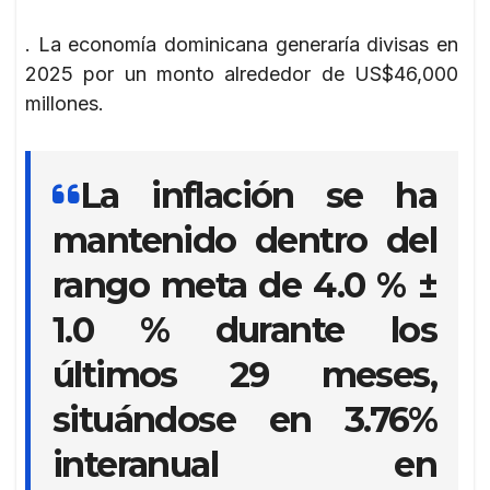
. La economía dominicana generaría divisas en
2025 por un monto alrededor de US$46,000
millones.
La inflación se ha
mantenido dentro del
rango meta de 4.0 % ±
1.0 % durante los
últimos 29 meses,
situándose en 3.76%
interanual en