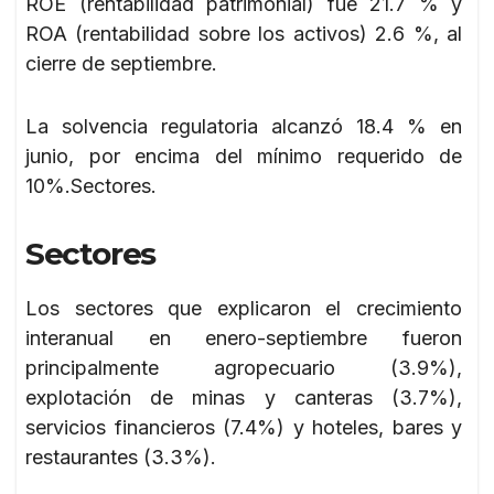
ROE (rentabilidad patrimonial) fue 21.7 % y
ROA (rentabilidad sobre los activos) 2.6 %, al
cierre de septiembre.
La solvencia regulatoria alcanzó 18.4 % en
junio, por encima del mínimo requerido de
10%.Sectores.
Sectores
Los sectores que explicaron el crecimiento
interanual en enero-septiembre fueron
principalmente agropecuario (3.9%),
explotación de minas y canteras (3.7%),
servicios financieros (7.4%) y hoteles, bares y
restaurantes (3.3%).