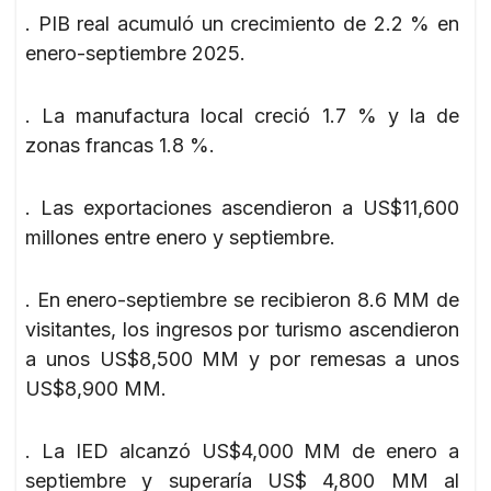
. PIB real acumuló un crecimiento de 2.2 % en
enero-septiembre 2025.
. La manufactura local creció 1.7 % y la de
zonas francas 1.8 %.
. Las exportaciones ascendieron a US$11,600
millones entre enero y septiembre.
. En enero-septiembre se recibieron 8.6 MM de
visitantes, los ingresos por turismo ascendieron
a unos US$8,500 MM y por remesas a unos
US$8,900 MM.
. La IED alcanzó US$4,000 MM de enero a
septiembre y superaría US$ 4,800 MM al