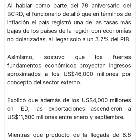
Al hablar como parte del 78 aniversario del
BCRD, el funcionario detalló que en términos de
inflación el país registró una de las tasas más
bajas de los países de la región con economías
no dolarizadas, al llegar solo a un 3.7% del PIB.
Asimismo, sostuvo que los fuertes
fundamentos económicos proyectan ingresos
aproximados a los US$46,000 millones por
concepto del sector externo.
Explicó que además de los US$4,000 millones
en IED, las exportaciones ascendieron a
US$11,600 millones entre enero y septiembre.
Mientras que producto de la llegada de 8.6