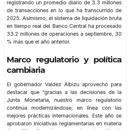
registrando un promedio diario de 3.3 millones
de transacciones en lo que ha transcurrido de
2025. Asimismo, el sistema de liquidación bruta
en tiempo real del Banco Central ha procesado
33.2 millones de operaciones a septiembre, 30
% más que el año anterior.
Marco regulatorio y política
cambiaria
El gobernador Valdez Albizu aprovechó para
destacar que “gracias a las decisiones de la
Junta Monetaria, nuestro marco regulatorio
continúa modernizándose, en línea con las
mejores prácticas internacionales. Este año se
aprobaron iniciativas reglamentarias en materia