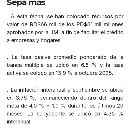
Sepa más
. A esta fecha, se han colocado recursos por
valor de RD$66 mil de los RD$81 mil millones
aprobados por la JM, a fin de facilitar el crédito
a empresas y hogares.
. La tasa pasiva promedio ponderado de la
banca múltiple se ubicó en 6.6 % y la tasa
activa se colocó en 13.9 % a octubre 2025.
. La inflación interanual a septiembre se ubicó
en 3.76 %, permaneciendo dentro del rango
meta de 4.0 % ± 1.0 % durante los últimos 29
meses. La subyacente se ubicó en 4.35 %
interanual.