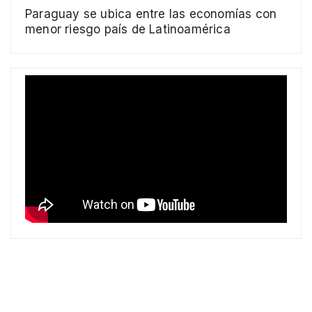
Paraguay se ubica entre las economías con
menor riesgo país de Latinoamérica