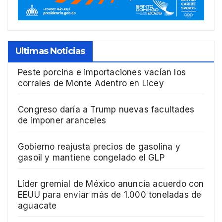
Ultimas Noticias
Peste porcina e importaciones vacían los
corrales de Monte Adentro en Licey
Congreso daría a Trump nuevas facultades
de imponer aranceles
Gobierno reajusta precios de gasolina y
gasoil y mantiene congelado el GLP
Líder gremial de México anuncia acuerdo con
EEUU para enviar más de 1.000 toneladas de
aguacate