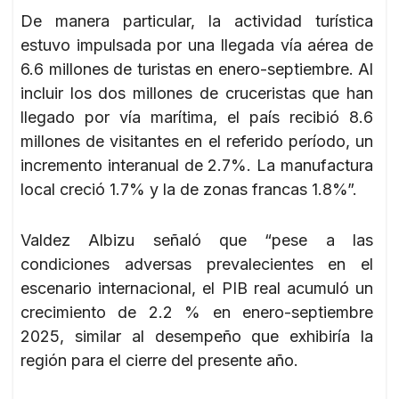
De manera particular, la actividad turística
estuvo impulsada por una llegada vía aérea de
6.6 millones de turistas en enero-septiembre. Al
incluir los dos millones de cruceristas que han
llegado por vía marítima, el país recibió 8.6
millones de visitantes en el referido período, un
incremento interanual de 2.7%. La manufactura
local creció 1.7% y la de zonas francas 1.8%”.
Valdez Albizu señaló que “pese a las
condiciones adversas prevalecientes en el
escenario internacional, el PIB real acumuló un
crecimiento de 2.2 % en enero-septiembre
2025, similar al desempeño que exhibiría la
región para el cierre del presente año.