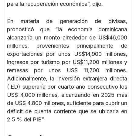
para la recuperación económica”, dijo.
En materia de generación de divisas,
pronosticó que “la economía dominicana
alcanzaría un monto alrededor de US$46,000
millones, provenientes principalmente de
exportaciones por unos US$14,900 millones,
ingresos por turismo por US$11,200 millones y
remesas por unos US$ 11,700 millones.
Adicionalmente, la inversión extranjera directa
(IED) superaría por cuarto año consecutivo los
US$ 4,000 millones, alcanzando en 2025 más
de US$ 4,800 millones, suficiente para cubrir un
déficit de cuenta corriente que se ubicaría en
2.5 % del PIB”.