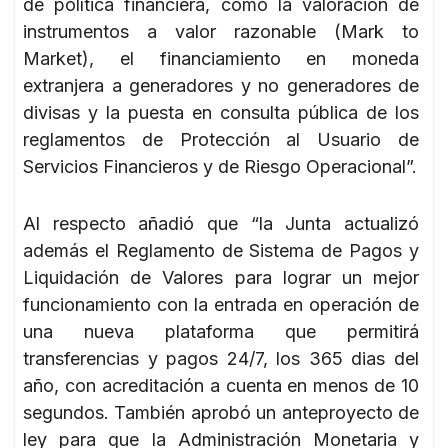
de política financiera, como la valoración de
instrumentos a valor razonable (Mark to
Market), el financiamiento en moneda
extranjera a generadores y no generadores de
divisas y la puesta en consulta pública de los
reglamentos de Protección al Usuario de
Servicios Financieros y de Riesgo Operacional”.
Al respecto añadió que “la Junta actualizó
además el Reglamento de Sistema de Pagos y
Liquidación de Valores para lograr un mejor
funcionamiento con la entrada en operación de
una nueva plataforma que permitirá
transferencias y pagos 24/7, los 365 dias del
año, con acreditación a cuenta en menos de 10
segundos. También aprobó un anteproyecto de
ley para que la Administración Monetaria y