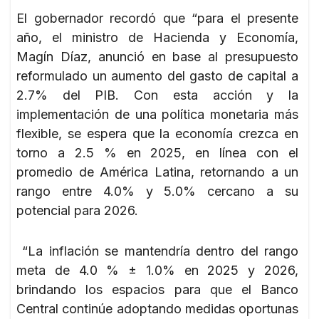
El gobernador recordó que “para el presente
año, el ministro de Hacienda y Economía,
Magín Díaz, anunció en base al presupuesto
reformulado un aumento del gasto de capital a
2.7% del PIB. Con esta acción y la
implementación de una política monetaria más
flexible, se espera que la economía crezca en
torno a 2.5 % en 2025, en línea con el
promedio de América Latina, retornando a un
rango entre 4.0% y 5.0% cercano a su
potencial para 2026.
“La inflación se mantendría dentro del rango
meta de 4.0 % ± 1.0% en 2025 y 2026,
brindando los espacios para que el Banco
Central continúe adoptando medidas oportunas