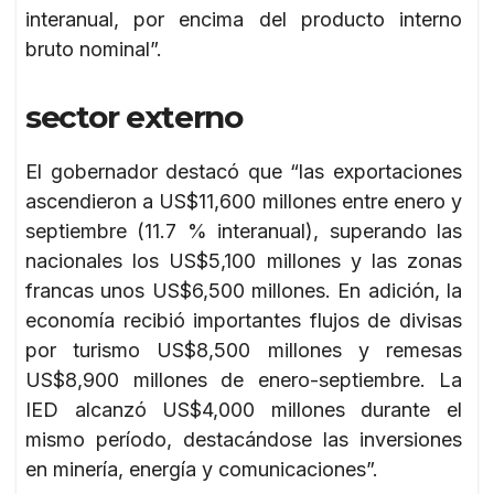
interanual, por encima del producto interno
bruto nominal”.
sector externo
El gobernador destacó que “las exportaciones
ascendieron a US$11,600 millones entre enero y
septiembre (11.7 % interanual), superando las
nacionales los US$5,100 millones y las zonas
francas unos US$6,500 millones. En adición, la
economía recibió importantes flujos de divisas
por turismo US$8,500 millones y remesas
US$8,900 millones de enero-septiembre. La
IED alcanzó US$4,000 millones durante el
mismo período, destacándose las inversiones
en minería, energía y comunicaciones”.