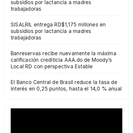
subsidios por lactancia a madres
trabajadoras
SISALRIL entrega RD$1,175 millones en
subsidios por lactancia a madres
trabajadoras
Banreservas recibe nuevamente la máxima
calificación crediticia AAA.do de Moody’s
Local RD con perspectiva Estable
El Banco Central de Brasil reduce la tasa de
interés en 0,25 puntos, hasta el 14,0 % anual