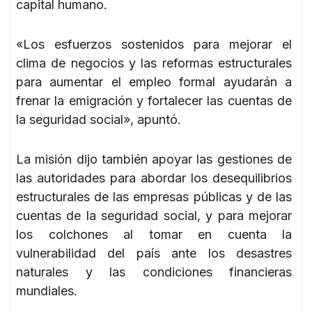
capital humano.
«Los esfuerzos sostenidos para mejorar el
clima de negocios y las reformas estructurales
para aumentar el empleo formal ayudarán a
frenar la emigración y fortalecer las cuentas de
la seguridad social», apuntó.
La misión dijo también apoyar las gestiones de
las autoridades para abordar los desequilibrios
estructurales de las empresas públicas y de las
cuentas de la seguridad social, y para mejorar
los colchones al tomar en cuenta la
vulnerabilidad del país ante los desastres
naturales y las condiciones financieras
mundiales.