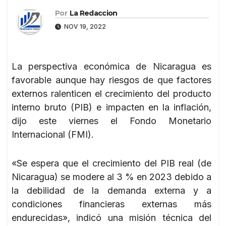
Por
La Redaccion
NOV 19, 2022
La perspectiva económica de Nicaragua es
favorable aunque hay riesgos de que factores
externos ralenticen el crecimiento del producto
interno bruto (PIB) e impacten en la inflación,
dijo este viernes el Fondo Monetario
Internacional (FMI).
«Se espera que el crecimiento del PIB real (de
Nicaragua) se modere al 3 % en 2023 debido a
la debilidad de la demanda externa y a
condiciones financieras externas más
endurecidas», indicó una misión técnica del