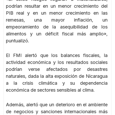
podrían resultar en un menor crecimiento del
PIB real y en un menor crecimiento en las
remesas, una mayor inflación, un
empeoramiento de la asequibilidad de los
alimentos y un déficit fiscal más amplio»,
puntualizó.
El FMI alertó que los balances fiscales, la
actividad económica y los resultados sociales
podrían verse afectados por desastres
naturales, dada la alta exposición de Nicaragua
a la crisis climática y su dependencia
económica de sectores sensibles al clima.
Además, alertó que un deterioro en el ambiente
de negocios y sanciones internacionales más