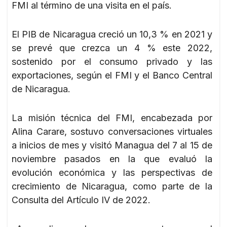
FMI al término de una visita en el país.
El PIB de Nicaragua creció un 10,3 % en 2021 y
se prevé que crezca un 4 % este 2022,
sostenido por el consumo privado y las
exportaciones, según el FMI y el Banco Central
de Nicaragua.
La misión técnica del FMI, encabezada por
Alina Carare, sostuvo conversaciones virtuales
a inicios de mes y visitó Managua del 7 al 15 de
noviembre pasados en la que evaluó la
evolución económica y las perspectivas de
crecimiento de Nicaragua, como parte de la
Consulta del Artículo IV de 2022.