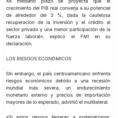
«A mediano plazo se proyecta que el
crecimiento del PIB real converja a su potencial
de alrededor del 3 %, dada la cautelosa
recuperación de la inversión y el crédito al
sector privado y una menor participación de la
fuerza laboral», explicó el FMI en su
declaración.
LOS RIESGOS ECONÓMICOS
Sin embargo, el país centroamericano enfrenta
riesgos económicos debido a una recesión
mundial más severa, un endurecimiento
monetario externo y precios de importación
mayores de lo esperado, advirtió el multilateral.
«Si estos riesgos llegaran a materializarse,