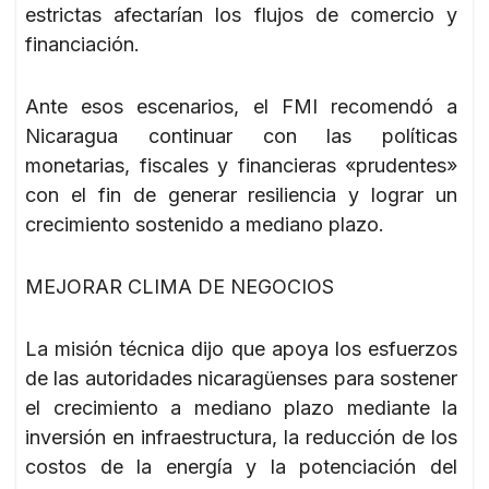
estrictas afectarían los flujos de comercio y
financiación.
Ante esos escenarios, el FMI recomendó a
Nicaragua continuar con las políticas
monetarias, fiscales y financieras «prudentes»
con el fin de generar resiliencia y lograr un
crecimiento sostenido a mediano plazo.
MEJORAR CLIMA DE NEGOCIOS
La misión técnica dijo que apoya los esfuerzos
de las autoridades nicaragüenses para sostener
el crecimiento a mediano plazo mediante la
inversión en infraestructura, la reducción de los
costos de la energía y la potenciación del