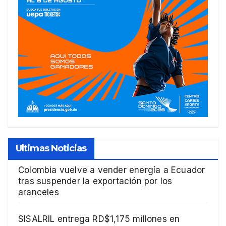
Ultimas Noticias
Colombia vuelve a vender energía a Ecuador
tras suspender la exportación por los
aranceles
SISALRIL entrega RD$1,175 millones en