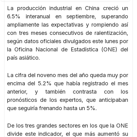
La producción industrial en China creció un
6.5% interanual en septiembre, superando
ampliamente las expectativas y rompiendo así
con tres meses consecutivos de ralentización,
según datos oficiales divulgados este lunes por
la Oficina Nacional de Estadística (ONE) del
país asiático.
La cifra del noveno mes del año queda muy por
encima del 5.2% que había registrado el mes
anterior, y también contrasta con los
pronósticos de los expertos, que anticipaban
que seguiría frenando hasta un 5%.
De los tres grandes sectores en los que la ONE
divide este indicador, el que más aumentó su