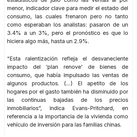
menor, indicador clave para medir el estado del
consumo, las cuales frenaron pero no tanto
como esperaban los analistas: pasaron de un
3.4% a un 3%, pero el pronóstico es que lo
hiciera algo más, hasta un 2.9%.
“Esta ralentización refleja el desvaneciente
impacto del ‘plan renove’ de bienes de
consumo, que había impulsado las ventas de
algunos productos. (…) El apetito de los
hogares por el gasto también ha disminuido por
las continuas bajadas de los precios
inmobiliarios”, indica Evans-Pritchard, en
referencia a la importancia de la vivienda como
vehículo de inversión para las familias chinas.