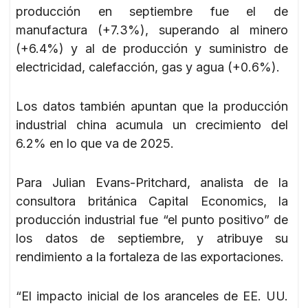
producción en septiembre fue el de
manufactura (+7.3%), superando al minero
(+6.4%) y al de producción y suministro de
electricidad, calefacción, gas y agua (+0.6%).
Los datos también apuntan que la producción
industrial china acumula un crecimiento del
6.2% en lo que va de 2025.
Para Julian Evans-Pritchard, analista de la
consultora británica Capital Economics, la
producción industrial fue “el punto positivo” de
los datos de septiembre, y atribuye su
rendimiento a la fortaleza de las exportaciones.
“El impacto inicial de los aranceles de EE. UU.