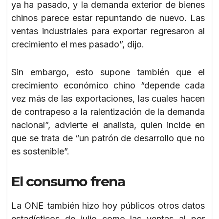
ya ha pasado, y la demanda exterior de bienes
chinos parece estar repuntando de nuevo. Las
ventas industriales para exportar regresaron al
crecimiento el mes pasado”, dijo.
Sin embargo, esto supone también que el
crecimiento económico chino “depende cada
vez más de las exportaciones, las cuales hacen
de contrapeso a la ralentización de la demanda
nacional”, advierte el analista, quien incide en
que se trata de “un patrón de desarrollo que no
es sostenible”.
El consumo frena
La ONE también hizo hoy públicos otros datos
estadísticos de julio como las ventas al por