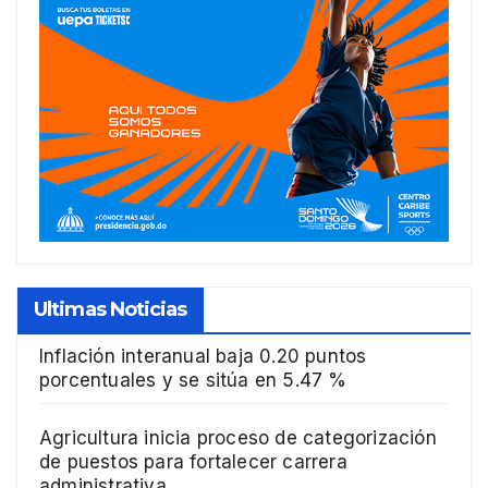
Ultimas Noticias
Inflación interanual baja 0.20 puntos
porcentuales y se sitúa en 5.47 %
Agricultura inicia proceso de categorización
de puestos para fortalecer carrera
administrativa