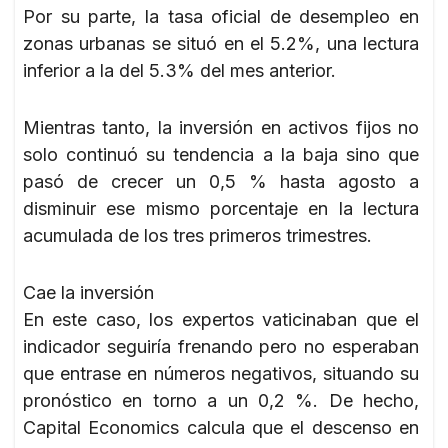
Por su parte, la tasa oficial de desempleo en
zonas urbanas se situó en el 5.2%, una lectura
inferior a la del 5.3% del mes anterior.
Mientras tanto, la inversión en activos fijos no
solo continuó su tendencia a la baja sino que
pasó de crecer un 0,5 % hasta agosto a
disminuir ese mismo porcentaje en la lectura
acumulada de los tres primeros trimestres.
Cae la inversión
En este caso, los expertos vaticinaban que el
indicador seguiría frenando pero no esperaban
que entrase en números negativos, situando su
pronóstico en torno a un 0,2 %. De hecho,
Capital Economics calcula que el descenso en