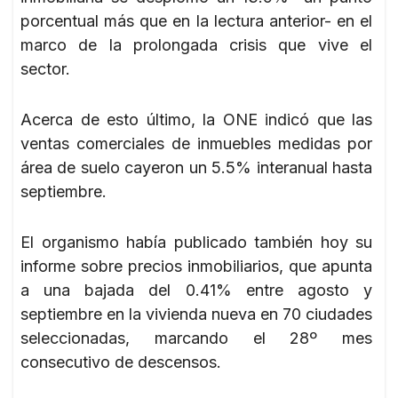
porcentual más que en la lectura anterior- en el
marco de la prolongada crisis que vive el
sector.
Acerca de esto último, la ONE indicó que las
ventas comerciales de inmuebles medidas por
área de suelo cayeron un 5.5% interanual hasta
septiembre.
El organismo había publicado también hoy su
informe sobre precios inmobiliarios, que apunta
a una bajada del 0.41% entre agosto y
septiembre en la vivienda nueva en 70 ciudades
seleccionadas, marcando el 28º mes
consecutivo de descensos.