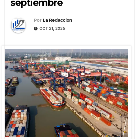
septiembre
Por
La Redaccion
OCT 21, 2025