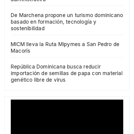
De Marchena propone un turismo dominicano
basado en formación, tecnología y
sostenibilidad
MICM lleva la Ruta Mipymes a San Pedro de
Macorís
República Dominicana busca reducir
importación de semillas de papa con material
genético libre de virus