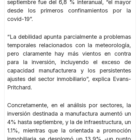
septiembre fue del 6,8 % interanual, “el mayor
desde los primeros confinamientos por la
covid-19”.
“La debilidad apunta parcialmente a problemas
temporales relacionados con la meteorología,
pero claramente hay más vientos en contra
para la inversión, incluyendo el exceso de
capacidad manufacturera y los persistentes
ajustes del sector inmobiliario”, explica Evans-
Pritchard.
Concretamente, en el análisis por sectores, la
inversión destinada a manufactura aumentó un
4% hasta septiembre, y la de infraestructura, un
1.1%, mientras que la orientada a promoción
inmobiliaria se desplomó un 13.9% -un punto