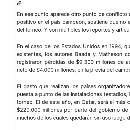
En ese punto aparece otro punto de conflicto 
positivo en el país campeón, sostiene que no 
del torneo. Y son múltiples los reportes y art
En el caso de los Estados Unidos en 1994, que 
existentes, los autores Baade y Matheson co
registraron pérdidas de $9.300 millones de a
neto de $4.000 millones, en la previa del camp
El gasto que realizan los países organizador
puesta a punto de las instalaciones (estadios,
torneo. El de este año, en Qatar, será el más
$229.000 millones por parte del gobierno de e
muchos de los cuales quedarán sin uso luego 