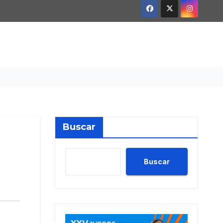
Buscar
Buscar