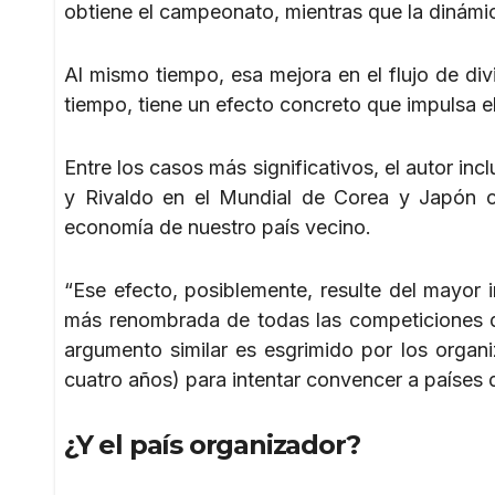
obtiene el campeonato, mientras que la dinámica
Al mismo tiempo, esa mejora en el flujo de div
tiempo, tiene un efecto concreto que impulsa el
Entre los casos más significativos, el autor inc
y Rivaldo en el Mundial de Corea y Japón c
economía de nuestro país vecino.
“Ese efecto, posiblemente, resulte del mayor i
más renombrada de todas las competiciones de
argumento similar es esgrimido por los organ
cuatro años) para intentar convencer a países de
¿Y el país organizador?