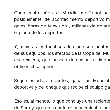
Cada cuatro años, el Mundial de Fútbol para
posiblemente, del acontecimiento deportivo m
goles, horas de televisión y millones de dóla
el plano de los deportes.
Y, mientras los fanáticos de cinco continentes 
de sus equipos, los efectos de la Copa del Mu
académicos, que buscan determinar el impac
obtiene el campeón.
Según estudios recientes, ganar un Mundial 
deportiva y del cheque que recibe el equipo ga
Eso es, al menos, lo que concluye una recient
de Surrey, que en su artículo académicotitula