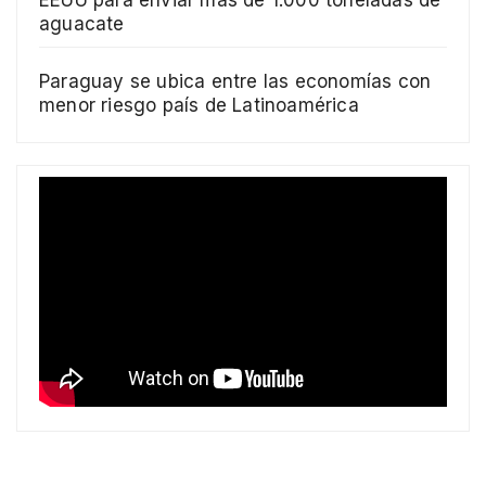
aguacate
Paraguay se ubica entre las economías con
menor riesgo país de Latinoamérica