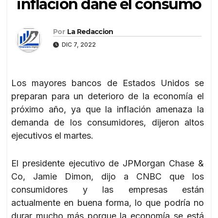
inflación dañe el consumo
Por
La Redaccion
DIC 7, 2022
Los mayores bancos de Estados Unidos se
preparan para un deterioro de la economía el
próximo año, ya que la inflación amenaza la
demanda de los consumidores, dijeron altos
ejecutivos el martes.
El presidente ejecutivo de JPMorgan Chase &
Co, Jamie Dimon, dijo a CNBC que los
consumidores y las empresas están
actualmente en buena forma, lo que podría no
durar mucho más porque la economía se está