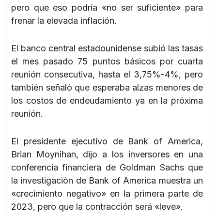
pero que eso podría «no ser suficiente» para
frenar la elevada inflación.
El banco central estadounidense subió las tasas
el mes pasado 75 puntos básicos por cuarta
reunión consecutiva, hasta el 3,75%-4%, pero
también señaló que esperaba alzas menores de
los costos de endeudamiento ya en la próxima
reunión.
El presidente ejecutivo de Bank of America,
Brian Moynihan, dijo a los inversores en una
conferencia financiera de Goldman Sachs que
la investigación de Bank of America muestra un
«crecimiento negativo» en la primera parte de
2023, pero que la contracción será «leve».