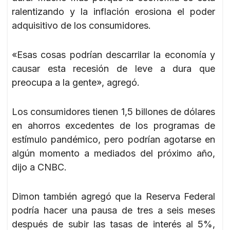
ralentizando y la inflación erosiona el poder
adquisitivo de los consumidores.
«Esas cosas podrían descarrilar la economía y
causar esta recesión de leve a dura que
preocupa a la gente», agregó.
Los consumidores tienen 1,5 billones de dólares
en ahorros excedentes de los programas de
estímulo pandémico, pero podrían agotarse en
algún momento a mediados del próximo año,
dijo a CNBC.
Dimon también agregó que la Reserva Federal
podría hacer una pausa de tres a seis meses
después de subir las tasas de interés al 5%,