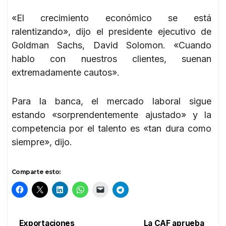
«El crecimiento económico se está
ralentizando», dijo el presidente ejecutivo de
Goldman Sachs, David Solomon. «Cuando
hablo con nuestros clientes, suenan
extremadamente cautos».
Para la banca, el mercado laboral sigue
estando «sorprendentemente ajustado» y la
competencia por el talento es «tan dura como
siempre», dijo.
Comparte esto:
Exportaciones
La CAF aprueba