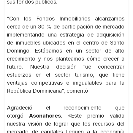
sus fondos públicos.
“Con los Fondos Inmobiliarios alcanzamos
cerca de un 30 % de participación de mercado
implementando una estrategia de adquisición
de inmuebles ubicados en el centro de Santo
Domingo. Estábamos en un sector de alto
crecimiento y nos planteamos cómo crecer a
futuro. Nuestra decisión fue concentrar
esfuerzos en el sector turismo, que tiene
ventajas competitivas e inigualables para la
República Dominicana”, comentó
Agradeció el reconocimiento que
otorgó
Asonahores.
«Este premio valida
nuestra visión de lograr que los recursos del
mercado de capitales lleguen a la economía