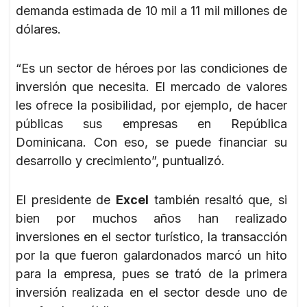
demanda estimada de 10 mil a 11 mil millones de
dólares.
“Es un sector de héroes por las condiciones de
inversión que necesita. El mercado de valores
les ofrece la posibilidad, por ejemplo, de hacer
públicas sus empresas en República
Dominicana. Con eso, se puede financiar su
desarrollo y crecimiento”, puntualizó.
El presidente de
Excel
también resaltó que, si
bien por muchos años han realizado
inversiones en el sector turístico, la transacción
por la que fueron galardonados marcó un hito
para la empresa, pues se trató de la primera
inversión realizada en el sector desde uno de