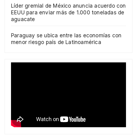
Líder gremial de México anuncia acuerdo con
EEUU para enviar más de 1.000 toneladas de
aguacate
Paraguay se ubica entre las economías con
menor riesgo país de Latinoamérica