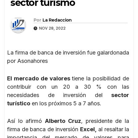
sector turismo
Por
La Redaccion
NOV 28, 2022
La firma de banca de inversión fue galardonada
por Asonahores
El mercado de valores
tiene la posibilidad de
contribuir con un 20 a 30 % con las
necesidades de inversión del
sector
turístico
en los próximos 5 a 7 años.
Así lo afirmó
Alberto Cruz
, presidente de la
firma de banca de inversión
Excel,
al resaltar la
importancia del mercado de valores para