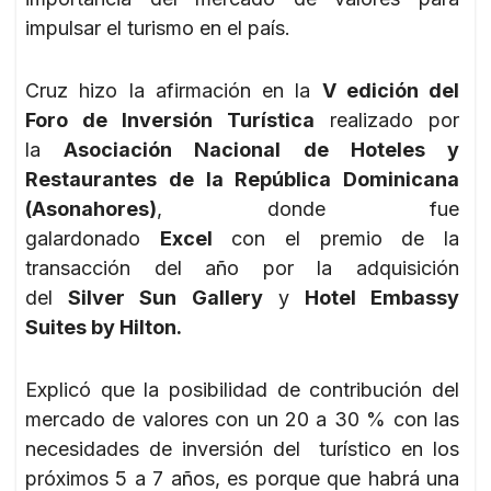
impulsar el turismo en el país.
Cruz hizo la afirmación en la
V edición del
Foro de Inversión Turística
realizado por
la
Asociación Nacional de Hoteles y
Restaurantes de la República Dominicana
(Asonahores)
, donde fue
galardonado
Excel
con el premio de la
transacción del año por la adquisición
del
Silver Sun Gallery
y
Hotel Embassy
Suites by Hilton.
Explicó que la posibilidad de contribución del
mercado de valores con un 20 a 30 % con las
necesidades de inversión del turístico en los
próximos 5 a 7 años, es porque que habrá una