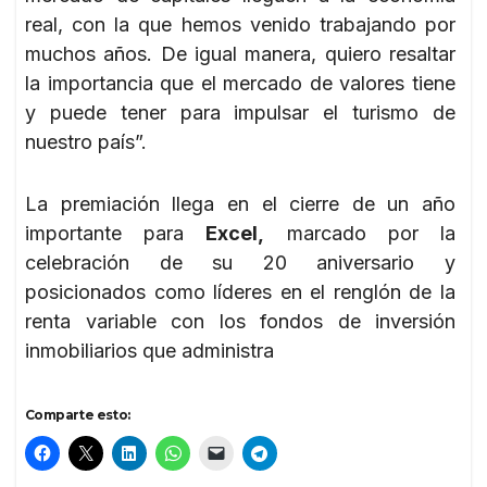
real, con la que hemos venido trabajando por
muchos años. De igual manera, quiero resaltar
la importancia que el mercado de valores tiene
y puede tener para impulsar el turismo de
nuestro país”.
La premiación llega en el cierre de un año
importante para
Excel,
marcado por la
celebración de su 20 aniversario y
posicionados como líderes en el renglón de la
renta variable con los fondos de inversión
inmobiliarios que administra
Comparte esto: