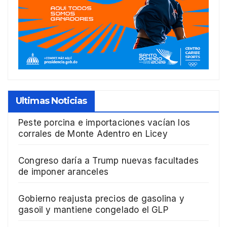
Ultimas Noticias
Peste porcina e importaciones vacían los
corrales de Monte Adentro en Licey
Congreso daría a Trump nuevas facultades
de imponer aranceles
Gobierno reajusta precios de gasolina y
gasoil y mantiene congelado el GLP