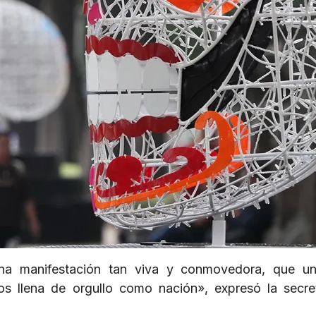
na manifestación tan viva y conmovedora, que un
s llena de orgullo como nación», expresó la secre