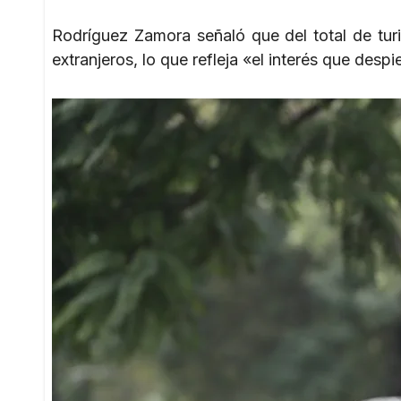
Rodríguez Zamora señaló que del total de tur
extranjeros, lo que refleja «el interés que des