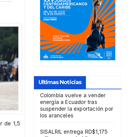
Ultimas Noticias
Colombia vuelve a vender
energía a Ecuador tras
suspender la exportación por
los aranceles
r de 1,5
SISALRIL entrega RD$1,175