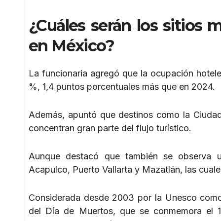
¿Cuáles serán los sitios 
en México?
La funcionaria agregó que la ocupación hotel
%, 1,4 puntos porcentuales más que en 2024.
Además, apuntó que destinos como la Ciudad
concentran gran parte del flujo turístico.
Aunque destacó que también se observa un
Acapulco, Puerto Vallarta y Mazatlán, las cual
Considerada desde 2003 por la Unesco como pa
del Día de Muertos, que se conmemora el 