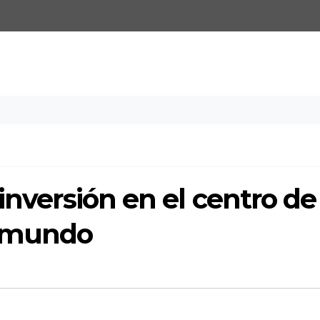
inversión en el centro de
l mundo