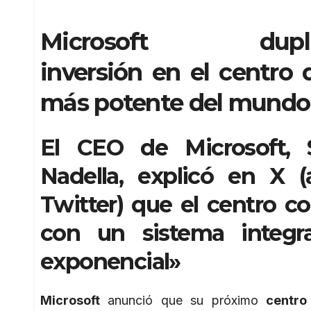
Microsoft dupli
inversión en el centro 
más potente del mundo
El CEO de Microsoft, 
Nadella, explicó en X (
Twitter) que el centro co
con un sistema integr
exponencial»
Microsoft
anunció que su próximo
centro 