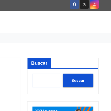
Buscar
Buscar