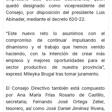
quedó designado como vicepresidente del
Consejo, por disposición del presidente Luis
Abinader, mediante el decreto 620-22.
“Este nuevo reto lo asumimos con el
compromiso de continuar impulsando el
dinamismo y el trabajo que hemos venido
haciendo, con la intención de crear más
empleos y mejores oportunidades para el
sector productivo de nuestra provincia”,
expresó Mileyka Brugal tras tomar juramento.
El Consejo Directivo también está compuesto
por Ana María Frías Rosario de Castillo,
secretaria; Fernando José Ortega Zeller,
tesorero, así como José Daniel Jiménez Rivera,