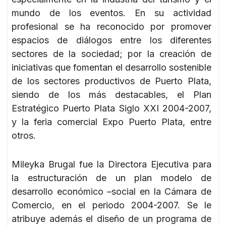
mundo de los eventos. En su actividad
profesional se ha reconocido por promover
espacios de diálogos entre los diferentes
sectores de la sociedad; por la creación de
iniciativas que fomentan el desarrollo sostenible
de los sectores productivos de Puerto Plata,
siendo de los más destacables, el Plan
Estratégico Puerto Plata Siglo XXI 2004-2007,
y la feria comercial Expo Puerto Plata, entre
otros.
Mileyka Brugal fue la Directora Ejecutiva para
la estructuración de un plan modelo de
desarrollo económico –social en la Cámara de
Comercio, en el periodo 2004-2007. Se le
atribuye además el diseño de un programa de