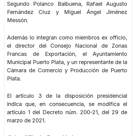
Segundo Polanco Balbuena, Rafael Augusto
Fernández Cruz y Miguel Ángel Jiménez
Messón.
Además lo integran como miembros ex officio,
el director del Consejo Nacional de Zonas
Francas de Exportación, el Ayuntamiento
Municipal Puerto Plata, y un representante de la
Cámara de Comercio y Producción de Puerto
Plata.
El artículo 3 de la disposición presidencial
indica que, en consecuencia, se modifica el
artículo 1 del Decreto núm. 200-21, del 29 de
marzo de 2021.