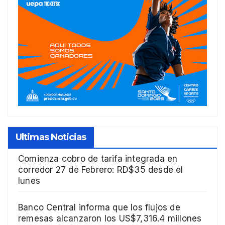
Ultimas Noticias
Comienza cobro de tarifa integrada en
corredor 27 de Febrero: RD$35 desde el
lunes
Banco Central informa que los flujos de
remesas alcanzaron los US$7,316.4 millones