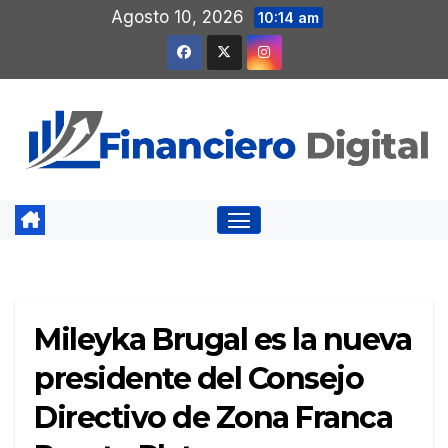
Saltar
Agosto 10, 2026
10:14 am
al
contenido
Mileyka Brugal es la nueva
presidente del Consejo
Directivo de Zona Franca