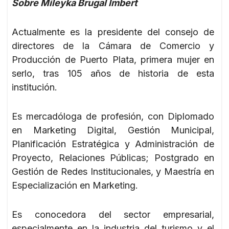
Sobre Mileyka Brugal Imbert
Actualmente es la presidente del consejo de
directores de la Cámara de Comercio y
Producción de Puerto Plata, primera mujer en
serlo, tras 105 años de historia de esta
institución.
Es mercadóloga de profesión, con Diplomado
en Marketing Digital, Gestión Municipal,
Planificación Estratégica y Administración de
Proyecto, Relaciones Públicas; Postgrado en
Gestión de Redes Institucionales, y Maestría en
Especialización en Marketing.
Es conocedora del sector empresarial,
especialmente en la industria del turismo y el