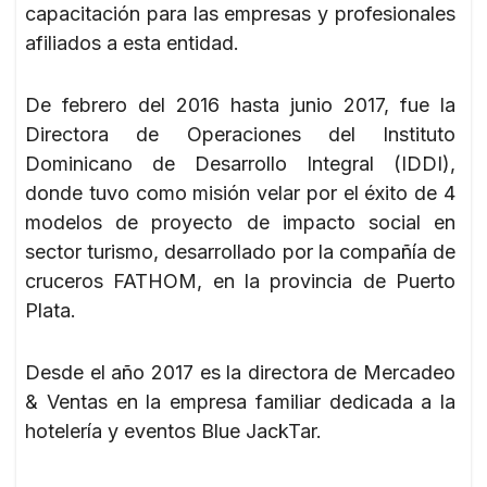
capacitación para las empresas y profesionales
afiliados a esta entidad.
De febrero del 2016 hasta junio 2017, fue la
Directora de Operaciones del Instituto
Dominicano de Desarrollo Integral (IDDI),
donde tuvo como misión velar por el éxito de 4
modelos de proyecto de impacto social en
sector turismo, desarrollado por la compañía de
cruceros FATHOM, en la provincia de Puerto
Plata.
Desde el año 2017 es la directora de Mercadeo
& Ventas en la empresa familiar dedicada a la
hotelería y eventos Blue JackTar.