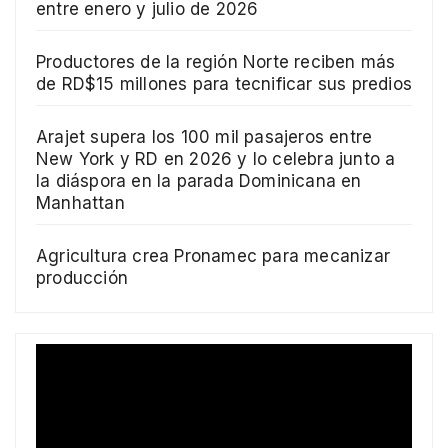
entre enero y julio de 2026
Productores de la región Norte reciben más
de RD$15 millones para tecnificar sus predios
Arajet supera los 100 mil pasajeros entre
New York y RD en 2026 y lo celebra junto a
la diáspora en la parada Dominicana en
Manhattan
Agricultura crea Pronamec para mecanizar
producción