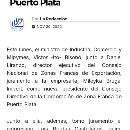
Puerto Plata
Por
La Redaccion
NOV 29, 2022
Este lunes, el ministro de Industria, Comercio y
Mipymes, Víctor -Ito- Bisonó, junto a Daniel
Liranzo, director ejecutivo del Consejo
Nacional de Zonas Francas de Exportación,
juramentó a la empresaria, Mileyka Brugal
Imbert, como nueva presidente del Consejo
Directivo de la Corporación de Zona Franca de
Puerto Plata.
Junto a ella, además, tomó juramento el
empresario Luis Bordas Castellanos, quien