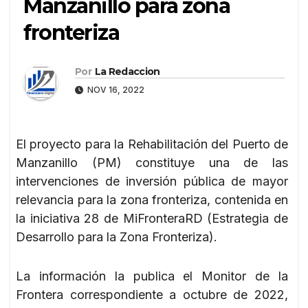
Manzanillo para zona
fronteriza
Por
La Redaccion
NOV 16, 2022
El proyecto para la Rehabilitación del Puerto de
Manzanillo (PM) constituye una de las
intervenciones de inversión pública de mayor
relevancia para la zona fronteriza, contenida en
la iniciativa 28 de MiFronteraRD (Estrategia de
Desarrollo para la Zona Fronteriza).
La información la publica el Monitor de la
Frontera correspondiente a octubre de 2022,