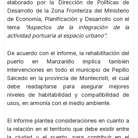
elaborado por la Dirección de Políticas de
Desarrollo de la Zona Fronteriza del Ministerio
de Economía, Planificación y Desarrollo con el
tema
“Aspectos de la integración de la
actividad portuaria al espacio urbano”.
De acuerdo con el informe, la rehabilitación del
puerto en Manzanillo implica también
intervenciones en todo el municipio de Pepillo
Salcedo en la provincia de Montecristi; el cual
debe readaptarse para asegurar mejores
niveles de habitabilidad y compatibilidad de
usos, en armonía con el medio ambiente.
El informe plantea consideraciones en cuanto a
la relación en el territorio que debe existir entre
la ciudad y el puerto, para contribuir en el