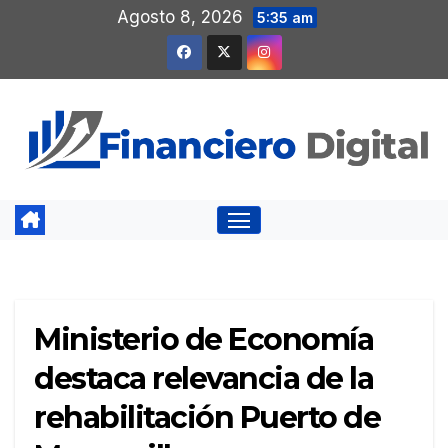
Saltar
Agosto 8, 2026
5:35 am
al
contenido
Ministerio de Economía
destaca relevancia de la
rehabilitación Puerto de