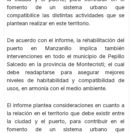
fomento de un sistema urbano que
compatibilice las distintas actividades que se
plantean realizar en este territorio.
De acuerdo con el informe, la rehabilitación del
puerto en Manzanillo implica también
intervenciones en todo el municipio de Pepillo
Salcedo en la provincia de Montecristi; el cual
debe readaptarse para asegurar mejores
niveles de habitabilidad y compatibilidad de
usos, en armonía con el medio ambiente.
El informe plantea consideraciones en cuanto a
la relación en el territorio que debe existir entre
la ciudad y el puerto, para contribuir en el
fomento de un sistema urbano que