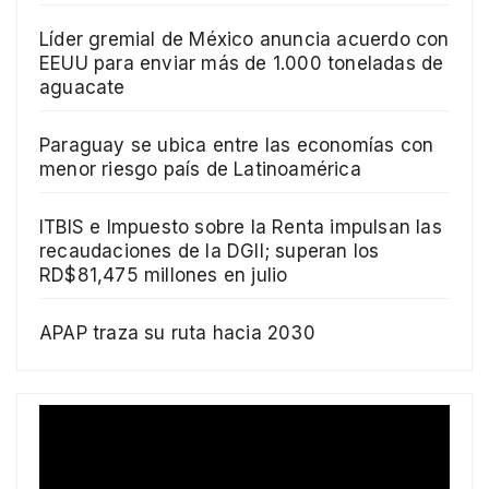
Líder gremial de México anuncia acuerdo con
EEUU para enviar más de 1.000 toneladas de
aguacate
Paraguay se ubica entre las economías con
menor riesgo país de Latinoamérica
ITBIS e Impuesto sobre la Renta impulsan las
recaudaciones de la DGII; superan los
RD$81,475 millones en julio
APAP traza su ruta hacia 2030