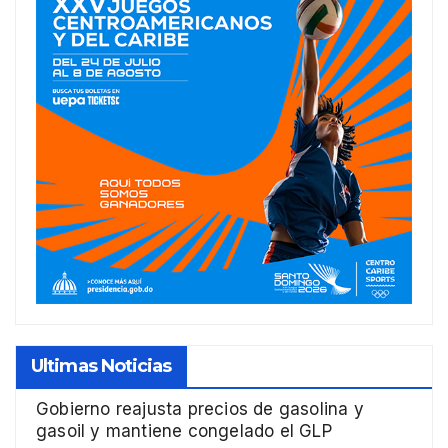
Ultimas Noticias
Gobierno reajusta precios de gasolina y
gasoil y mantiene congelado el GLP