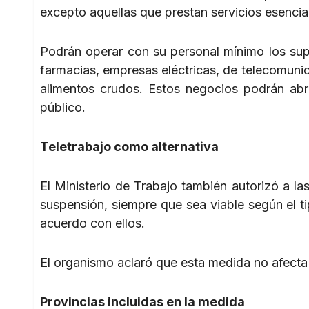
excepto aquellas que prestan servicios esencial
Podrán operar con su personal mínimo los sup
farmacias, empresas eléctricas, de telecomuni
alimentos crudos. Estos negocios podrán abri
público.
Teletrabajo como alternativa
El Ministerio de Trabajo también autorizó a la
suspensión, siempre que sea viable según el
acuerdo con ellos.
El organismo aclaró que esta medida no afecta l
Provincias incluidas en la medida