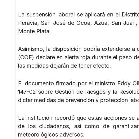
La suspensión laboral se aplicará en el Distri
Peravia, San José de Ocoa, Azua, San Juan,
Monte Plata.
Asimismo, la disposición podría extenderse a
(COE) declare en alerta roja durante el paso d
las medidas dejarán de tener efecto.
El documento firmado por el ministro Eddy Oli
147-02 sobre Gestión de Riesgos y la Resoluc
dictar medidas de prevención y protección labo
La institución recordó que estas acciones se al
de los ciudadanos, así como de garantizar
meteorológicos adversos.