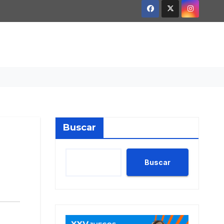
Buscar
Buscar