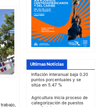
Ultimas Noticias
Inflación interanual baja 0.20
puntos porcentuales y se
sitúa en 5.47 %
Agricultura inicia proceso de
categorización de puestos
trabajo,