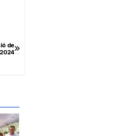
ió de
 2024