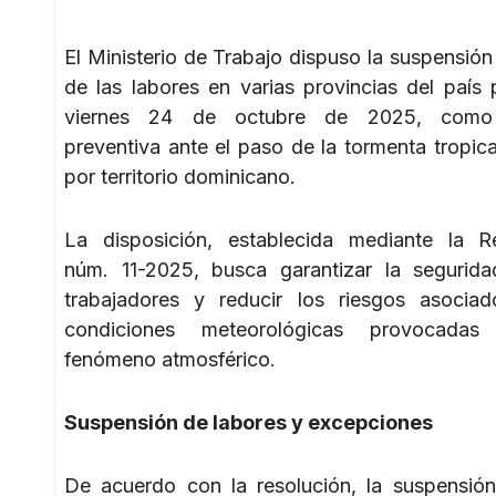
El Ministerio de Trabajo dispuso la suspensión
de las labores en varias provincias del país 
viernes 24 de octubre de 2025, como
preventiva ante el paso de la tormenta tropica
por territorio dominicano.
La disposición, establecida mediante la R
núm. 11-2025, busca garantizar la segurid
trabajadores y reducir los riesgos asocia
condiciones meteorológicas provocada
fenómeno atmosférico.
Suspensión de labores y excepciones
De acuerdo con la resolución, la suspensión