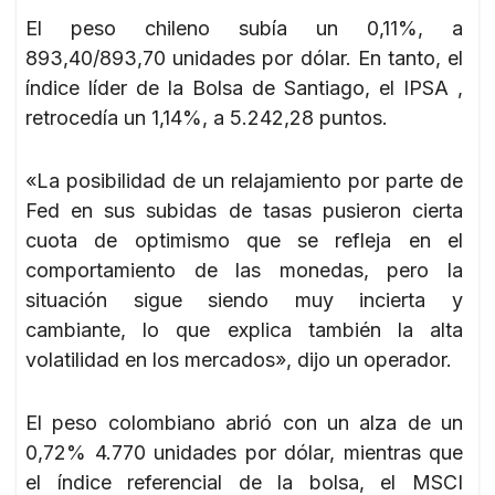
El peso chileno subía un 0,11%, a
893,40/893,70 unidades por dólar. En tanto, el
índice líder de la Bolsa de Santiago, el IPSA ,
retrocedía un 1,14%, a 5.242,28 puntos.
«La posibilidad de un relajamiento por parte de
Fed en sus subidas de tasas pusieron cierta
cuota de optimismo que se refleja en el
comportamiento de las monedas, pero la
situación sigue siendo muy incierta y
cambiante, lo que explica también la alta
volatilidad en los mercados», dijo un operador.
El peso colombiano abrió con un alza de un
0,72% 4.770 unidades por dólar, mientras que
el índice referencial de la bolsa, el MSCI