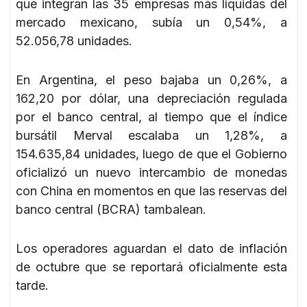
que integran las 35 empresas más líquidas del
mercado mexicano, subía un 0,54%, a
52.056,78 unidades.
En Argentina, el peso bajaba un 0,26%, a
162,20 por dólar, una depreciación regulada
por el banco central, al tiempo que el índice
bursátil Merval escalaba un 1,28%, a
154.635,84 unidades, luego de que el Gobierno
oficializó un nuevo intercambio de monedas
con China en momentos en que las reservas del
banco central (BCRA) tambalean.
Los operadores aguardan el dato de inflación
de octubre que se reportará oficialmente esta
tarde.