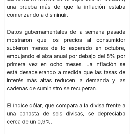
una prueba más de que la inflación estaba
comenzando a disminuir.
Datos gubernamentales de la semana pasada
mostraron que los precios al consumidor
subieron menos de lo esperado en octubre,
empujando el alza anual por debajo del 8% por
primera vez en ocho meses. La inflación se
está desacelerando a medida que las tasas de
interés más altas reducen la demanda y las
cadenas de suministro se recuperan.
El índice dólar, que compara a la divisa frente a
una canasta de seis divisas, se depreciaba
cerca de un 0,9%.