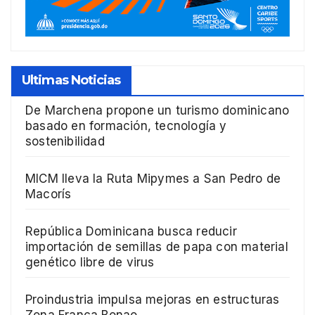
Ultimas Noticias
De Marchena propone un turismo dominicano
basado en formación, tecnología y
sostenibilidad
MICM lleva la Ruta Mipymes a San Pedro de
Macorís
República Dominicana busca reducir
importación de semillas de papa con material
genético libre de virus
Proindustria impulsa mejoras en estructuras
Zona Franca Bonao