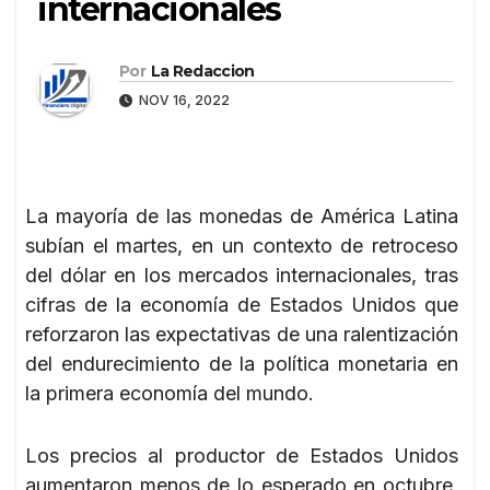
internacionales
Por
La Redaccion
NOV 16, 2022
La mayoría de las monedas de América Latina
subían el martes, en un contexto de retroceso
del dólar en los mercados internacionales, tras
cifras de la economía de Estados Unidos que
reforzaron las expectativas de una ralentización
del endurecimiento de la política monetaria en
la primera economía del mundo.
Los precios al productor de Estados Unidos
aumentaron menos de lo esperado en octubre,