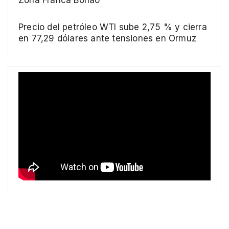
Precio del petróleo WTI sube 2,75 % y cierra
en 77,29 dólares ante tensiones en Ormuz