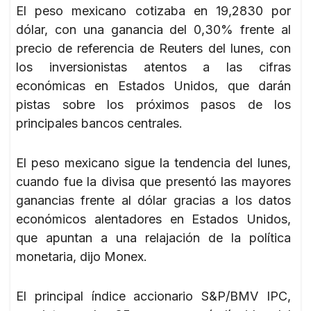
El peso mexicano cotizaba en 19,2830 por
dólar, con una ganancia del 0,30% frente al
precio de referencia de Reuters del lunes, con
los inversionistas atentos a las cifras
económicas en Estados Unidos, que darán
pistas sobre los próximos pasos de los
principales bancos centrales.
El peso mexicano sigue la tendencia del lunes,
cuando fue la divisa que presentó las mayores
ganancias frente al dólar gracias a los datos
económicos alentadores en Estados Unidos,
que apuntan a una relajación de la política
monetaria, dijo Monex.
El principal índice accionario S&P/BMV IPC,