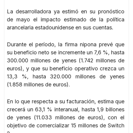
La desarrolladora ya estimó en su pronóstico
de mayo el impacto estimado de la política
arancelaria estadounidense en sus cuentas.
Durante el período, la firma nipona prevé que
su beneficio neto se incremente un 7,6 %, hasta
300.000 millones de yenes (1.742 millones de
euros), y que su beneficio operativo crezca un
13,3 %, hasta 320.000 millones de yenes
(1.858 millones de euros).
En lo que respecta a su facturación, estima que
crecerá un 63,1 % interanual, hasta 1,9 billones
de yenes (11.033 millones de euros), con el
objetivo de comercializar 15 millones de Switch