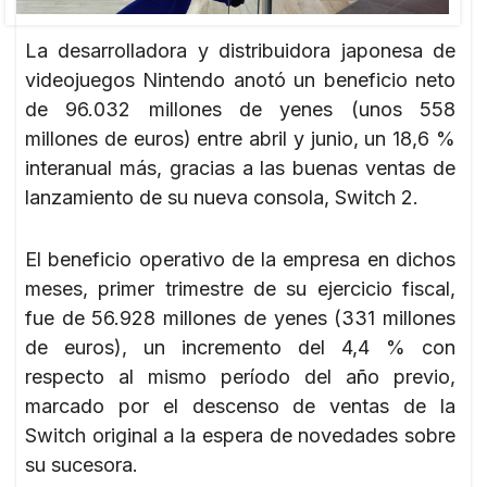
La desarrolladora y distribuidora japonesa de
videojuegos Nintendo anotó un beneficio neto
de 96.032 millones de yenes (unos 558
millones de euros) entre abril y junio, un 18,6 %
interanual más, gracias a las buenas ventas de
lanzamiento de su nueva consola, Switch 2.
El beneficio operativo de la empresa en dichos
meses, primer trimestre de su ejercicio fiscal,
fue de 56.928 millones de yenes (331 millones
de euros), un incremento del 4,4 % con
respecto al mismo período del año previo,
marcado por el descenso de ventas de la
Switch original a la espera de novedades sobre
su sucesora.