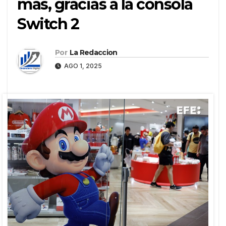
más, gracias a la consola
Switch 2
Por
La Redaccion
AGO 1, 2025