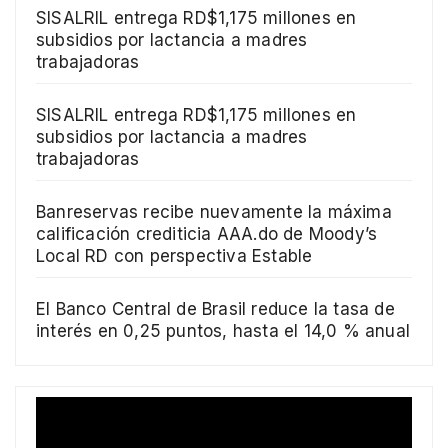
SISALRIL entrega RD$1,175 millones en
subsidios por lactancia a madres
trabajadoras
SISALRIL entrega RD$1,175 millones en
subsidios por lactancia a madres
trabajadoras
Banreservas recibe nuevamente la máxima
calificación crediticia AAA.do de Moody’s
Local RD con perspectiva Estable
El Banco Central de Brasil reduce la tasa de
interés en 0,25 puntos, hasta el 14,0 % anual