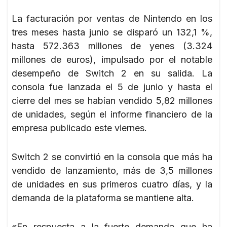
La facturación por ventas de Nintendo en los
tres meses hasta junio se disparó un 132,1 %,
hasta 572.363 millones de yenes (3.324
millones de euros), impulsado por el notable
desempeño de Switch 2 en su salida. La
consola fue lanzada el 5 de junio y hasta el
cierre del mes se habían vendido 5,82 millones
de unidades, según el informe financiero de la
empresa publicado este viernes.
Switch 2 se convirtió en la consola que más ha
vendido de lanzamiento, más de 3,5 millones
de unidades en sus primeros cuatro días, y la
demanda de la plataforma se mantiene alta.
«En respuesta a la fuerte demanda que ha