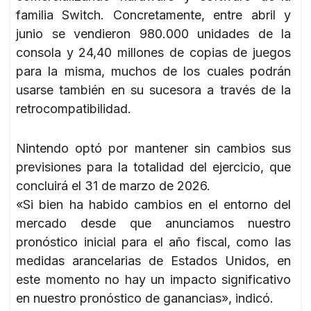
familia Switch. Concretamente, entre abril y
junio se vendieron 980.000 unidades de la
consola y 24,40 millones de copias de juegos
para la misma, muchos de los cuales podrán
usarse también en su sucesora a través de la
retrocompatibilidad.
Nintendo optó por mantener sin cambios sus
previsiones para la totalidad del ejercicio, que
concluirá el 31 de marzo de 2026.
«Si bien ha habido cambios en el entorno del
mercado desde que anunciamos nuestro
pronóstico inicial para el año fiscal, como las
medidas arancelarias de Estados Unidos, en
este momento no hay un impacto significativo
en nuestro pronóstico de ganancias», indicó.