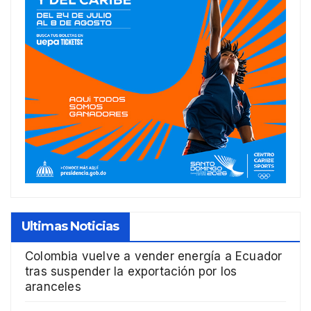
Ultimas Noticias
Colombia vuelve a vender energía a Ecuador
tras suspender la exportación por los
aranceles