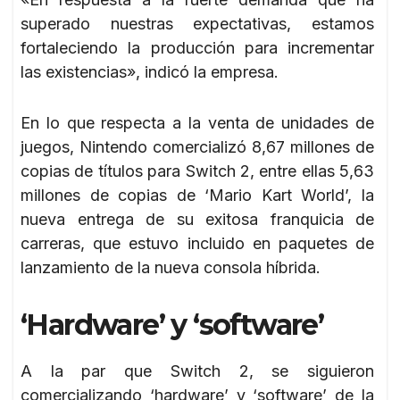
superado nuestras expectativas, estamos
fortaleciendo la producción para incrementar
las existencias», indicó la empresa.
En lo que respecta a la venta de unidades de
juegos, Nintendo comercializó 8,67 millones de
copias de títulos para Switch 2, entre ellas 5,63
millones de copias de ‘Mario Kart World’, la
nueva entrega de su exitosa franquicia de
carreras, que estuvo incluido en paquetes de
lanzamiento de la nueva consola híbrida.
‘Hardware’ y ‘software’
A la par que Switch 2, se siguieron
comercializando ‘hardware’ y ‘software’ de la