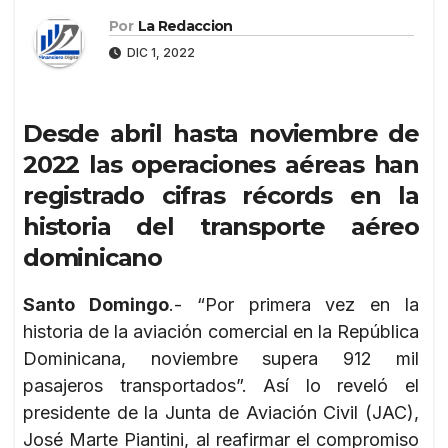
Por
La Redaccion
DIC 1, 2022
Desde abril hasta noviembre de
2022 las operaciones aéreas han
registrado cifras récords en la
historia del transporte aéreo
dominicano
Santo Domingo
.- “Por primera vez en la
historia de la aviación comercial en la República
Dominicana, noviembre supera 912 mil
pasajeros transportados”. Así lo reveló el
presidente de la Junta de Aviación Civil (JAC),
José Marte Piantini, al reafirmar el compromiso