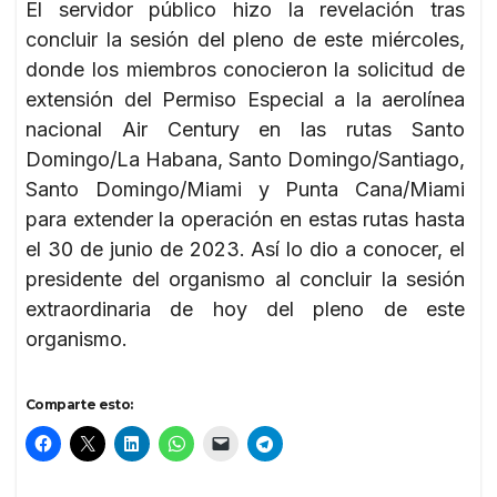
El servidor público hizo la revelación tras
concluir la sesión del pleno de este miércoles,
donde los miembros conocieron la solicitud de
extensión del Permiso Especial a la aerolínea
nacional Air Century en las rutas Santo
Domingo/La Habana, Santo Domingo/Santiago,
Santo Domingo/Miami y Punta Cana/Miami
para extender la operación en estas rutas hasta
el 30 de junio de 2023. Así lo dio a conocer, el
presidente del organismo al concluir la sesión
extraordinaria de hoy del pleno de este
organismo.
Comparte esto: