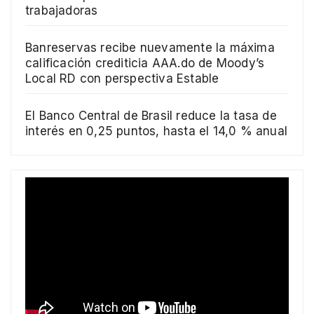
trabajadoras
Banreservas recibe nuevamente la máxima
calificación crediticia AAA.do de Moody’s
Local RD con perspectiva Estable
El Banco Central de Brasil reduce la tasa de
interés en 0,25 puntos, hasta el 14,0 % anual