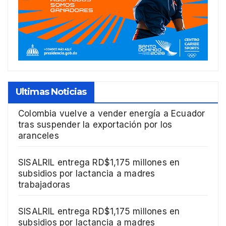
Ultimas Noticias
Colombia vuelve a vender energía a Ecuador
tras suspender la exportación por los
aranceles
SISALRIL entrega RD$1,175 millones en
subsidios por lactancia a madres
trabajadoras
SISALRIL entrega RD$1,175 millones en
subsidios por lactancia a madres