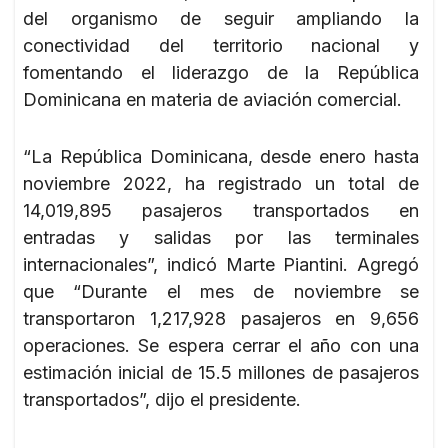
del organismo de seguir ampliando la
conectividad del territorio nacional y
fomentando el liderazgo de la República
Dominicana en materia de aviación comercial.
“La República Dominicana, desde enero hasta
noviembre 2022, ha registrado un total de
14,019,895 pasajeros transportados en
entradas y salidas por las terminales
internacionales”, indicó Marte Piantini. Agregó
que “Durante el mes de noviembre se
transportaron 1,217,928 pasajeros en 9,656
operaciones. Se espera cerrar el año con una
estimación inicial de 15.5 millones de pasajeros
transportados”, dijo el presidente.