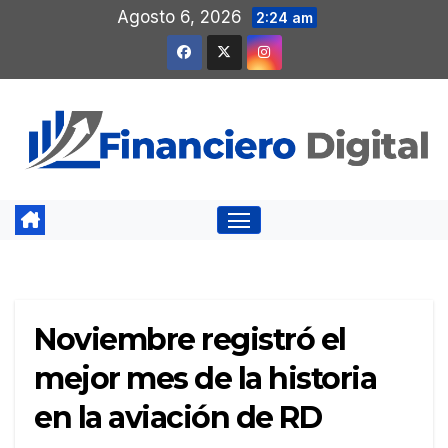
Saltar
Agosto 6, 2026
2:24 am
al
contenido
Noviembre registró el
mejor mes de la historia
en la aviación de RD