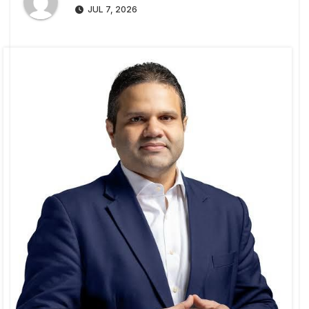
JUL 7, 2026