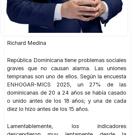
Richard Medina
República Dominicana tiene problemas sociales
graves que no causan alarma. Las uniones
tempranas son uno de ellos. Según la encuesta
ENHOGAR-MICS 2025, un 27% de las
dominicanas de 20 a 24 años se había casado
o unido antes de los 18 años; y una de cada
diez lo hizo antes de los 15 años.
Lamentablemente, los indicadores
descendieron muy lentamente desde la