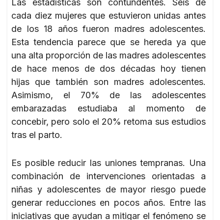
Las estadísticas son contundentes. Seis de
cada diez mujeres que estuvieron unidas antes
de los 18 años fueron madres adolescentes.
Esta tendencia parece que se hereda ya que
una alta proporción de las madres adolescentes
de hace menos de dos décadas hoy tienen
hijas que también son madres adolescentes.
Asimismo, el 70% de las adolescentes
embarazadas estudiaba al momento de
concebir, pero solo el 20% retoma sus estudios
tras el parto.
Es posible reducir las uniones tempranas. Una
combinación de intervenciones orientadas a
niñas y adolescentes de mayor riesgo puede
generar reducciones en pocos años. Entre las
iniciativas que ayudan a mitigar el fenómeno se