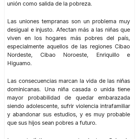
unión como salida de la pobreza.
Las uniones tempranas son un problema muy
desigual e injusto. Afectan más a las niñas que
viven en los hogares más pobres del país,
especialmente aquellos de las regiones Cibao
Nordeste, Cibao Noroeste, Enriquillo e
Higuamo.
Las consecuencias marcan la vida de las niñas
dominicanas. Una niña casada o unida tiene
mayor probabilidad de quedar embarazada
siendo adolescente, sufrir violencia intrafamiliar
y abandonar sus estudios, y es muy probable
que sus hijos sean pobres a futuro.