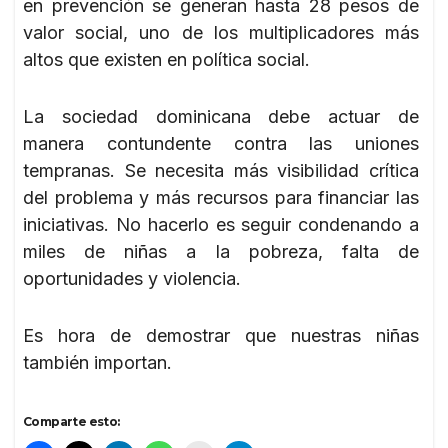
en prevención se generan hasta 28 pesos de
valor social, uno de los multiplicadores más
altos que existen en política social.
La sociedad dominicana debe actuar de
manera contundente contra las uniones
tempranas. Se necesita más visibilidad crítica
del problema y más recursos para financiar las
iniciativas. No hacerlo es seguir condenando a
miles de niñas a la pobreza, falta de
oportunidades y violencia.
Es hora de demostrar que nuestras niñas
también importan.
Comparte esto: