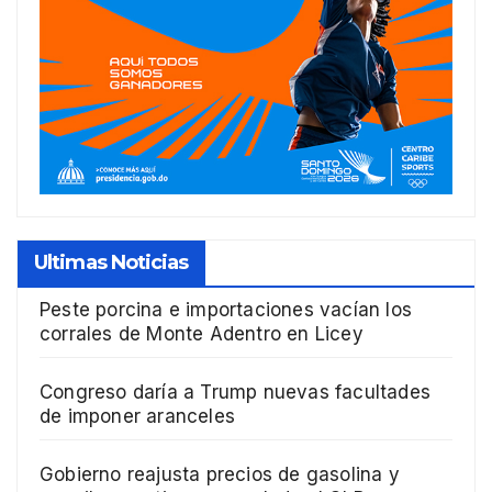
Ultimas Noticias
Peste porcina e importaciones vacían los
corrales de Monte Adentro en Licey
Congreso daría a Trump nuevas facultades
de imponer aranceles
Gobierno reajusta precios de gasolina y