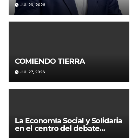
JUL 29, 2026
COMIENDO TIERRA
JUL 27, 2026
La Economía Social y Solidaria
en el centro del debate
mundial