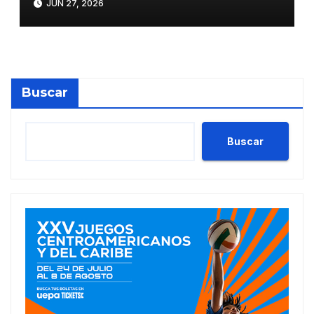
JUN 27, 2026
Buscar
Buscar