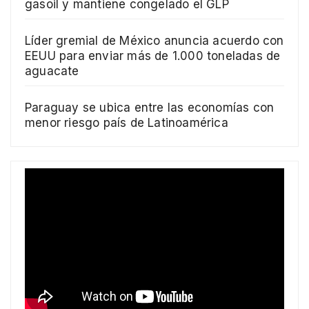
gasoil y mantiene congelado el GLP
Líder gremial de México anuncia acuerdo con
EEUU para enviar más de 1.000 toneladas de
aguacate
Paraguay se ubica entre las economías con
menor riesgo país de Latinoamérica