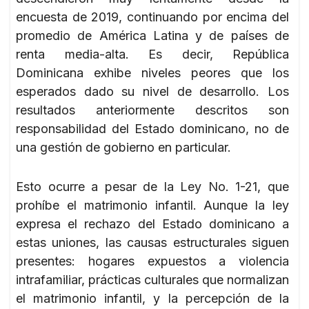
encuesta de 2019, continuando por encima del
promedio de América Latina y de países de
renta media-alta. Es decir, República
Dominicana exhibe niveles peores que los
esperados dado su nivel de desarrollo. Los
resultados anteriormente descritos son
responsabilidad del Estado dominicano, no de
una gestión de gobierno en particular.
Esto ocurre a pesar de la Ley No. 1-21, que
prohíbe el matrimonio infantil. Aunque la ley
expresa el rechazo del Estado dominicano a
estas uniones, las causas estructurales siguen
presentes: hogares expuestos a violencia
intrafamiliar, prácticas culturales que normalizan
el matrimonio infantil, y la percepción de la