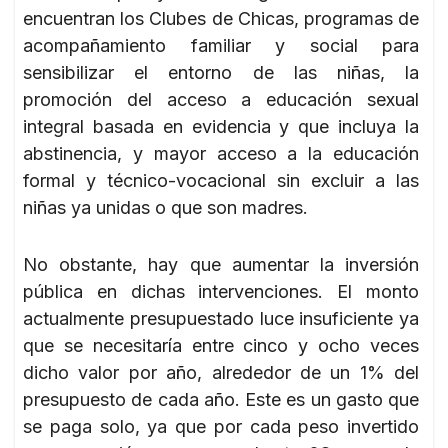
encuentran los Clubes de Chicas, programas de
acompañamiento familiar y social para
sensibilizar el entorno de las niñas, la
promoción del acceso a educación sexual
integral basada en evidencia y que incluya la
abstinencia, y mayor acceso a la educación
formal y técnico-vocacional sin excluir a las
niñas ya unidas o que son madres.
No obstante, hay que aumentar la inversión
pública en dichas intervenciones. El monto
actualmente presupuestado luce insuficiente ya
que se necesitaría entre cinco y ocho veces
dicho valor por año, alrededor de un 1% del
presupuesto de cada año. Este es un gasto que
se paga solo, ya que por cada peso invertido