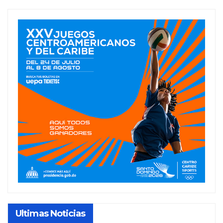
Ultimas Noticias