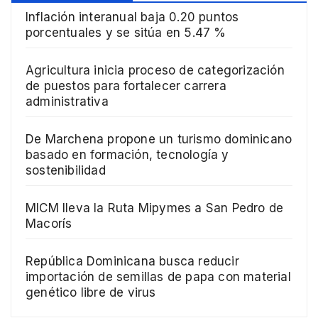
Inflación interanual baja 0.20 puntos
porcentuales y se sitúa en 5.47 %
Agricultura inicia proceso de categorización
de puestos para fortalecer carrera
administrativa
De Marchena propone un turismo dominicano
basado en formación, tecnología y
sostenibilidad
MICM lleva la Ruta Mipymes a San Pedro de
Macorís
República Dominicana busca reducir
importación de semillas de papa con material
genético libre de virus