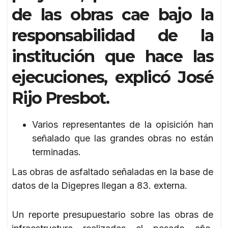
de las obras cae bajo la
responsabilidad de la
institución que hace las
ejecuciones, explicó José
Rijo Presbot.
Varios representantes de la opisición han
señalado que las grandes obras no están
terminadas.
Las obras de asfaltado señaladas en la base de
datos de la Digepres llegan a 83. externa.
Un reporte presupuestario sobre las obras de