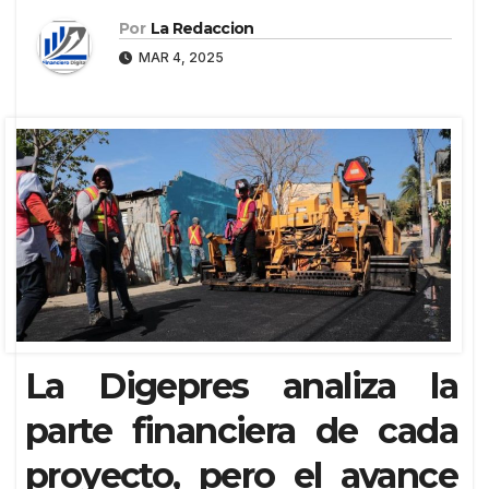
Por
La Redaccion
MAR 4, 2025
La Digepres analiza la
parte financiera de cada
proyecto, pero el avance