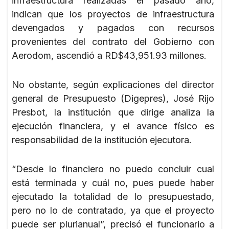
infraestructura realizadas el pasado año,
indican que los proyectos de infraestructura
devengados y pagados con recursos
provenientes del contrato del Gobierno con
Aerodom, ascendió a RD$43,951.93 millones.
No obstante, según explicaciones del director
general de Presupuesto (Digepres), José Rijo
Presbot, la institución que dirige analiza la
ejecución financiera, y el avance físico es
responsabilidad de la institución ejecutora.
“Desde lo financiero no puedo concluir cual
está terminada y cuál no, pues puede haber
ejecutado la totalidad de lo presupuestado,
pero no lo de contratado, ya que el proyecto
puede ser plurianual”, precisó el funcionario a