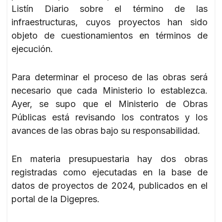
Listín Diario sobre el término de las
infraestructuras, cuyos proyectos han sido
objeto de cuestionamientos en términos de
ejecución.
Para determinar el proceso de las obras será
necesario que cada Ministerio lo establezca.
Ayer, se supo que el Ministerio de Obras
Públicas está revisando los contratos y los
avances de las obras bajo su responsabilidad.
En materia presupuestaria hay dos obras
registradas como ejecutadas en la base de
datos de proyectos de 2024, publicados en el
portal de la Digepres.