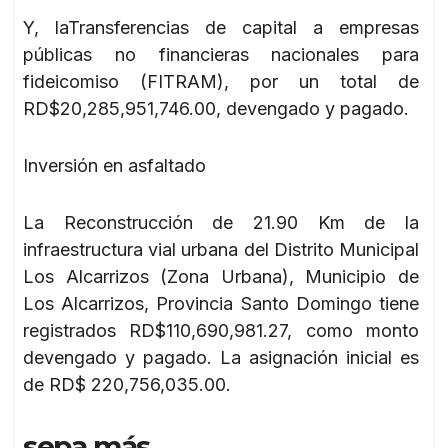
Y, laTransferencias de capital a empresas
públicas no financieras nacionales para
fideicomiso (FITRAM), por un total de
RD$20,285,951,746.00, devengado y pagado.
Inversión en asfaltado
La Reconstrucción de 21.90 Km de la
infraestructura vial urbana del Distrito Municipal
Los Alcarrizos (Zona Urbana), Municipio de
Los Alcarrizos, Provincia Santo Domingo tiene
registrados RD$110,690,981.27, como monto
devengado y pagado. La asignación inicial es
de RD$ 220,756,035.00.
sepa más