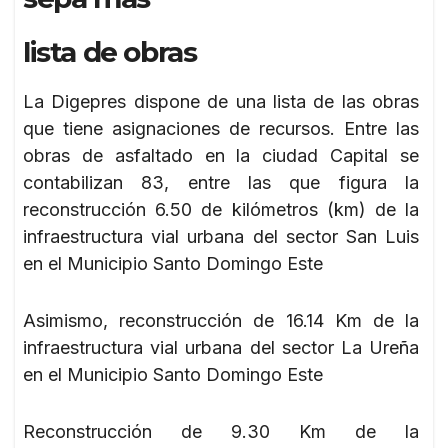
lista de obras
La Digepres dispone de una lista de las obras
que tiene asignaciones de recursos. Entre las
obras de asfaltado en la ciudad Capital se
contabilizan 83, entre las que figura la
reconstrucción 6.50 de kilómetros (km) de la
infraestructura vial urbana del sector San Luis
en el Municipio Santo Domingo Este
Asimismo, reconstrucción de 16.14 Km de la
infraestructura vial urbana del sector La Ureña
en el Municipio Santo Domingo Este
Reconstrucción de 9.30 Km de la