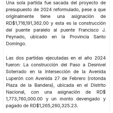
Una sola partida fue sacada del proyecto de
presupuesto de 2024 reformulado, pese a que
originalmente tiene una asignación de
RD$1,716,191,362.00 y esta es la construcción
del puente paralelo al puente Francisco J.
Peynado, ubicado en la Provincia Santo
Domingo.
Las dos partidas ejecutadas en el año 2024
fueron: La construcción del Paso a Desnivel
Soterrado en la Intersección de la Avenida
Luperón con Avenida 27 de Febrero (rotonda
Plaza de la Bandera), ubicada en el Distrito
Nacional, con una asignación de RD$
1,773,760,000.00 y un monto devengado y
pagado de RD$1,265,260,325.23.