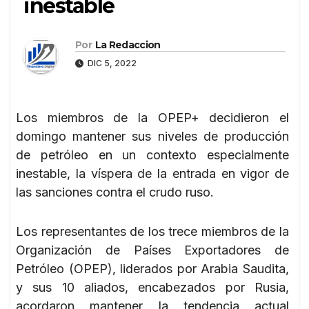
inestable
Por
La Redaccion
DIC 5, 2022
Los miembros de la OPEP+ decidieron el
domingo mantener sus niveles de producción
de petróleo en un contexto especialmente
inestable, la víspera de la entrada en vigor de
las sanciones contra el crudo ruso.
Los representantes de los trece miembros de la
Organización de Países Exportadores de
Petróleo (OPEP), liderados por Arabia Saudita,
y sus 10 aliados, encabezados por Rusia,
acordaron mantener la tendencia actual