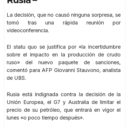
La decisión, que no causó ninguna sorpresa, se
tomó tras una rápida reunión por
videoconferencia.
El statu quo se justifica por «la incertidumbre
sobre el impacto en la producción de crudo
ruso» del nuevo paquete de sanciones,
comentó para AFP Giovanni Stauvono, analista
de UBS.
Rusia está indignada contra la decisión de la
Unión Europea, el G7 y Australia de limitar el
precio de su petróleo, que entrará en vigor el
lunes «o poco tiempo después».