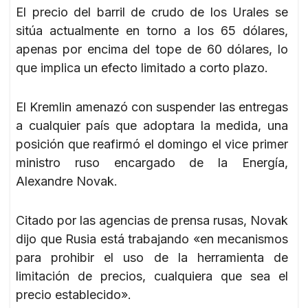
El precio del barril de crudo de los Urales se
sitúa actualmente en torno a los 65 dólares,
apenas por encima del tope de 60 dólares, lo
que implica un efecto limitado a corto plazo.
El Kremlin amenazó con suspender las entregas
a cualquier país que adoptara la medida, una
posición que reafirmó el domingo el vice primer
ministro ruso encargado de la Energía,
Alexandre Novak.
Citado por las agencias de prensa rusas, Novak
dijo que Rusia está trabajando «en mecanismos
para prohibir el uso de la herramienta de
limitación de precios, cualquiera que sea el
precio establecido».