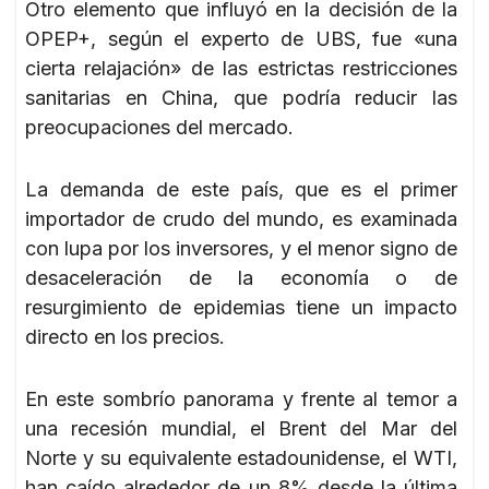
Otro elemento que influyó en la decisión de la
OPEP+, según el experto de UBS, fue «una
cierta relajación» de las estrictas restricciones
sanitarias en China, que podría reducir las
preocupaciones del mercado.
La demanda de este país, que es el primer
importador de crudo del mundo, es examinada
con lupa por los inversores, y el menor signo de
desaceleración de la economía o de
resurgimiento de epidemias tiene un impacto
directo en los precios.
En este sombrío panorama y frente al temor a
una recesión mundial, el Brent del Mar del
Norte y su equivalente estadounidense, el WTI,
han caído alrededor de un 8% desde la última