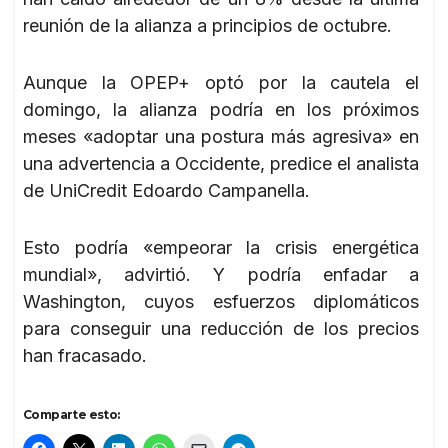
reunión de la alianza a principios de octubre.
Aunque la OPEP+ optó por la cautela el
domingo, la alianza podría en los próximos
meses «adoptar una postura más agresiva» en
una advertencia a Occidente, predice el analista
de UniCredit Edoardo Campanella.
Esto podría «empeorar la crisis energética
mundial», advirtió. Y podría enfadar a
Washington, cuyos esfuerzos diplomáticos
para conseguir una reducción de los precios
han fracasado.
Comparte esto: