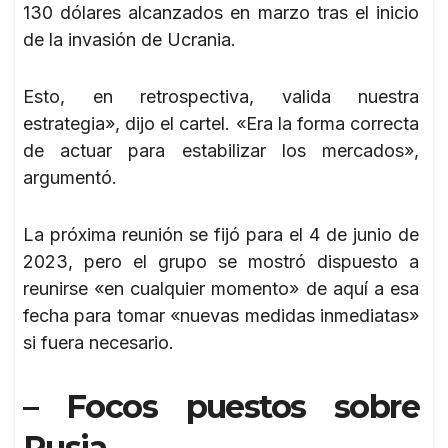
130 dólares alcanzados en marzo tras el inicio
de la invasión de Ucrania.
Esto, en retrospectiva, valida nuestra
estrategia», dijo el cartel. «Era la forma correcta
de actuar para estabilizar los mercados»,
argumentó.
La próxima reunión se fijó para el 4 de junio de
2023, pero el grupo se mostró dispuesto a
reunirse «en cualquier momento» de aquí a esa
fecha para tomar «nuevas medidas inmediatas»
si fuera necesario.
– Focos puestos sobre
Rusia –