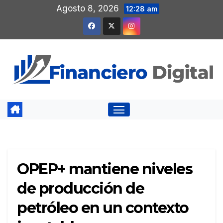
Saltar
Agosto 8, 2026
12:28 am
al
contenido
OPEP+ mantiene niveles
de producción de
petróleo en un contexto