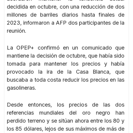
decidida en octubre, con una reducción de dos
millones de barriles diarios hasta finales de
2023, informaron a AFP dos participantes de la
reunión.
La OPEP+ confirmó en un comunicado que
mantiene la decisión de octubre, que había sido
tomada para mantener los precios y había
provocado la ira de la Casa Blanca, que
buscaba a toda costa reducir los precios en las
gasolineras.
Desde entonces, los precios de las dos
referencias mundiales del oro negro han
perdido terreno y se sitúan ahora entre los 80 y
los 85 dólares, lejos de sus máximos de más de