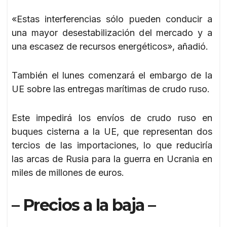
«Estas interferencias sólo pueden conducir a
una mayor desestabilización del mercado y a
una escasez de recursos energéticos», añadió.
También el lunes comenzará el embargo de la
UE sobre las entregas marítimas de crudo ruso.
Este impedirá los envíos de crudo ruso en
buques cisterna a la UE, que representan dos
tercios de las importaciones, lo que reduciría
las arcas de Rusia para la guerra en Ucrania en
miles de millones de euros.
– Precios a la baja –