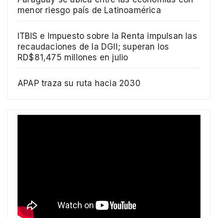
menor riesgo país de Latinoamérica
ITBIS e Impuesto sobre la Renta impulsan las
recaudaciones de la DGII; superan los
RD$81,475 millones en julio
APAP traza su ruta hacia 2030