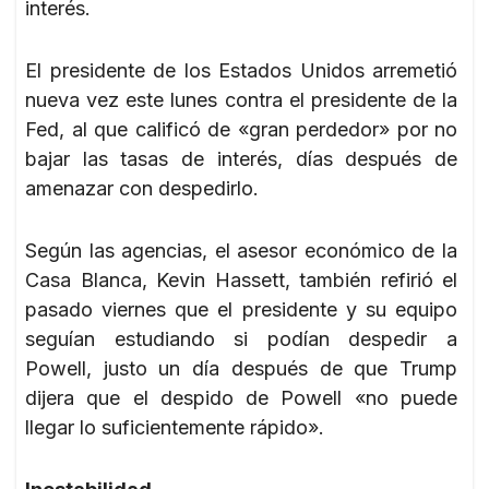
interés.
El presidente de los Estados Unidos arremetió
nueva vez este lunes contra el presidente de la
Fed, al que calificó de «gran perdedor» por no
bajar las tasas de interés, días después de
amenazar con despedirlo.
Según las agencias, el asesor económico de la
Casa Blanca, Kevin Hassett, también refirió el
pasado viernes que el presidente y su equipo
seguían estudiando si podían despedir a
Powell, justo un día después de que Trump
dijera que el despido de Powell «no puede
llegar lo suficientemente rápido».