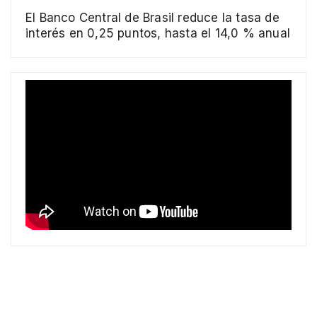
El Banco Central de Brasil reduce la tasa de
interés en 0,25 puntos, hasta el 14,0 % anual