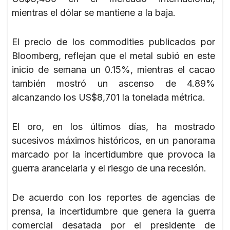
mientras el dólar se mantiene a la baja.
El precio de los commodities publicados por
Bloomberg, reflejan que el metal subió en este
inicio de semana un 0.15%, mientras el cacao
también mostró un ascenso de 4.89%
alcanzando los US$8,701 la tonelada métrica.
El oro, en los últimos días, ha mostrado
sucesivos máximos históricos, en un panorama
marcado por la incertidumbre que provoca la
guerra arancelaria y el riesgo de una recesión.
De acuerdo con los reportes de agencias de
prensa, la incertidumbre que genera la guerra
comercial desatada por el presidente de