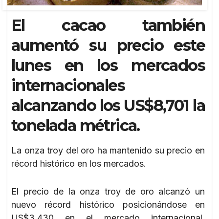
El cacao también
aumentó su precio este
lunes en los mercados
internacionales
alcanzando los US$8,701 la
tonelada métrica.
La onza troy del oro ha mantenido su precio en
récord histórico en los mercados.
El precio de la onza troy de oro alcanzó un
nuevo récord histórico posicionándose en
US$3,430 en el mercado internacional,