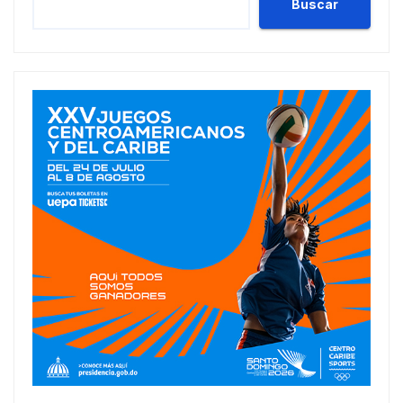
Buscar