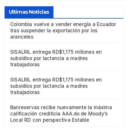
Ultimas Noticias
Colombia vuelve a vender energía a Ecuador
tras suspender la exportación por los
aranceles
SISALRIL entrega RD$1,175 millones en
subsidios por lactancia a madres
trabajadoras
SISALRIL entrega RD$1,175 millones en
subsidios por lactancia a madres
trabajadoras
Banreservas recibe nuevamente la máxima
calificación crediticia AAA.do de Moody’s
Local RD con perspectiva Estable