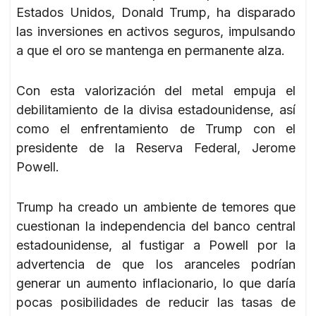
Estados Unidos, Donald Trump, ha disparado
las inversiones en activos seguros, impulsando
a que el oro se mantenga en permanente alza.
Con esta valorización del metal empuja el
debilitamiento de la divisa estadounidense, así
como el enfrentamiento de Trump con el
presidente de la Reserva Federal, Jerome
Powell.
Trump ha creado un ambiente de temores que
cuestionan la independencia del banco central
estadounidense, al fustigar a Powell por la
advertencia de que los aranceles podrían
generar un aumento inflacionario, lo que daría
pocas posibilidades de reducir las tasas de