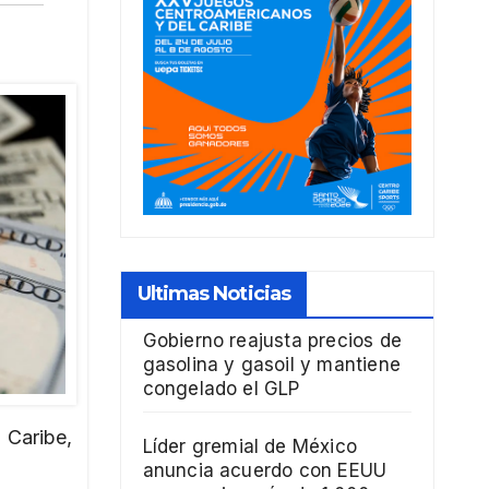
Ultimas Noticias
Gobierno reajusta precios de
gasolina y gasoil y mantiene
congelado el GLP
 Caribe,
Líder gremial de México
anuncia acuerdo con EEUU