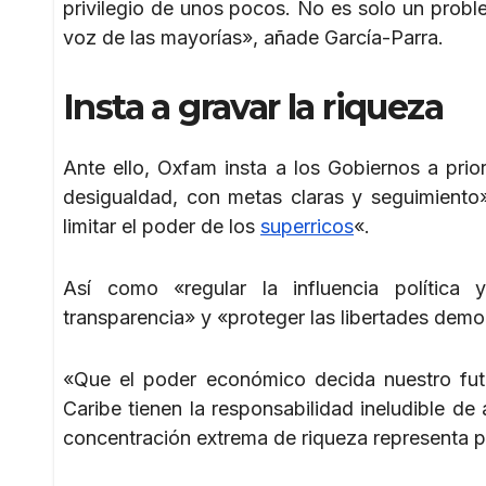
privilegio de unos pocos. No es solo un prob
voz de las mayorías», añade García-Parra.
Insta a gravar la riqueza
Ante ello, Oxfam insta a los Gobiernos a prio
desigualdad, con metas claras y seguimiento»
limitar el poder de los
superricos
«.
Así como «regular la influencia política 
transparencia» y «proteger las libertades democ
«Que el poder económico decida nuestro fut
Caribe tienen la responsabilidad ineludible de
concentración extrema de riqueza representa p