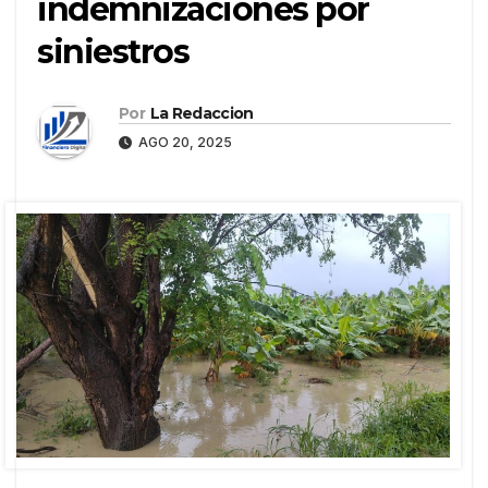
indemnizaciones por
siniestros
Por
La Redaccion
AGO 20, 2025