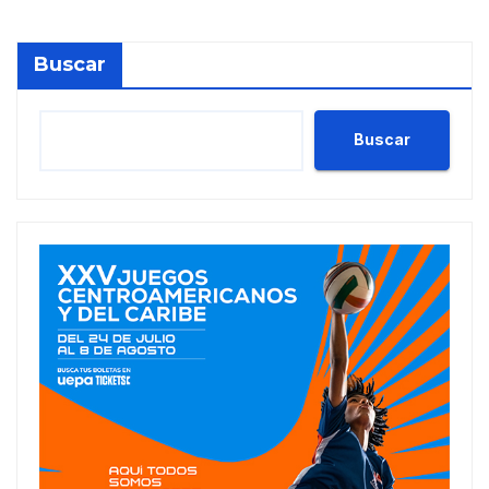
Buscar
Buscar