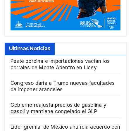
Ultimas Noticias
Peste porcina e importaciones vacían los
corrales de Monte Adentro en Licey
Congreso daría a Trump nuevas facultades
de imponer aranceles
Gobierno reajusta precios de gasolina y
gasoil y mantiene congelado el GLP
Líder gremial de México anuncia acuerdo con