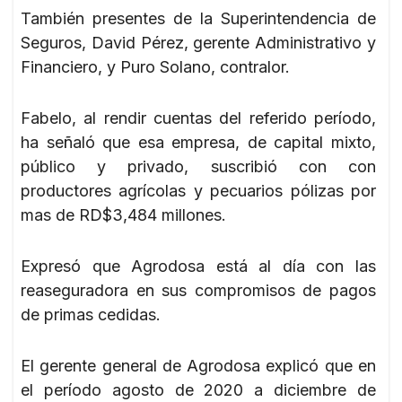
También presentes de la Superintendencia de
Seguros, David Pérez, gerente Administrativo y
Financiero, y Puro Solano, contralor.
Fabelo, al rendir cuentas del referido período,
ha señaló que esa empresa, de capital mixto,
público y privado, suscribió con con
productores agrícolas y pecuarios pólizas por
mas de RD$3,484 millones.
Expresó que Agrodosa está al día con las
reaseguradora en sus compromisos de pagos
de primas cedidas.
El gerente general de Agrodosa explicó que en
el período agosto de 2020 a diciembre de