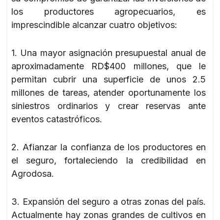
los productores agropecuarios, es
imprescindible alcanzar cuatro objetivos:
1. Una mayor asignación presupuestal anual de
aproximadamente RD$400 millones, que le
permitan cubrir una superficie de unos 2.5
millones de tareas, atender oportunamente los
siniestros ordinarios y crear reservas ante
eventos catastróficos.
2. Afianzar la confianza de los productores en
el seguro, fortaleciendo la credibilidad en
Agrodosa.
3. Expansión del seguro a otras zonas del país.
Actualmente hay zonas grandes de cultivos en