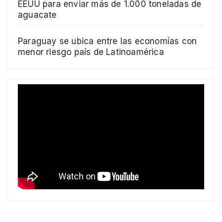
EEUU para enviar más de 1.000 toneladas de
aguacate
Paraguay se ubica entre las economías con
menor riesgo país de Latinoamérica