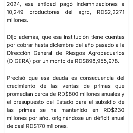
2024, esa entidad pagó indemnizaciones a
10,249 productores del agro, RD$2,227.1
millones.
Dijo además, que esa institución tiene cuentas
por cobrar hasta diciembre del año pasado a la
Dirección General de Riesgos Agropecuarios
(DIGERA) por un monto de RD$898,955,978.
Precisó que esa deuda es consecuencia del
crecimiento de las ventas de primas que
promedian cerca de RD$800 millones anuales y
el presupuesto del Estado para el subsidio de
las primas se ha mantenido en RD$230
millones por año, originándose un déficit anual
de casi RD$170 millones.