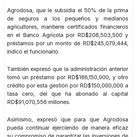
Agrodosa, que le subsidia el 50% de la prima
de seguros a los pequeños y medianos
agricultores, mantiene certificados financieros
en el Banco Agrícola por RD$208,503,500 y
préstamos por un monto de RD$245,079,444,
indicó el funcionario.
También expresó que la administración anterior
tomó un préstamo por RD$186,150,000, y otro
crédito por esta gestión por RD$150,000,000 a
tasa cero, del que ha abonado al capital
RD$91,070,556 millones.
Asimismo, expresó que para que Agrodosa
pueda continuar ejerciendo de manera eficaz
su compromiso de garantizar las inversiones de