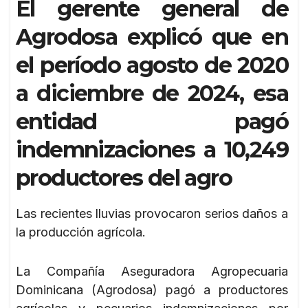
El gerente general de
Agrodosa explicó que en
el período agosto de 2020
a diciembre de 2024, esa
entidad pagó
indemnizaciones a 10,249
productores del agro
Las recientes lluvias provocaron serios daños a
la producción agrícola.
La Compañía Aseguradora Agropecuaria
Dominicana (Agrodosa) pagó a productores