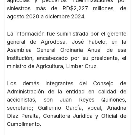
agrícolas y pecuarios indemnizaciones por
siniestros más de RD$2,227 millones, de
agosto 2020 a diciembre 2024.
La información fue suministrada por el gerente
general de Agrodosa, José Fabelo, en la
Asamblea General Ordinaria Anual de esa
institución, encabezado por su presidente, el
ministro de Agricultura, Limber Cruz.
Los demás integrantes del Consejo de
Administración de la entidad en calidad de
accionistas, son Juan Reyes Quiñones,
secretario; Guillermo García, vocal, Ariadna
Diaz Peralta, Consultora Jurídica y Oficial de
Cumplimento.