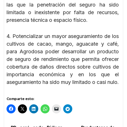
las que la penetración del seguro ha sido
limitada o inexistente por falta de recursos,
presencia técnica o espacio físico.
4. Potencializar un mayor aseguramiento de los
cultivos de cacao, mango, aguacate y café,
para Agrodosa poder desarrollar un producto
de seguro de rendimiento que permita ofrecer
cobertura de daños directos sobre cultivos de
importancia económica y en los que el
aseguramiento ha sido muy limitado o casi nulo.
Comparte esto: