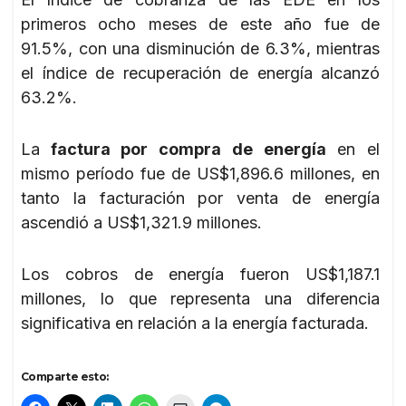
primeros ocho meses de este año fue de
91.5%, con una disminución de 6.3%, mientras
el índice de recuperación de energía alcanzó
63.2%.
La
factura por compra de energía
en el
mismo período fue de US$1,896.6 millones, en
tanto la facturación por venta de energía
ascendió a US$1,321.9 millones.
Los cobros de energía fueron US$1,187.1
millones, lo que representa una diferencia
significativa en relación a la energía facturada.
Comparte esto: