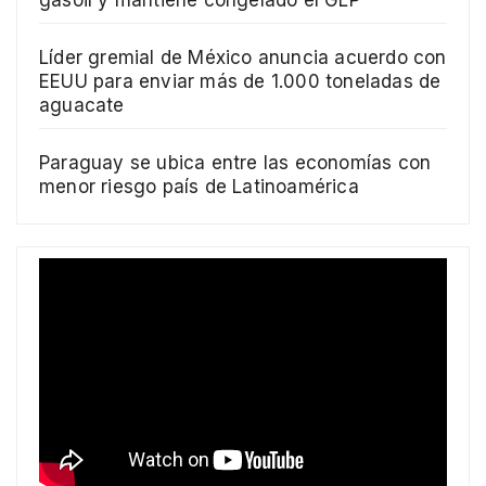
Líder gremial de México anuncia acuerdo con
EEUU para enviar más de 1.000 toneladas de
aguacate
Paraguay se ubica entre las economías con
menor riesgo país de Latinoamérica