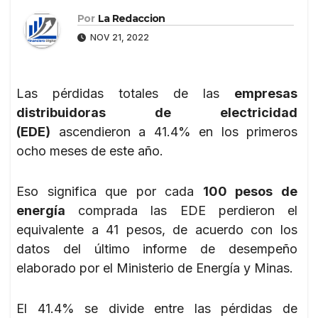
Por
La Redaccion
NOV 21, 2022
Las pérdidas totales de las
empresas
distribuidoras de electricidad
(EDE)
ascendieron a 41.4% en los primeros
ocho meses de este año.
Eso significa que por cada
100 pesos de
energía
comprada las EDE perdieron el
equivalente a 41 pesos, de acuerdo con los
datos del último informe de desempeño
elaborado por el Ministerio de Energía y Minas.
El 41.4% se divide entre las pérdidas de