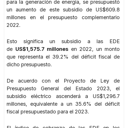
para la generación de energía, se presupuestó
un aumento de este subsidio de US$609.8
millones en el presupuesto complementario
2022.
Esto significa un subsidio a las EDE
de
US$1,575.7 millones
en 2022, un monto
que representa el 39.2% del déficit fiscal de
dicho presupuesto.
De acuerdo con el Proyecto de Ley de
Presupuesto General del Estado 2023, el
subsidio eléctrico ascenderá a US$1,296.7
millones, equivalente a un 35.6% del déficit
fiscal presupuestado para el 2023.
El índice de cobranza de las EDE en los