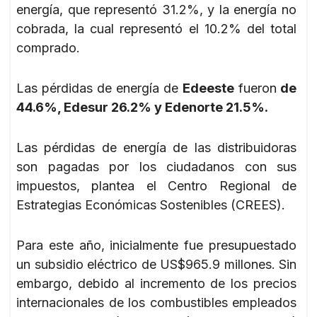
energía, que representó 31.2%, y la energía no
cobrada, la cual representó el 10.2% del total
comprado.
Las pérdidas de energía de
Edeeste
fueron
de
44.6%, Edesur 26.2% y Edenorte 21.5%.
Las pérdidas de energía de las distribuidoras
son pagadas por los ciudadanos con sus
impuestos, plantea el Centro Regional de
Estrategias Económicas Sostenibles (CREES).
Para este año, inicialmente fue presupuestado
un subsidio eléctrico de US$965.9 millones. Sin
embargo, debido al incremento de los precios
internacionales de los combustibles empleados