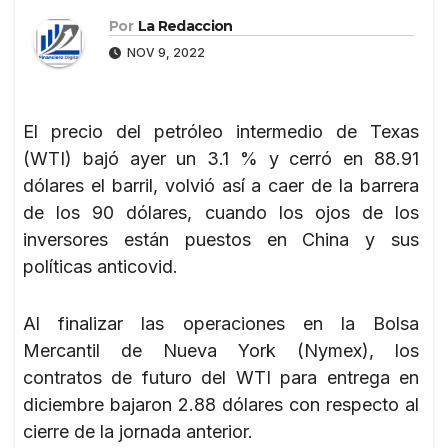
Por
La Redaccion
NOV 9, 2022
El precio del petróleo intermedio de Texas
(WTI) bajó ayer un 3.1 % y cerró en 88.91
dólares el barril, volvió así a caer de la barrera
de los 90 dólares, cuando los ojos de los
inversores están puestos en China y sus
políticas anticovid.
Al finalizar las operaciones en la Bolsa
Mercantil de Nueva York (Nymex), los
contratos de futuro del WTI para entrega en
diciembre bajaron 2.88 dólares con respecto al
cierre de la jornada anterior.