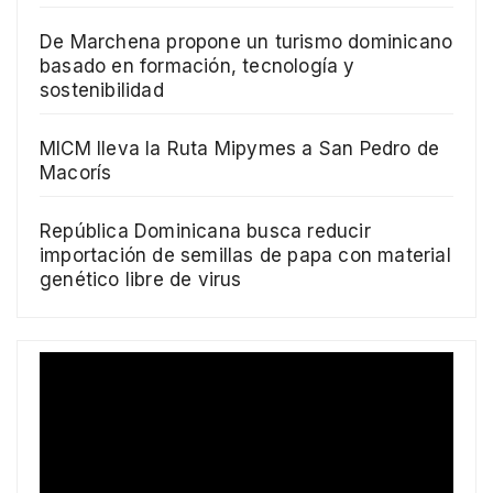
De Marchena propone un turismo dominicano
basado en formación, tecnología y
sostenibilidad
MICM lleva la Ruta Mipymes a San Pedro de
Macorís
República Dominicana busca reducir
importación de semillas de papa con material
genético libre de virus