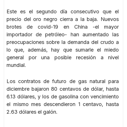
Este es el segundo día consecutivo que el
precio del oro negro cierra a la baja. Nuevos
brotes de covid-19 en China -el mayor
importador de petróleo- han aumentado las
preocupaciones sobre la demanda del crudo a
lo que, además, hay que sumarle el miedo
general por una posible recesión a nivel
mundial.
Los contratos de futuro de gas natural para
diciembre bajaron 80 centavos de dólar, hasta
6.13 dólares, y los de gasolina con vencimiento
el mismo mes descendieron 1 centavo, hasta
2.63 dólares el galón.