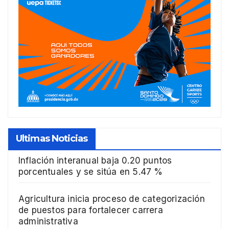
Ultimas Noticias
Inflación interanual baja 0.20 puntos
porcentuales y se sitúa en 5.47 %
Agricultura inicia proceso de categorización
de puestos para fortalecer carrera
administrativa