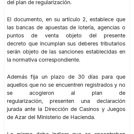
del plan de regularización.
El documento, en su artículo 2, establece que
las bancas de apuestas de lotería, agencias o
puntos de venta objeto del presente
decreto que incumplan sus deberes tributarios
serán objeto de las sanciones establecidas en
la normativa correspondiente.
Además fija un plazo de 30 días para que
aquellos que no se encuentren registrados y no
se acogieron al plan de
regularización, presenten una declaración
jurada ante la Dirección de Casinos y Juegos
de Azar del Ministerio de Hacienda.