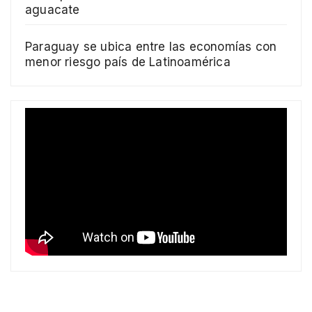
aguacate
Paraguay se ubica entre las economías con
menor riesgo país de Latinoamérica