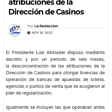
atribuciones de la
Dirección de Casinos
Por
La Redaccion
NOV 19, 2022
El Presidente Luis Abinader dispuso mediante
decreto y por un periodo de seis meses,
la desconcentración de las atribuciones de la
Dirección de Casinos para otorgar licencias de
operación de bancas de apuestas de lotería,
agencias o puntos de venta que se acogieron al
plan de regularización.
Igualmente se incluyen las que operaban antes