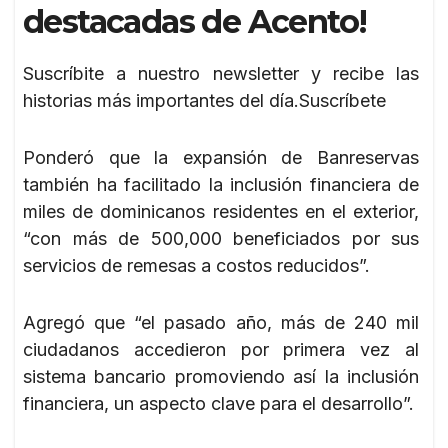
destacadas de Acento!
Suscríbite a nuestro newsletter y recibe las
historias más importantes del día.Suscríbete
Ponderó que la expansión de Banreservas
también ha facilitado la inclusión financiera de
miles de dominicanos residentes en el exterior,
“con más de 500,000 beneficiados por sus
servicios de remesas a costos reducidos”.
Agregó que “el pasado año, más de 240 mil
ciudadanos accedieron por primera vez al
sistema bancario promoviendo así la inclusión
financiera, un aspecto clave para el desarrollo”.