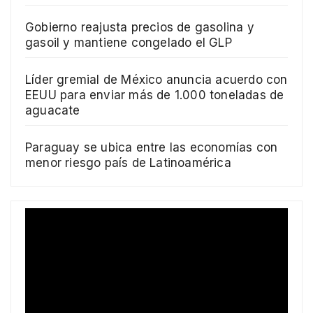
Gobierno reajusta precios de gasolina y
gasoil y mantiene congelado el GLP
Líder gremial de México anuncia acuerdo con
EEUU para enviar más de 1.000 toneladas de
aguacate
Paraguay se ubica entre las economías con
menor riesgo país de Latinoamérica