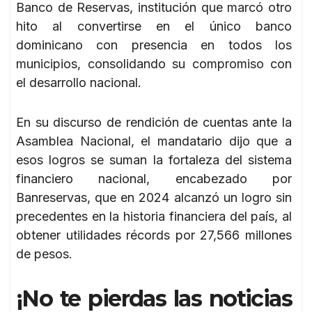
Banco de Reservas, institución que marcó otro
hito al convertirse en el único banco
dominicano con presencia en todos los
municipios, consolidando su compromiso con
el desarrollo nacional.
En su discurso de rendición de cuentas ante la
Asamblea Nacional, el mandatario dijo que a
esos logros se suman la fortaleza del sistema
financiero nacional, encabezado por
Banreservas, que en 2024 alcanzó un logro sin
precedentes en la historia financiera del país, al
obtener utilidades récords por 27,566 millones
de pesos.
¡No te pierdas las noticias