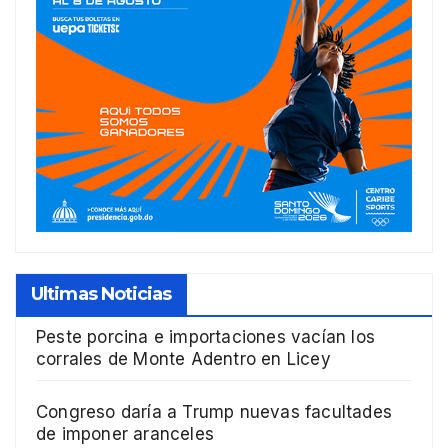
Ultimas Noticias
Peste porcina e importaciones vacían los
corrales de Monte Adentro en Licey
Congreso daría a Trump nuevas facultades
de imponer aranceles