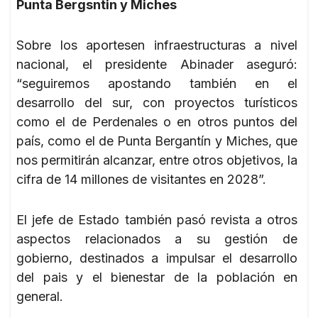
Punta Bergsntin y Miches
Sobre los aportesen infraestructuras a nivel
nacional, el presidente Abinader aseguró:
“seguiremos apostando también en el
desarrollo del sur, con proyectos turísticos
como el de Perdenales o en otros puntos del
país, como el de Punta Bergantín y Miches, que
nos permitirán alcanzar, entre otros objetivos, la
cifra de 14 millones de visitantes en 2028”.
El jefe de Estado también pasó revista a otros
aspectos relacionados a su gestión de
gobierno, destinados a impulsar el desarrollo
del pais y el bienestar de la población en
general.