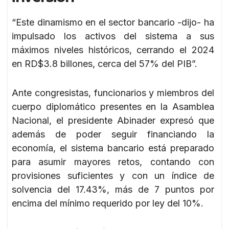
“Este dinamismo en el sector bancario -dijo- ha
impulsado los activos del sistema a sus
máximos niveles históricos, cerrando el 2024
en RD$3.8 billones, cerca del 57% del PIB”.
Ante congresistas, funcionarios y miembros del
cuerpo diplomático presentes en la Asamblea
Nacional, el presidente Abinader expresó que
además de poder seguir financiando la
economía, el sistema bancario está preparado
para asumir mayores retos, contando con
provisiones suficientes y con un índice de
solvencia del 17.43%, más de 7 puntos por
encima del mínimo requerido por ley del 10%.