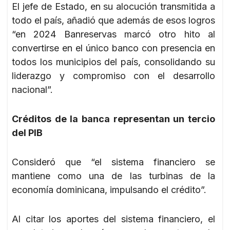
El jefe de Estado, en su alocución transmitida a
todo el país, añadió que además de esos logros
“en 2024 Banreservas marcó otro hito al
convertirse en el único banco con presencia en
todos los municipios del país, consolidando su
liderazgo y compromiso con el desarrollo
nacional”.
Créditos de la banca representan un tercio
del PIB
Consideró que “el sistema financiero se
mantiene como una de las turbinas de la
economía dominicana, impulsando el crédito”.
Al citar los aportes del sistema financiero, el