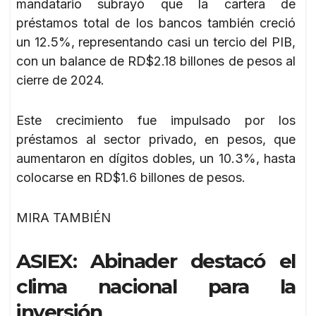
mandatario subrayó que la cartera de
préstamos total de los bancos también creció
un 12.5%, representando casi un tercio del PIB,
con un balance de RD$2.18 billones de pesos al
cierre de 2024.
Este crecimiento fue impulsado por los
préstamos al sector privado, en pesos, que
aumentaron en dígitos dobles, un 10.3%, hasta
colocarse en RD$1.6 billones de pesos.
MIRA TAMBIÉN
ASIEX: Abinader destacó el
clima nacional para la
inversión