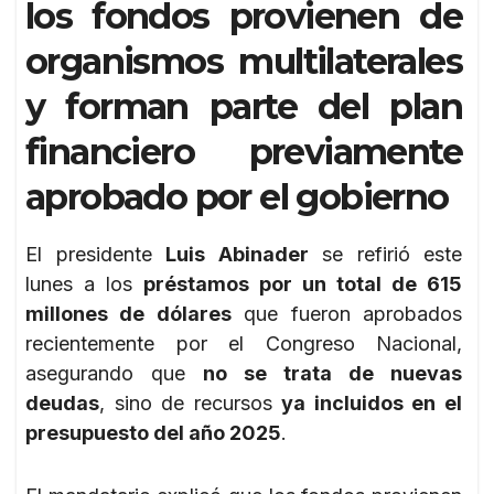
los fondos provienen de
organismos multilaterales
y forman parte del plan
financiero previamente
aprobado por el gobierno
El presidente
Luis Abinader
se refirió este
lunes a los
préstamos por un total de 615
millones de dólares
que fueron aprobados
recientemente por el Congreso Nacional,
asegurando que
no se trata de nuevas
deudas
, sino de recursos
ya incluidos en el
presupuesto del año 2025
.