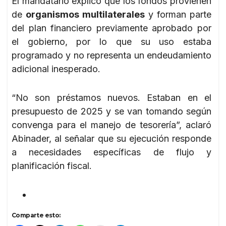
El mandatario explicó que los fondos provienen
de
organismos multilaterales
y forman parte
del plan financiero previamente aprobado por
el gobierno, por lo que su uso estaba
programado y no representa un endeudamiento
adicional inesperado.
“No son préstamos nuevos. Estaban en el
presupuesto de 2025 y se van tomando según
convenga para el manejo de tesorería”, aclaró
Abinader, al señalar que su ejecución responde
a necesidades específicas de flujo y
planificación fiscal.
Comparte esto: