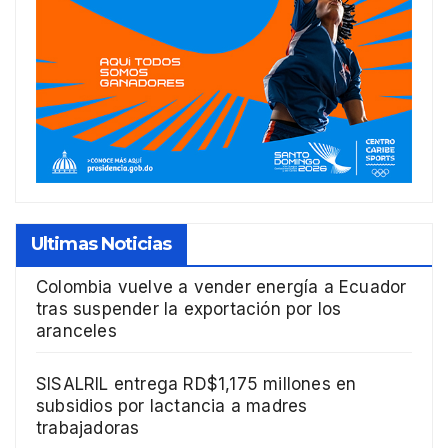
Ultimas Noticias
Colombia vuelve a vender energía a Ecuador
tras suspender la exportación por los
aranceles
SISALRIL entrega RD$1,175 millones en
subsidios por lactancia a madres
trabajadoras