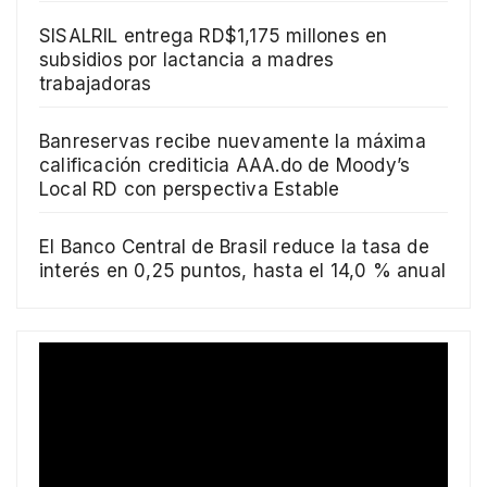
SISALRIL entrega RD$1,175 millones en
subsidios por lactancia a madres
trabajadoras
Banreservas recibe nuevamente la máxima
calificación crediticia AAA.do de Moody’s
Local RD con perspectiva Estable
El Banco Central de Brasil reduce la tasa de
interés en 0,25 puntos, hasta el 14,0 % anual