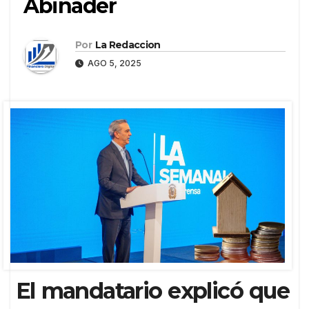
Abinader
Por
La Redaccion
AGO 5, 2025
El mandatario explicó que