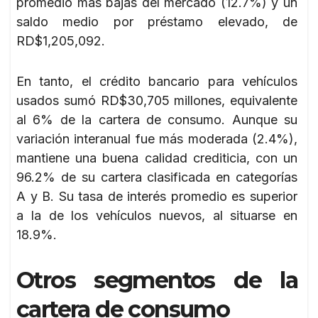
promedio más bajas del mercado (12.7%) y un
saldo medio por préstamo elevado, de
RD$1,205,092.
En tanto, el crédito bancario para vehículos
usados sumó RD$30,705 millones, equivalente
al 6% de la cartera de consumo. Aunque su
variación interanual fue más moderada (2.4%),
mantiene una buena calidad crediticia, con un
96.2% de su cartera clasificada en categorías
A y B. Su tasa de interés promedio es superior
a la de los vehículos nuevos, al situarse en
18.9%.
Otros segmentos de la
cartera de consumo