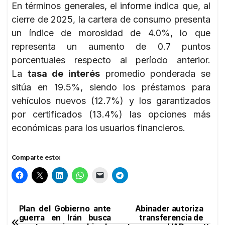
En términos generales, el informe indica que, al
cierre de 2025, la cartera de consumo presenta
un índice de morosidad de 4.0%, lo que
representa un aumento de 0.7 puntos
porcentuales respecto al período anterior.
La
tasa de interés
promedio ponderada se
sitúa en 19.5%, siendo los préstamos para
vehículos nuevos (12.7%) y los garantizados
por certificados (13.4%) las opciones más
económicas para los usuarios financieros.
Comparte esto:
Plan del Gobierno ante
Abinader autoriza
Navegación
guerra en Irán busca
transferencia de