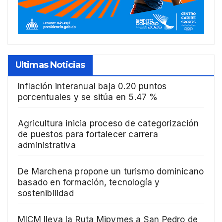
Ultimas Noticias
Inflación interanual baja 0.20 puntos
porcentuales y se sitúa en 5.47 %
Agricultura inicia proceso de categorización
de puestos para fortalecer carrera
administrativa
De Marchena propone un turismo dominicano
basado en formación, tecnología y
sostenibilidad
MICM lleva la Ruta Mipymes a San Pedro de