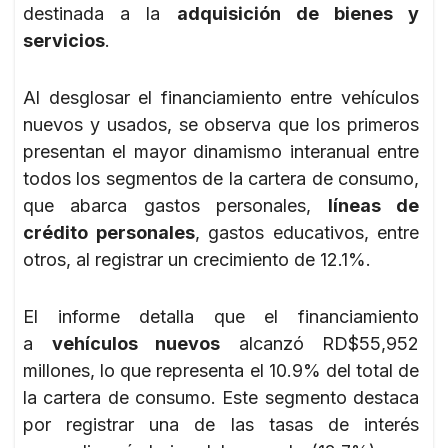
destinada a la
adquisición de bienes y
servicios
.
Al desglosar el financiamiento entre vehículos
nuevos y usados, se observa que los primeros
presentan el mayor dinamismo interanual entre
todos los segmentos de la cartera de consumo,
que abarca gastos personales,
líneas de
crédito personales
, gastos educativos, entre
otros, al registrar un crecimiento de 12.1%.
El informe detalla que el financiamiento
a
vehículos nuevos
alcanzó RD$55,952
millones, lo que representa el 10.9% del total de
la cartera de consumo. Este segmento destaca
por registrar una de las tasas de interés