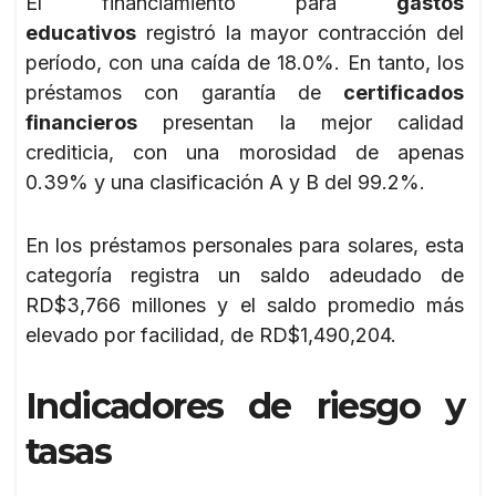
El financiamiento para
gastos
educativos
registró la mayor contracción del
período, con una caída de 18.0%. En tanto, los
préstamos con garantía de
certificados
financieros
presentan la mejor calidad
crediticia, con una morosidad de apenas
0.39% y una clasificación A y B del 99.2%.
En los préstamos personales para solares, esta
categoría registra un saldo adeudado de
RD$3,766 millones y el saldo promedio más
elevado por facilidad, de RD$1,490,204.
Indicadores de riesgo y
tasas