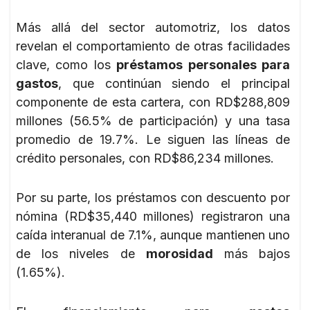
Más allá del sector automotriz, los datos
revelan el comportamiento de otras facilidades
clave, como los
préstamos personales para
gastos
, que continúan siendo el principal
componente de esta cartera, con RD$288,809
millones (56.5% de participación) y una tasa
promedio de 19.7%. Le siguen las líneas de
crédito personales, con RD$86,234 millones.
Por su parte, los préstamos con descuento por
nómina (RD$35,440 millones) registraron una
caída interanual de 7.1%, aunque mantienen uno
de los niveles de
morosidad
más bajos
(1.65%).