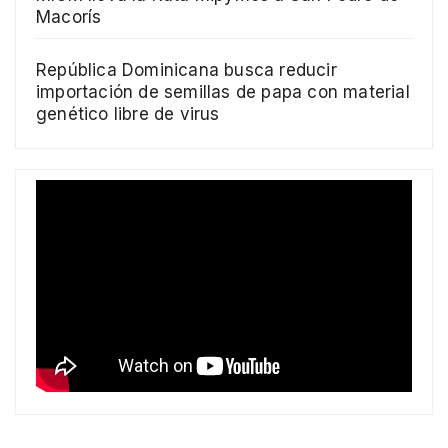
Macorís
República Dominicana busca reducir
importación de semillas de papa con material
genético libre de virus