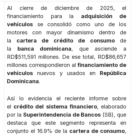
Al cierre de diciembre de 2025, el
financiamiento para la
adquisición de
vehículos
se consolidó como uno de los
motores con mayor dinamismo dentro de
la
cartera de crédito de consumo
de
la
banca dominicana
, que asciende a
RD$511,591 millones. De ese total, RD$86,657
millones correspondieron al
financiamiento de
vehículos
nuevos y usados en
República
Dominicana
.
Así lo evidencia el reciente informe sobre
el
crédito del sistema financiero
, elaborado
por la
Superintendencia de Bancos
(SB), que
destaca que este segmento representa en
conjunto el 16.9% de la
cartera de consumo
,