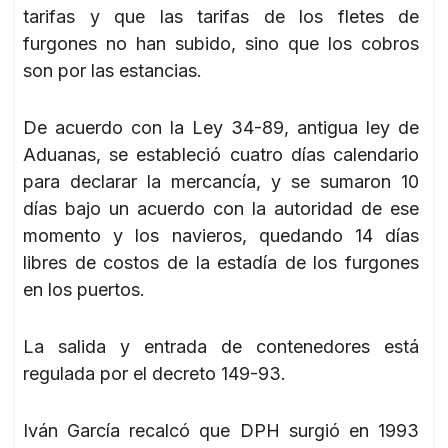
tarifas y que las tarifas de los fletes de
furgones no han subido, sino que los cobros
son por las estancias.
De acuerdo con la Ley 34-89, antigua ley de
Aduanas, se estableció cuatro días calendario
para declarar la mercancía, y se sumaron 10
días bajo un acuerdo con la autoridad de ese
momento y los navieros, quedando 14 días
libres de costos de la estadía de los furgones
en los puertos.
La salida y entrada de contenedores está
regulada por el decreto 149-93.
Iván García recalcó que DPH surgió en 1993