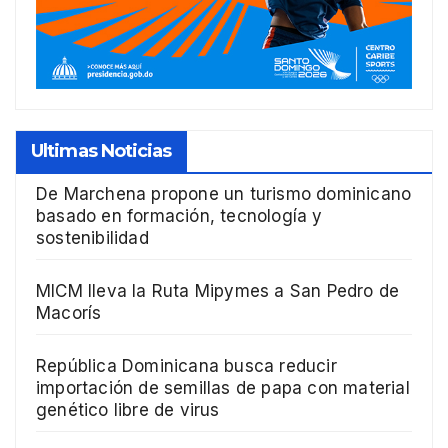
Ultimas Noticias
De Marchena propone un turismo dominicano
basado en formación, tecnología y
sostenibilidad
MICM lleva la Ruta Mipymes a San Pedro de
Macorís
República Dominicana busca reducir
importación de semillas de papa con material
genético libre de virus