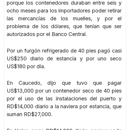
porque los contenedores duraban entre seis y
ocho meses para los importadores poder retirar
las mercancías de los muelles, y por el
problema de los dólares, que tenían que ser
autorizados por el Banco Central.
Por un furgón refrigerado de 40 pies pagó casi
US$250 diario de estancia y por uno seco
US$180 por día.
En Caucedo, dijo que tuvo que pagar
US$13,000 por un contenedor seco de 40 pies
por el uso de las instalaciones del puerto y
RD$14,000 diario a la naviera por estancia, que
suman RD$27,000.