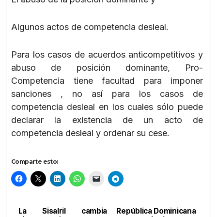
Algunos actos de competencia desleal.
Para los casos de acuerdos anticompetitivos y
abuso de posición dominante, Pro-
Competencia tiene facultad para imponer
sanciones , no así para los casos de
competencia desleal en los cuales sólo puede
declarar la existencia de un acto de
competencia desleal y ordenar su cese.
Comparte esto:
La Sisalril cambia
República Dominicana
Navegación