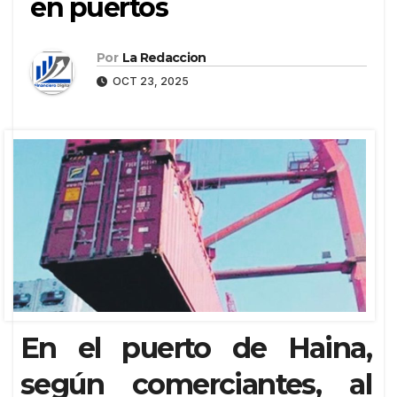
en puertos
Por
La Redaccion
OCT 23, 2025
En el puerto de Haina,
según comerciantes, al