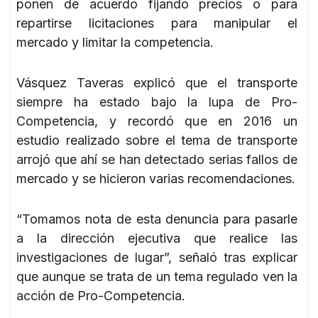
ponen de acuerdo fijando precios o para
repartirse licitaciones para manipular el
mercado y limitar la competencia.
Vásquez Taveras explicó que el transporte
siempre ha estado bajo la lupa de Pro-
Competencia, y recordó que en 2016 un
estudio realizado sobre el tema de transporte
arrojó que ahí se han detectado serias fallos de
mercado y se hicieron varias recomendaciones.
“Tomamos nota de esta denuncia para pasarle
a la dirección ejecutiva que realice las
investigaciones de lugar”, señaló tras explicar
que aunque se trata de un tema regulado ven la
acción de Pro-Competencia.