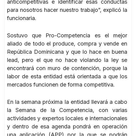
anticompetitivas e identificar esas conductas
para nosotros hacer nuestro trabajo”, explicó la
funcionaria.
Sostuvo que Pro-Competencia es el mejor
aliado de todo el produce, compra y vende en
República Dominicana y que lo hace en buena
lead, pero el que no hace violando la ley se
encontrará con muro de contención, porque la
labor de esta entidad está orientada a que los
mercados funcionen de forma competitiva.
En la semana próxima la entidad llevará a cabo
la Semana de la Competencia, con varias
actividades y expertos locales e internacionales
y dentro de esa agenda pondrá en operación
una aplicación (APP) por la que se podrán