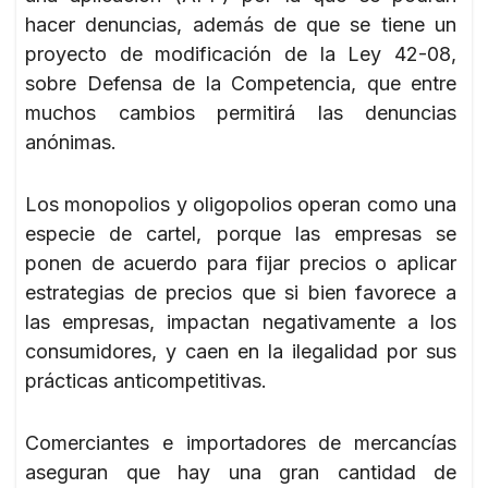
hacer denuncias, además de que se tiene un
proyecto de modificación de la Ley 42-08,
sobre Defensa de la Competencia, que entre
muchos cambios permitirá las denuncias
anónimas.
Los monopolios y oligopolios operan como una
especie de cartel, porque las empresas se
ponen de acuerdo para fijar precios o aplicar
estrategias de precios que si bien favorece a
las empresas, impactan negativamente a los
consumidores, y caen en la ilegalidad por sus
prácticas anticompetitivas.
Comerciantes e importadores de mercancías
aseguran que hay una gran cantidad de