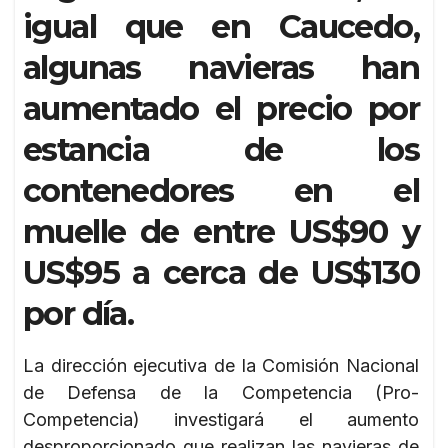
igual que en Caucedo,
algunas navieras han
aumentado el precio por
estancia de los
contenedores en el
muelle de entre US$90 y
US$95 a cerca de US$130
por día.
La dirección ejecutiva de la Comisión Nacional
de Defensa de la Competencia (Pro-
Competencia) investigará el aumento
desproporcionado que realizan las navieras de