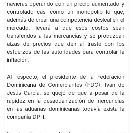
navieras operando con un precio aumentado y
controlado casi como un monopolio lo que,
además de crear una competencia desleal en el
mercado, llevará a que esos costos sean
transferidos a las mercancías y se produzcan
alzas de precios que den al traste con los
esfuerzos de las autoridades para controlar la
inflación.
Al respecto, el presidente de la Federación
Dominicana de Comerciantes (FDC), Iván de
Jesús García, se quejó de que a pesar de la
rapidez en la desaduanización de mercancías
en las aduanas dominicanas todavía exista la
compañía DPH.