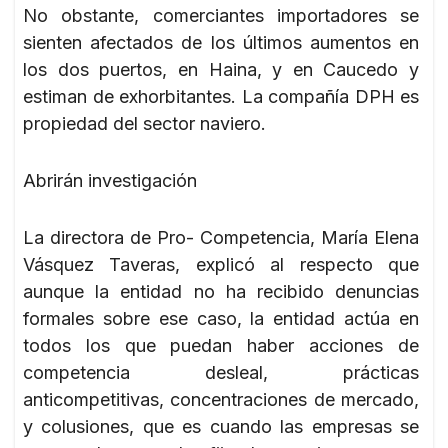
No obstante, comerciantes importadores se
sienten afectados de los últimos aumentos en
los dos puertos, en Haina, y en Caucedo y
estiman de exhorbitantes. La compañía DPH es
propiedad del sector naviero.
Abrirán investigación
La directora de Pro- Competencia, María Elena
Vásquez Taveras, explicó al respecto que
aunque la entidad no ha recibido denuncias
formales sobre ese caso, la entidad actúa en
todos los que puedan haber acciones de
competencia desleal, prácticas
anticompetitivas, concentraciones de mercado,
y colusiones, que es cuando las empresas se