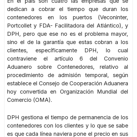
En el país son cuatro las empresas que se
dedican a cobrar el tiempo que duran los
contenedores en los puertos (Veconinter,
Portcollet y FDA- Facilitadora del Atlántico), y
DPH, pero que ese no es el problema mayor,
sino el de la garantía que estas cobran a los
clientes, específicamente DPH, lo cual
contraviene el artículo 6 del Convenio
Aduanero sobre Contenedores, relativo al
procedimiento de admisión temporal, según
establece el Consejo de Cooperación Aduanera
hoy convertida en Organización Mundial del
Comercio (OMA).
DPH gestiona el tiempo de permanencia de los
contenedores con los clientes y lo que se sabe
es que cada línea naviera pone el precio en sus