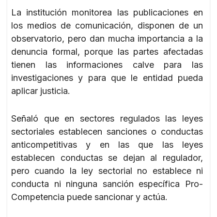
La institución monitorea las publicaciones en
los medios de comunicación, disponen de un
observatorio, pero dan mucha importancia a la
denuncia formal, porque las partes afectadas
tienen las informaciones calve para las
investigaciones y para que le entidad pueda
aplicar justicia.
Señaló que en sectores regulados las leyes
sectoriales establecen sanciones o conductas
anticompetitivas y en las que las leyes
establecen conductas se dejan al regulador,
pero cuando la ley sectorial no establece ni
conducta ni ninguna sanción específica Pro-
Competencia puede sancionar y actúa.