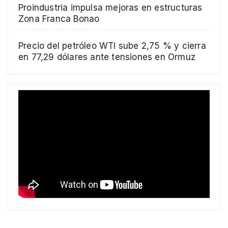
Proindustria impulsa mejoras en estructuras
Zona Franca Bonao
Precio del petróleo WTI sube 2,75 % y cierra
en 77,29 dólares ante tensiones en Ormuz