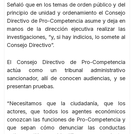
Señaló que en los temas de orden público y del
principio de unidad y ordenamiento el Consejo
Directivo de Pro-Competencia asume y deja en
manos de la dirección ejecutiva realizar las
investigaciones, “y, si hay indicios, lo somete al
Consejo Directivo”.
El Consejo Directivo de Pro-Competencia
actúa como un tribunal administrativo
sancionador, allí de conocen audiencias, y se
presentan pruebas.
“Necesitamos que la ciudadanía, que los
actores, que todos los agentes económicos
conozcan las funciones de Pro-Competencia y
que sepan cómo denunciar las conductas