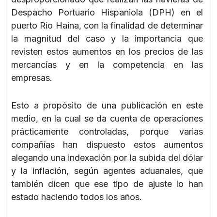
Despacho Portuario Hispaniola (DPH) en el
puerto Río Haina, con la finalidad de determinar
la magnitud del caso y la importancia que
revisten estos aumentos en los precios de las
mercancías y en la competencia en las
empresas.
Esto a propósito de una publicación en este
medio, en la cual se da cuenta de operaciones
prácticamente controladas, porque varias
compañías han dispuesto estos aumentos
alegando una indexación por la subida del dólar
y la inflación, según agentes aduanales, que
también dicen que ese tipo de ajuste lo han
estado haciendo todos los años.