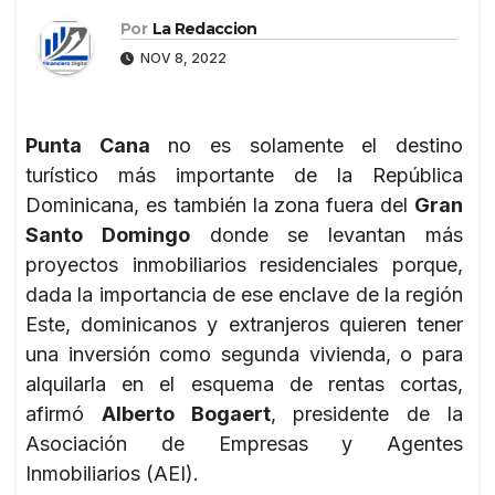
Por
La Redaccion
NOV 8, 2022
Punta Cana
no es solamente el destino
turístico más importante de la República
Dominicana, es también la zona fuera del
Gran
Santo Domingo
donde se levantan más
proyectos inmobiliarios residenciales porque,
dada la importancia de ese enclave de la región
Este, dominicanos y extranjeros quieren tener
una inversión como segunda vivienda, o para
alquilarla en el esquema de rentas cortas,
afirmó
Alberto Bogaert
, presidente de la
Asociación de Empresas y Agentes
Inmobiliarios (AEI).