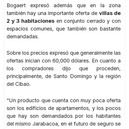
Bogaert expresó además que en la zona
también hay una importante oferta de
villas de
2 y 3 habitaciones
en conjunto cerrado y con
espacios comunes, que también son bastante
demandadas.
Sobre los precios expresó que generalmente las
ofertas inician con 60,000 dólares. En cuanto a
los compradores dijo que proceden,
principalmente, de Santo Domingo y la región
del Cibao.
“Un producto que cuenta con muy poca oferta
son los edificios de apartamentos, y los pocos
que hay son demandados por los habitantes
del mismo Jarabacoa, en el futuro de seguro se