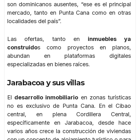
son dominicanos ausentes, “ese es el principal
mercado, tanto en Punta Cana como en otras
localidades del país”.
Las ofertas, tanto en
inmuebles ya
construido
s como proyectos en planos,
abundan en plataformas digitales
especializadas en bienes raíces.
Jarabacoa y sus villas
El
desarrollo inmobiliario
en zonas turísticas
no es exclusivo de Punta Cana. En el Cibao
central, en plena Cordillera Central,
específicamente en Jarabacoa, desde hace
varios años crece la construcción de viviendas
con un concepto de alojamiento turístico o para