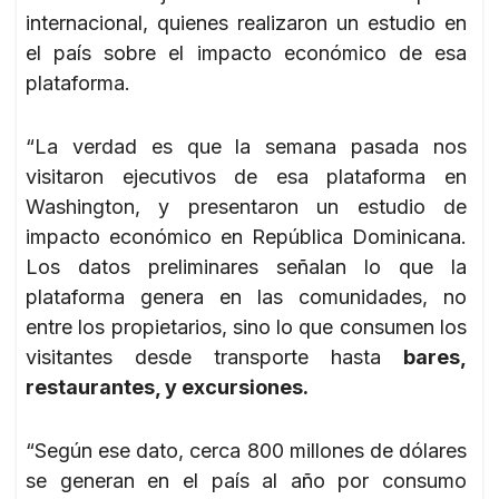
internacional, quienes realizaron un estudio en
el país sobre el impacto económico de esa
plataforma.
“La verdad es que la semana pasada nos
visitaron ejecutivos de esa plataforma en
Washington, y presentaron un estudio de
impacto económico en República Dominicana.
Los datos preliminares señalan lo que la
plataforma genera en las comunidades, no
entre los propietarios, sino lo que consumen los
visitantes desde transporte hasta
bares,
restaurantes, y excursiones.
“Según ese dato, cerca 800 millones de dólares
se generan en el país al año por consumo