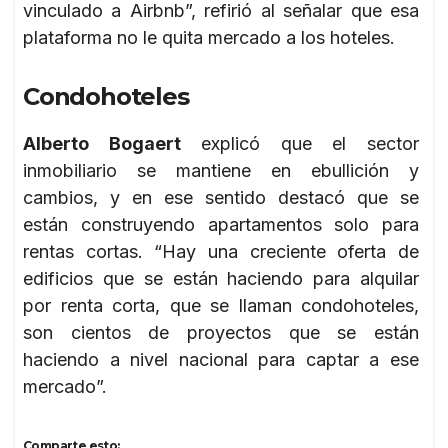
vinculado a Airbnb”, refirió al señalar que esa
plataforma no le quita mercado a los hoteles.
Condohoteles
Alberto Bogaert
explicó que el sector
inmobiliario se mantiene en ebullición y
cambios, y en ese sentido destacó que se
están construyendo apartamentos solo para
rentas cortas. “Hay una creciente oferta de
edificios que se están haciendo para alquilar
por renta corta, que se llaman condohoteles,
son cientos de proyectos que se están
haciendo a nivel nacional para captar a ese
mercado”.
Comparte esto: