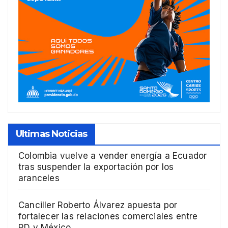
Ultimas Noticias
Colombia vuelve a vender energía a Ecuador
tras suspender la exportación por los
aranceles
Canciller Roberto Álvarez apuesta por
fortalecer las relaciones comerciales entre
RD y México