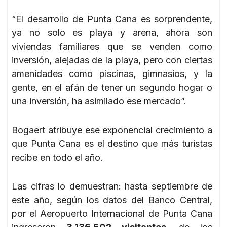
“El desarrollo de Punta Cana es sorprendente,
ya no solo es playa y arena, ahora son
viviendas familiares que se venden como
inversión, alejadas de la playa, pero con ciertas
amenidades como piscinas, gimnasios, y la
gente, en el afán de tener un segundo hogar o
una inversión, ha asimilado ese mercado”.
Bogaert atribuye ese exponencial crecimiento a
que Punta Cana es el destino que más turistas
recibe en todo el año.
Las cifras lo demuestran: hasta septiembre de
este año, según los datos del Banco Central,
por el Aeropuerto Internacional de Punta Cana