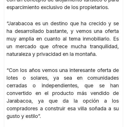
esparcimiento exclusivo de los propietarios.
“Jarabacoa es un destino que ha crecido y se
ha desarrollado bastante, y vemos una oferta
muy amplia en cuanto al tema inmobiliario. Es
un mercado que ofrece mucha tranquilidad,
naturaleza y privacidad en la montaña.
“Con los años vemos una interesante oferta de
lotes o solares, ya sea en comunidades
cerradas o independientes, que se han
convertido en el producto más vendido de
Jarabacoa, ya que da la opción a los
compradores a construir esa villa soñada a su
gusto y estilo”.