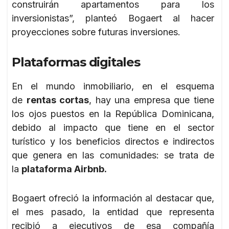
construirán apartamentos para los
inversionistas”, planteó Bogaert al hacer
proyecciones sobre futuras inversiones.
Plataformas digitales
En el mundo inmobiliario, en el esquema
de
rentas cortas
, hay una empresa que tiene
los ojos puestos en la República Dominicana,
debido al impacto que tiene en el sector
turístico y los beneficios directos e indirectos
que genera en las comunidades: se trata de
la
plataforma Airbnb.
Bogaert ofreció la información al destacar que,
el mes pasado, la entidad que representa
recibió a ejecutivos de esa compañía