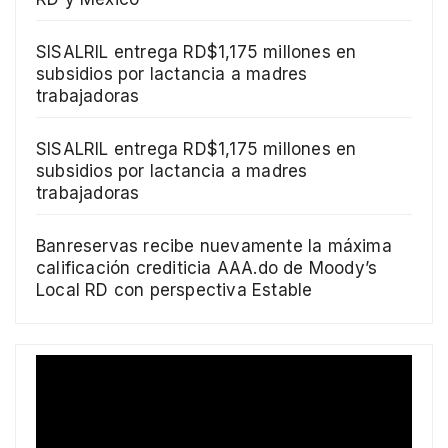
SISALRIL entrega RD$1,175 millones en
subsidios por lactancia a madres
trabajadoras
SISALRIL entrega RD$1,175 millones en
subsidios por lactancia a madres
trabajadoras
Banreservas recibe nuevamente la máxima
calificación crediticia AAA.do de Moody’s
Local RD con perspectiva Estable