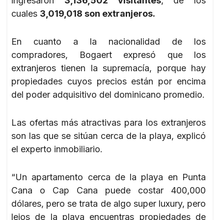
ingresaron
3,136,502 visitantes
, de los
cuales
3,019,018 son extranjeros.
En cuanto a la nacionalidad de los
compradores, Bogaert expresó que los
extranjeros tienen la supremacía, porque hay
propiedades cuyos precios están por encima
del poder adquisitivo del dominicano promedio.
Las ofertas más atractivas para los extranjeros
son las que se sitúan cerca de la playa, explicó
el experto inmobiliario.
“Un apartamento cerca de la playa en Punta
Cana o Cap Cana puede costar 400,000
dólares, pero se trata de algo super luxury, pero
lejos de la playa encuentras propiedades de