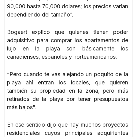
90,000 hasta 70,000 dólares; los precios varían
dependiendo del tamaño”.
Bogaert explicó que quienes tienen poder
adquisitivo para comprar los apartamentos de
lujo en la playa son básicamente los
canadienses, españoles y norteamericanos.
“Pero cuando te vas alejando un poquito de la
playa ahí entran los locales, que quieren
también su propiedad en la zona, pero más
retirados de la playa por tener presupuestos
más bajos”.
En ese sentido dijo que hay muchos proyectos
residenciales cuyos principales adquirientes