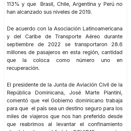
113% y que Brasil, Chile, Argentina y Perú no
han alcanzado sus niveles de 2019.
De acuerdo con la Asociación Latinoamericana
y del Caribe de Transporte Aéreo durante
septiembre de 2022 se transportaron 28.6
millones de pasajeros en esta región, cantidad
que la coloca como número uno en
recuperación.
El presidente de la Junta de Aviación Civil de la
República Dominicana, José Marte Piantini,
comentó que «el Gobierno dominicano trabaja
para que el país sea un destino seguro para los
miles de viajeros que nos han preferido desde
que reabrimos al levantar el confinamiento