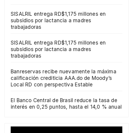
SISALRIL entrega RD$1,175 millones en
subsidios por lactancia a madres
trabajadoras
SISALRIL entrega RD$1,175 millones en
subsidios por lactancia a madres
trabajadoras
Banreservas recibe nuevamente la máxima
calificación crediticia AAA.do de Moody’s
Local RD con perspectiva Estable
El Banco Central de Brasil reduce la tasa de
interés en 0,25 puntos, hasta el 14,0 % anual