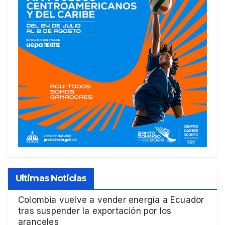
Ultimas Noticias
Colombia vuelve a vender energía a Ecuador
tras suspender la exportación por los
aranceles