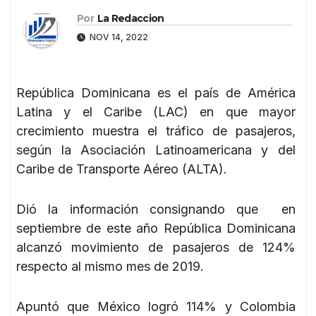
Por
La Redaccion
NOV 14, 2022
República Dominicana es el país de América
Latina y el Caribe (LAC) en que mayor
crecimiento muestra el tráfico de pasajeros,
según la Asociación Latinoamericana y del
Caribe de Transporte Aéreo (ALTA).
Dió la información consignando que en
septiembre de este año República Dominicana
alcanzó movimiento de pasajeros de 124%
respecto al mismo mes de 2019.
Apuntó que México logró 114% y Colombia