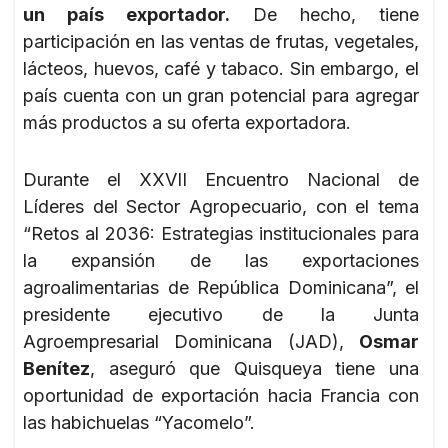
un país exportador.
De hecho, tiene
participación en las ventas de frutas, vegetales,
lácteos, huevos, café y tabaco. Sin embargo, el
país cuenta con un gran potencial para agregar
más productos a su oferta exportadora.
Durante el XXVII Encuentro Nacional de
Líderes del Sector Agropecuario, con el tema
“Retos al 2036: Estrategias institucionales para
la expansión de las exportaciones
agroalimentarias de República Dominicana”, el
presidente ejecutivo de la Junta
Agroempresarial Dominicana (JAD),
Osmar
Benítez
, aseguró que Quisqueya tiene una
oportunidad de exportación hacia Francia con
las habichuelas “Yacomelo”.