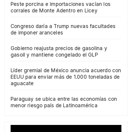
Peste porcina e importaciones vacían los
corrales de Monte Adentro en Licey
Congreso daría a Trump nuevas facultades
de imponer aranceles
Gobierno reajusta precios de gasolina y
gasoil y mantiene congelado el GLP
Líder gremial de México anuncia acuerdo con
EEUU para enviar más de 1.000 toneladas de
aguacate
Paraguay se ubica entre las economías con
menor riesgo país de Latinoamérica