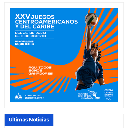
Ultimas Noticias