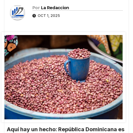
Por
La Redaccion
OCT 1, 2025
Aquí hay un hecho: República Dominicana es