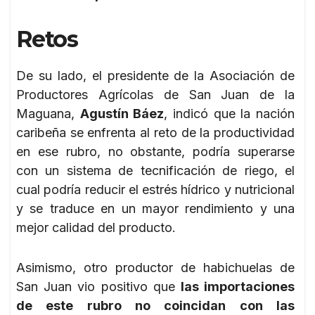
Retos
De su lado, el presidente de la Asociación de
Productores Agrícolas de San Juan de la
Maguana,
Agustín Báez
, indicó que la nación
caribeña se enfrenta al reto de la productividad
en ese rubro, no obstante, podría superarse
con un sistema de tecnificación de riego, el
cual podría reducir el estrés hídrico y nutricional
y se traduce en un mayor rendimiento y una
mejor calidad del producto.
Asimismo, otro productor de habichuelas de
San Juan vio positivo que
las importaciones
de este rubro no coincidan con las