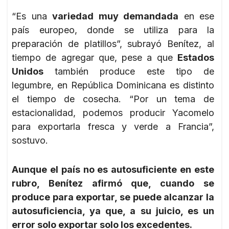
“Es una
variedad muy demandada
en ese
país europeo, donde se utiliza para la
preparación de platillos”, subrayó Benítez, al
tiempo de agregar que, pese a que
Estados
Unidos
también produce este tipo de
legumbre, en República Dominicana es distinto
el tiempo de cosecha. “Por un tema de
estacionalidad, podemos producir Yacomelo
para exportarla fresca y verde a Francia”,
sostuvo.
Aunque el país no es autosuficiente en este
rubro, Benítez afirmó que, cuando se
produce para exportar, se puede alcanzar la
autosuficiencia, ya que, a su juicio, es un
error solo exportar solo los excedentes.