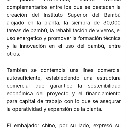
complementarios entre los que se destacan la
creación del Instituto Superior del Bambú
alojado en la planta, la siembra de 30,000
tareas de bambú, la rehabilitación de viveros, el
uso energético y promover la formación técnica
y la innovación en el uso del bambú, entre
otros.
También se contempla una línea comercial
autosuficiente, estableciendo una estructura
comercial que garantice la sostenibilidad
económica del proyecto y el financiamiento
para capital de trabajo con lo que se asegurar
la operatividad y expansión de la planta.
El embajador chino, por su lado, expresó su