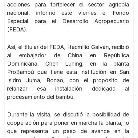
acciones para fortalecer el sector agrícola
nacional, informó este viernes el Fondo
Especial para el Desarrollo Agropecuario
(FEDA).
Así, el titular del FEDA, Hecmilio Galván, recibió
al embajador de China en República
Dominicana, Chen Luning, en la planta
ProBambú que tiene esta institución en San
Isidro Juma, Bonao, con el propósito de
relanzar esa instalación dedicada al
procesamiento del bambú.
Durante la visita, se discutió la posibilidad de
cooperación para poner en marcha la planta, lo
que representa un paso de avance en la