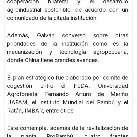
cooperación bilateral y el desarrollo
agroindustrial sostenible, de acuerdo con un
comunicado de la citada institución.
Además, Galván conversó sobre otras
prioridades de la institución como es la
mecanización y tecnología agropecuaria,
donde China tiene grandes avances.
El plan estratégico fue elaborado por comité de
cogestión entre el FEDA, Universidad
Agroforestal Fernando Arturo de Meriño
UAFAM, el Instituto Mundial del Bambú y el
Ratán, IMBAR, entre otros.
Este contempla, además de la revitalización de
la planta ProBambú, cuatro frentes