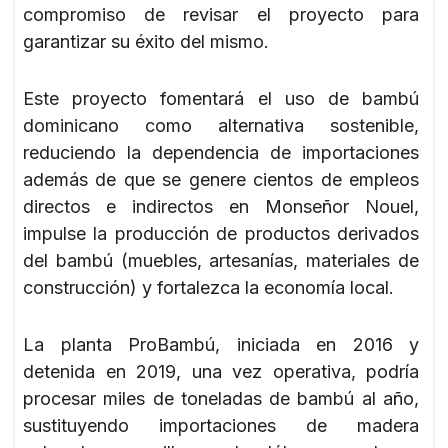
compromiso de revisar el proyecto para
garantizar su éxito del mismo.
Este proyecto fomentará el uso de bambú
dominicano como alternativa sostenible,
reduciendo la dependencia de importaciones
además de que se genere cientos de empleos
directos e indirectos en Monseñor Nouel,
impulse la producción de productos derivados
del bambú (muebles, artesanías, materiales de
construcción) y fortalezca la economía local.
La planta ProBambú, iniciada en 2016 y
detenida en 2019, una vez operativa, podría
procesar miles de toneladas de bambú al año,
sustituyendo importaciones de madera