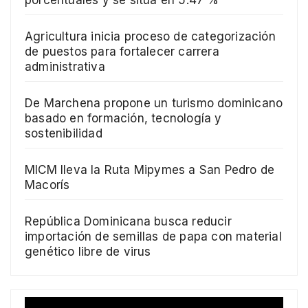
Agricultura inicia proceso de categorización
de puestos para fortalecer carrera
administrativa
De Marchena propone un turismo dominicano
basado en formación, tecnología y
sostenibilidad
MICM lleva la Ruta Mipymes a San Pedro de
Macorís
República Dominicana busca reducir
importación de semillas de papa con material
genético libre de virus