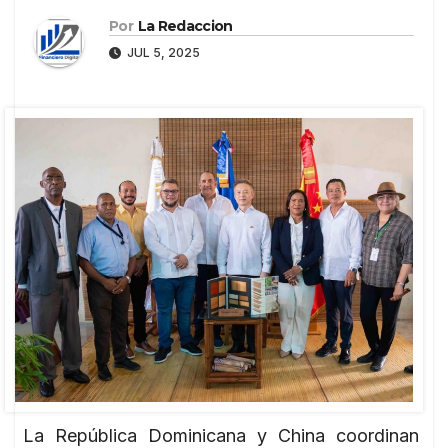
Por
La Redaccion
JUL 5, 2025
La República Dominicana y China coordinan