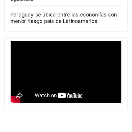
Paraguay se ubica entre las economías con
menor riesgo país de Latinoamérica