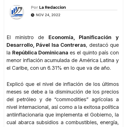
Por
La Redaccion
NOV 24, 2022
El ministro de
Economía, Planificación y
Desarrollo, Pável Isa Contreras
, destacó que
la
República Dominicana
es el quinto país con
menor inflación acumulada de América Latina y
el Caribe, con un 6.31% en lo que va de año.
Explicó que el nivel de inflación de los últimos
meses se debe a la disminución de los precios
del petróleo y de “commodities” agrícolas a
nivel internacional, así como a la exitosa política
antiinflacionaria que implementa el Gobierno, la
cual abarca subsidios a combustibles, energía,