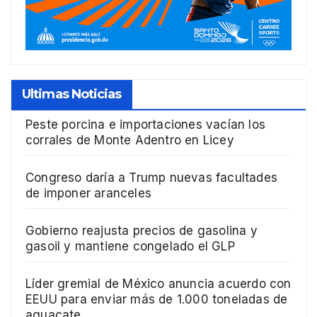
Ultimas Noticias
Peste porcina e importaciones vacían los
corrales de Monte Adentro en Licey
Congreso daría a Trump nuevas facultades
de imponer aranceles
Gobierno reajusta precios de gasolina y
gasoil y mantiene congelado el GLP
Líder gremial de México anuncia acuerdo con
EEUU para enviar más de 1.000 toneladas de
aguacate