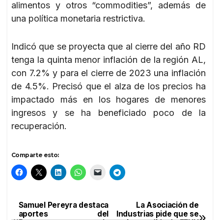
alimentos y otros “commodities”, además de
una política monetaria restrictiva.
Indicó que se proyecta que al cierre del año RD
tenga la quinta menor inflación de la región AL,
con 7.2% y para el cierre de 2023 una inflación
de 4.5%. Precisó que el alza de los precios ha
impactado más en los hogares de menores
ingresos y se ha beneficiado poco de la
recuperación.
Comparte esto:
Samuel Pereyra destaca
La Asociación de
Navegación
aportes del
Industrias pide que se