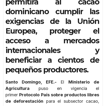
permitirá al cacao
dominicano cumplir las
exigencias de la Unión
Europea, proteger el
acceso a mercados
internacionales y
beneficiar a cientos de
pequeños productores.
Santo Domingo, EFE.-
El
Ministerio de
Agricultura
puso en vigencia el
primer
Protocolo País sobre productos libres
de deforestación
para el subsector cacao,