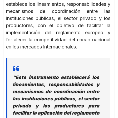
establece los lineamientos, responsabilidades y
mecanismos de coordinación entre las
instituciones públicas, el sector privado y los
productores, con el objetivo de facilitar la
implementación del reglamento europeo y
fortalecer la competitividad del cacao nacional
en los mercados internacionales.
“Este instrumento establecerá los
lineamientos, responsabilidades y
mecanismos de coordinación entre
las instituciones públicas, el sector
privado y los productores para
facilitar la aplicación del reglamento