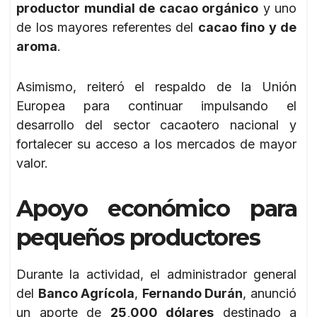
productor mundial de cacao orgánico
y uno
de los mayores referentes del
cacao fino y de
aroma
.
Asimismo, reiteró el respaldo de la Unión
Europea para continuar impulsando el
desarrollo del sector cacaotero nacional y
fortalecer su acceso a los mercados de mayor
valor.
Apoyo económico para
pequeños productores
Durante la actividad, el administrador general
del
Banco Agrícola
,
Fernando Durán
, anunció
un aporte de
25,000 dólares
destinado a