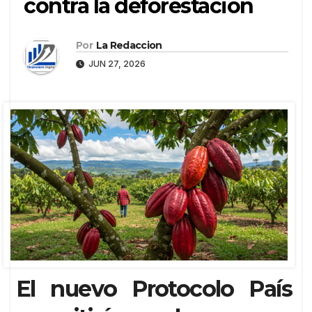
contra la deforestación
Por
La Redaccion
JUN 27, 2026
El nuevo Protocolo País