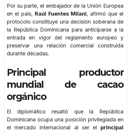
Por su parte, el embajador de la Unión Europea
en el país,
Raúl Fuentes Milani
, afirmó que el
protocolo constituye una decisión soberana de
la República Dominicana para anticiparse a la
entrada en vigor del reglamento europeo y
preservar una relación comercial construida
durante décadas.
Principal productor
mundial de cacao
orgánico
El diplomático resaltó que la República
Dominicana ocupa una posición privilegiada en
el mercado internacional al ser el
principal