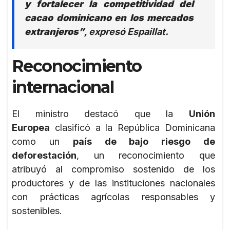
y fortalecer la competitividad del
cacao dominicano en los mercados
extranjeros”
, expresó Espaillat.
Reconocimiento
internacional
El ministro destacó que la
Unión
Europea
clasificó a la República Dominicana
como un
país de bajo riesgo de
deforestación
, un reconocimiento que
atribuyó al compromiso sostenido de los
productores y de las instituciones nacionales
con prácticas agrícolas responsables y
sostenibles.