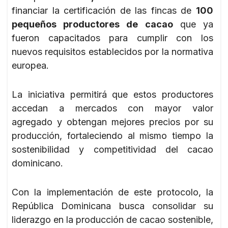
financiar la certificación de las fincas de
100
pequeños productores de cacao
que ya
fueron capacitados para cumplir con los
nuevos requisitos establecidos por la normativa
europea.
La iniciativa permitirá que estos productores
accedan a mercados con mayor valor
agregado y obtengan mejores precios por su
producción, fortaleciendo al mismo tiempo la
sostenibilidad y competitividad del cacao
dominicano.
Con la implementación de este protocolo, la
República Dominicana busca consolidar su
liderazgo en la producción de cacao sostenible,