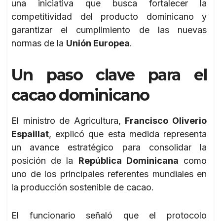
una iniciativa que busca fortalecer la
competitividad del producto dominicano y
garantizar el cumplimiento de las nuevas
normas de la
Unión Europea
.
Un paso clave para el
cacao dominicano
El ministro de Agricultura,
Francisco Oliverio
Espaillat
, explicó que esta medida representa
un avance estratégico para consolidar la
posición de la
República Dominicana
como
uno de los principales referentes mundiales en
la producción sostenible de cacao.
El funcionario señaló que el protocolo