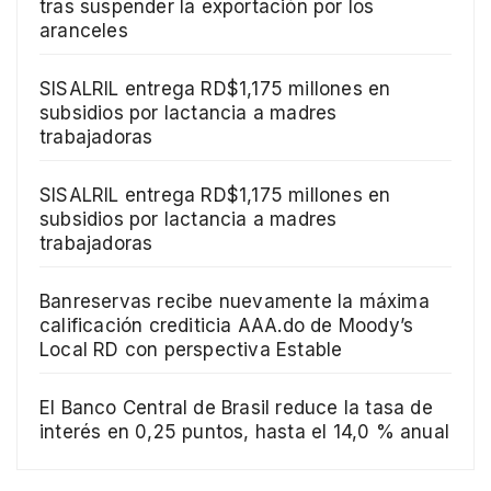
tras suspender la exportación por los
aranceles
SISALRIL entrega RD$1,175 millones en
subsidios por lactancia a madres
trabajadoras
SISALRIL entrega RD$1,175 millones en
subsidios por lactancia a madres
trabajadoras
Banreservas recibe nuevamente la máxima
calificación crediticia AAA.do de Moody’s
Local RD con perspectiva Estable
El Banco Central de Brasil reduce la tasa de
interés en 0,25 puntos, hasta el 14,0 % anual