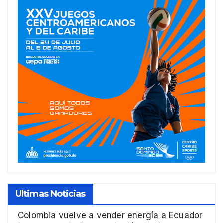
Ultimas Noticias
Colombia vuelve a vender energía a Ecuador