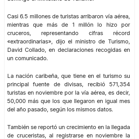
Casi 6.5 millones de turistas arribaron vía aérea,
mientras que más de 1 millón lo hizo por
cruceros, representando cifras récord
«extraordinarias», dijo el ministro de Turismo,
David Collado, en declaraciones recogidas en
un comunicado.
La nación caribeña, que tiene en el turismo su
principal fuente de divisas, recibió 571,354
turistas en noviembre por la vía aérea, es decir,
50,000 más que los que llegaron en igual mes
del año pasado, según los mismos datos.
También se reportó un crecimiento en la llegada
de cruceristas, al registrarse en noviembre la