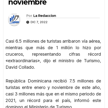
noviembre
Por
La Redaccion
DIC 7, 2022
Casi 6.5 millones de turistas arribaron vía aérea,
mientras que más de 1 millón lo hizo por
cruceros, representando cifras récord
«extraordinarias», dijo el ministro de Turismo,
David Collado.
República Dominicana recibió 7.5 millones de
turistas entre enero y noviembre de este año,
casi 3 millones más que en el mismo periodo de
2021, un récord para el país, informó este
domingo el Ministerio de Turismo.