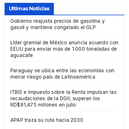
Ultimas Noticias
Gobierno reajusta precios de gasolina y
gasoil y mantiene congelado el GLP
Líder gremial de México anuncia acuerdo con
EEUU para enviar más de 1.000 toneladas de
aguacate
Paraguay se ubica entre las economías con
menor riesgo país de Latinoamérica
ITBIS e Impuesto sobre la Renta impulsan las
recaudaciones de la DGII; superan los
RD$81,475 millones en julio
APAP traza su ruta hacia 2030