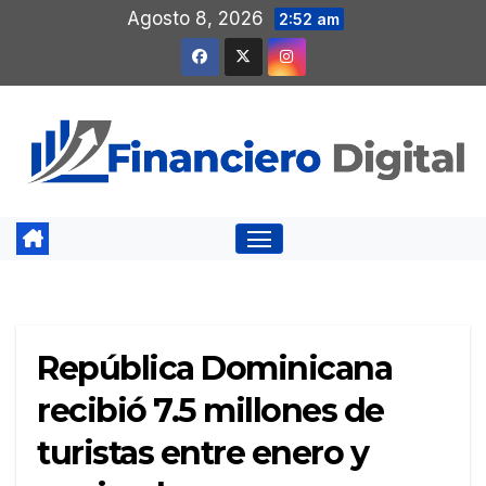
Saltar
Agosto 8, 2026
2:52 am
al
contenido
República Dominicana
recibió 7.5 millones de
turistas entre enero y