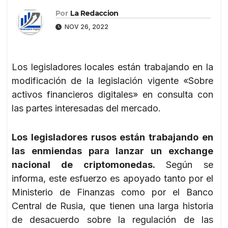
Por
La Redaccion
NOV 26, 2022
Los legisladores locales están trabajando en la
modificación de la legislación vigente «Sobre
activos financieros digitales» en consulta con
las partes interesadas del mercado.
Los legisladores rusos están trabajando en
las enmiendas para lanzar un exchange
nacional de criptomonedas.
Según se
informa, este esfuerzo es apoyado tanto por el
Ministerio de Finanzas como por el Banco
Central de Rusia, que tienen una larga historia
de desacuerdo sobre la regulación de las