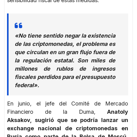
sensibilidad fiscal de estas medidas:
«No tiene sentido negar la existencia
de las criptomonedas, el problema es
que circulan en un gran flujo fuera de
la regulación estatal. Son miles de
millones de rublos de ingresos
fiscales perdidos para el presupuesto
federal».
En junio, el jefe del Comité de Mercado
Financiero de la Duma,
Anatoly
Aksakov, sugirió que se podría lanzar un
exchange nacional de criptomonedas en
Rusia como parte de la Bolsa de Moscú,