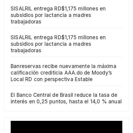
SISALRIL entrega RD$1,175 millones en
subsidios por lactancia a madres
trabajadoras
SISALRIL entrega RD$1,175 millones en
subsidios por lactancia a madres
trabajadoras
Banreservas recibe nuevamente la máxima
calificación crediticia AAA.do de Moody’s
Local RD con perspectiva Estable
El Banco Central de Brasil reduce la tasa de
interés en 0,25 puntos, hasta el 14,0 % anual