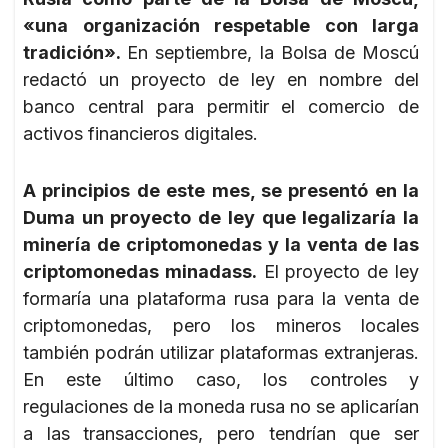
«una organización respetable con larga
tradición».
En septiembre, la Bolsa de Moscú
redactó un proyecto de ley en nombre del
banco central para permitir el comercio de
activos financieros digitales.
A principios de este mes, se presentó en la
Duma un proyecto de ley que legalizaría la
minería de criptomonedas y la venta de las
criptomonedas minadass.
El proyecto de ley
formaría una plataforma rusa para la venta de
criptomonedas, pero los mineros locales
también podrán utilizar plataformas extranjeras.
En este último caso, los controles y
regulaciones de la moneda rusa no se aplicarían
a las transacciones, pero tendrían que ser