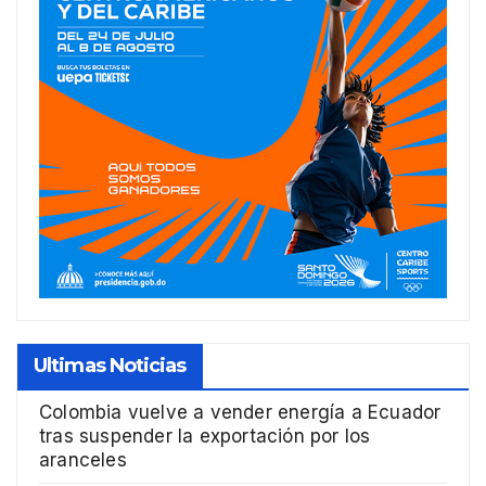
Ultimas Noticias
Colombia vuelve a vender energía a Ecuador
tras suspender la exportación por los
aranceles