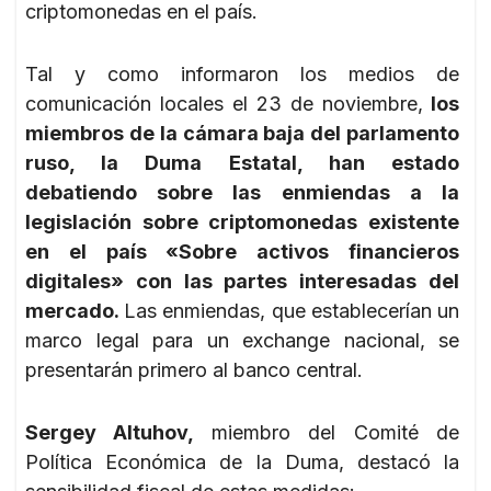
criptomonedas en el país.
Tal y como informaron los medios de
comunicación locales el 23 de noviembre,
los
miembros de la cámara baja del parlamento
ruso, la Duma Estatal, han estado
debatiendo sobre las enmiendas a la
legislación sobre criptomonedas existente
en el país «Sobre activos financieros
digitales» con las partes interesadas del
mercado.
Las enmiendas, que establecerían un
marco legal para un exchange nacional, se
presentarán primero al banco central.
Sergey Altuhov,
miembro del Comité de
Política Económica de la Duma, destacó la