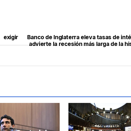
 exigir
Banco de Inglaterra eleva tasas de int
advierte la recesión más larga de la hi