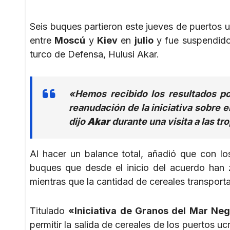
Seis buques partieron este jueves de puertos u
entre
Moscú
y
Kiev
en
julio
y fue suspendido
turco de Defensa, Hulusi Akar.
«Hemos recibido los resultados po
reanudación de la iniciativa sobre e
dijo
Akar
durante una visita a las tro
Al hacer un balance total, añadió que con lo
buques que desde el inicio del acuerdo han 
mientras que la cantidad de cereales transporta
Titulado
«Iniciativa de Granos del Mar Ne
permitir la salida de cereales de los puertos u