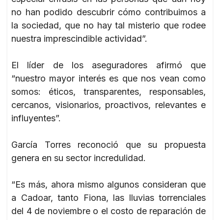
no han podido descubrir cómo contribuimos a
la sociedad, que no hay tal misterio que rodee
nuestra imprescindible actividad”.
El líder de los aseguradores afirmó que
“nuestro mayor interés es que nos vean como
somos: éticos, transparentes, responsables,
cercanos, visionarios, proactivos, relevantes e
influyentes”.
García Torres reconoció que su propuesta
genera en su sector incredulidad.
“Es más, ahora mismo algunos consideran que
a Cadoar, tanto Fiona, las lluvias torrenciales
del 4 de noviembre o el costo de reparación de