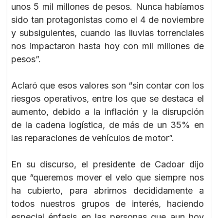
unos 5 mil millones de pesos. Nunca habíamos
sido tan protagonistas como el 4 de noviembre
y subsiguientes, cuando las lluvias torrenciales
nos impactaron hasta hoy con mil millones de
pesos”.
Aclaró que esos valores son “sin contar con los
riesgos operativos, entre los que se destaca el
aumento, debido a la inflación y la disrupción
de la cadena logística, de más de un 35% en
las reparaciones de vehículos de motor”.
En su discurso, el presidente de Cadoar dijo
que “queremos mover el velo que siempre nos
ha cubierto, para abrirnos decididamente a
todos nuestros grupos de interés, haciendo
especial énfasis en las personas que aun hoy