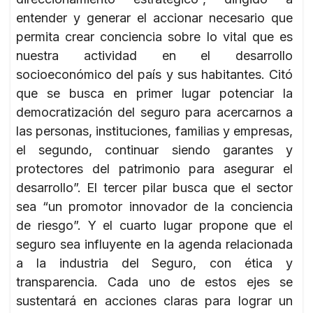
entender y generar el accionar necesario que
permita crear conciencia sobre lo vital que es
nuestra actividad en el desarrollo
socioeconómico del país y sus habitantes. Citó
que se busca en primer lugar potenciar la
democratización del seguro para acercarnos a
las personas, instituciones, familias y empresas,
el segundo, continuar siendo garantes y
protectores del patrimonio para asegurar el
desarrollo”. El tercer pilar busca que el sector
sea “un promotor innovador de la conciencia
de riesgo”. Y el cuarto lugar propone que el
seguro sea influyente en la agenda relacionada
a la industria del Seguro, con ética y
transparencia. Cada uno de estos ejes se
sustentará en acciones claras para lograr un