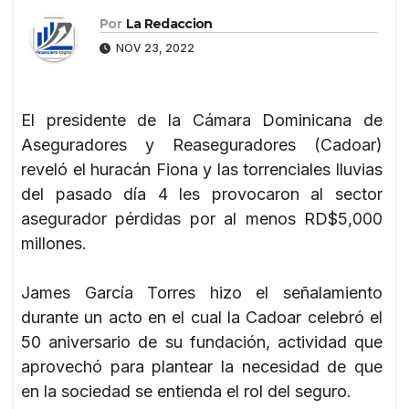
Por
La Redaccion
NOV 23, 2022
El presidente de la Cámara Dominicana de
Aseguradores y Reaseguradores (Cadoar)
reveló el huracán Fiona y las torrenciales lluvias
del pasado día 4 les provocaron al sector
asegurador pérdidas por al menos RD$5,000
millones.
James García Torres hizo el señalamiento
durante un acto en el cual la Cadoar celebró el
50 aniversario de su fundación, actividad que
aprovechó para plantear la necesidad de que
en la sociedad se entienda el rol del seguro.