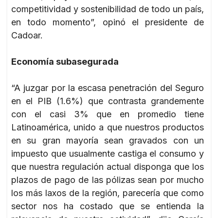
competitividad y sostenibilidad de todo un país,
en todo momento”, opinó el presidente de
Cadoar.
Economía subasegurada
“A juzgar por la escasa penetración del Seguro
en el PIB (1.6%) que contrasta grandemente
con el casi 3% que en promedio tiene
Latinoamérica, unido a que nuestros productos
en su gran mayoría sean gravados con un
impuesto que usualmente castiga el consumo y
que nuestra regulación actual disponga que los
plazos de pago de las pólizas sean por mucho
los más laxos de la región, parecería que como
sector nos ha costado que se entienda la