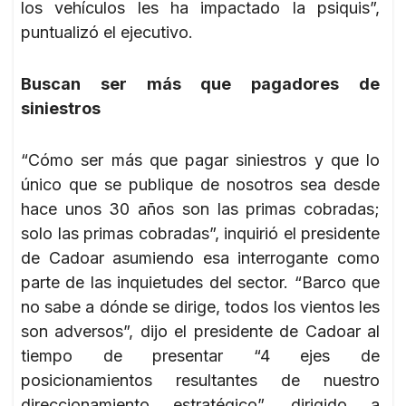
los vehículos les ha impactado la psiquis”,
puntualizó el ejecutivo.
Buscan ser más que pagadores de
siniestros
“Cómo ser más que pagar siniestros y que lo
único que se publique de nosotros sea desde
hace unos 30 años son las primas cobradas;
solo las primas cobradas”, inquirió el presidente
de Cadoar asumiendo esa interrogante como
parte de las inquietudes del sector. “Barco que
no sabe a dónde se dirige, todos los vientos les
son adversos”, dijo el presidente de Cadoar al
tiempo de presentar “4 ejes de
posicionamientos resultantes de nuestro
direccionamiento estratégico”, dirigido a