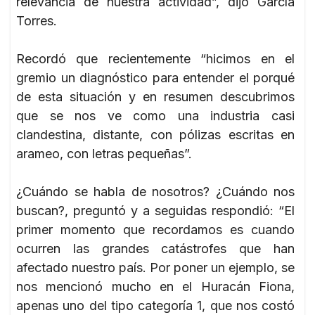
relevancia de nuestra actividad”, dijo García
Torres.
Recordó que recientemente “hicimos en el
gremio un diagnóstico para entender el porqué
de esta situación y en resumen descubrimos
que se nos ve como una industria casi
clandestina, distante, con pólizas escritas en
arameo, con letras pequeñas”.
¿Cuándo se habla de nosotros? ¿Cuándo nos
buscan?, preguntó y a seguidas respondió: “El
primer momento que recordamos es cuando
ocurren las grandes catástrofes que han
afectado nuestro país. Por poner un ejemplo, se
nos mencionó mucho en el Huracán Fiona,
apenas uno del tipo categoría 1, que nos costó