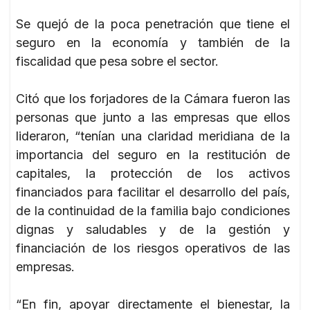
Se quejó de la poca penetración que tiene el
seguro en la economía y también de la
fiscalidad que pesa sobre el sector.
Citó que los forjadores de la Cámara fueron las
personas que junto a las empresas que ellos
lideraron, “tenían una claridad meridiana de la
importancia del seguro en la restitución de
capitales, la protección de los activos
financiados para facilitar el desarrollo del país,
de la continuidad de la familia bajo condiciones
dignas y saludables y de la gestión y
financiación de los riesgos operativos de las
empresas.
“En fin, apoyar directamente el bienestar, la