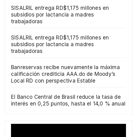
SISALRIL entrega RD$1,175 millones en
subsidios por lactancia a madres
trabajadoras
SISALRIL entrega RD$1,175 millones en
subsidios por lactancia a madres
trabajadoras
Banreservas recibe nuevamente la máxima
calificación crediticia AAA.do de Moody’s
Local RD con perspectiva Estable
El Banco Central de Brasil reduce la tasa de
interés en 0,25 puntos, hasta el 14,0 % anual