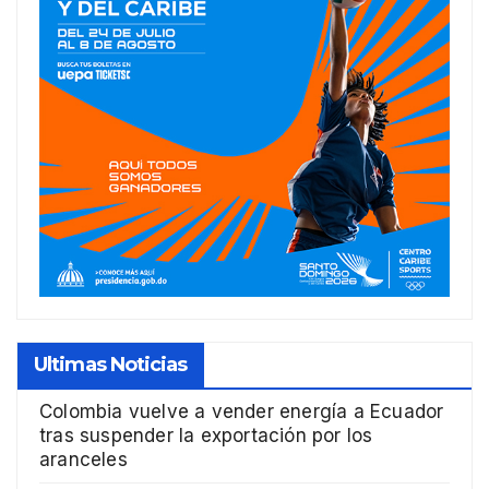
Ultimas Noticias
Colombia vuelve a vender energía a Ecuador
tras suspender la exportación por los
aranceles